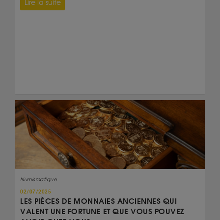
Lire la suite
Numismatique
02/07/2025
LES PIÈCES DE MONNAIES ANCIENNES QUI
VALENT UNE FORTUNE ET QUE VOUS POUVEZ