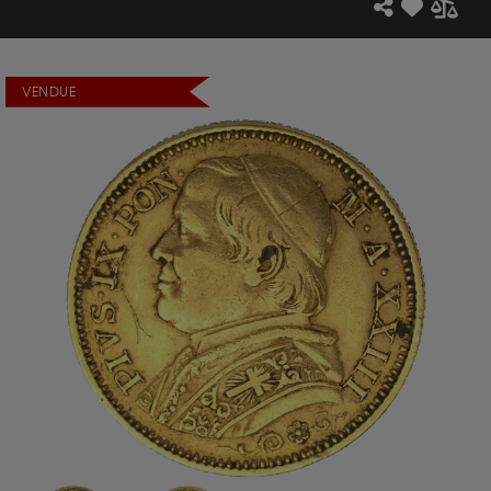
VENDUE