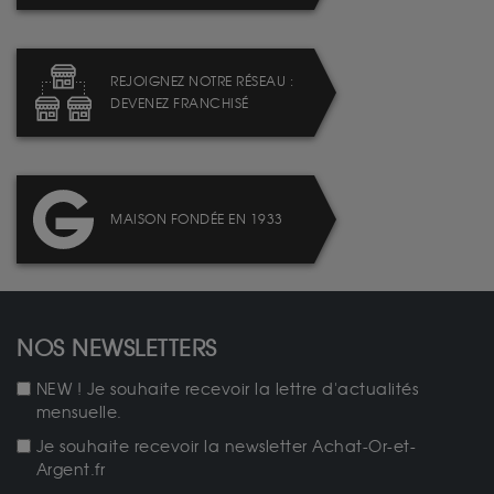
REJOIGNEZ NOTRE RÉSEAU :
DEVENEZ FRANCHISÉ
MAISON FONDÉE EN 1933
NOS NEWSLETTERS
NEW ! Je souhaite recevoir la lettre d'actualités
mensuelle.
Je souhaite recevoir la newsletter Achat-Or-et-
Argent.fr