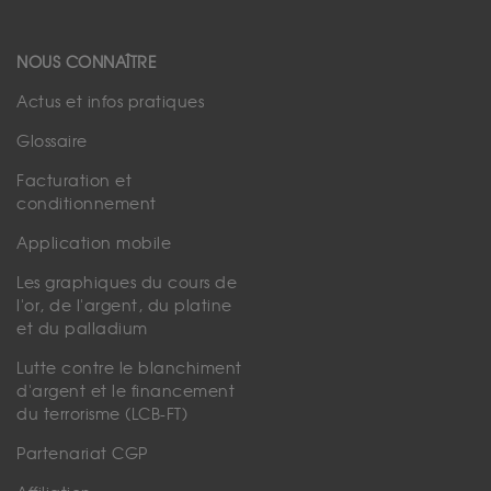
NOUS CONNAÎTRE
Actus et infos pratiques
Glossaire
Facturation et
conditionnement
Application mobile
Les graphiques du cours de
l'or, de l'argent, du platine
et du palladium
Lutte contre le blanchiment
d'argent et le financement
du terrorisme (LCB-FT)
Partenariat CGP