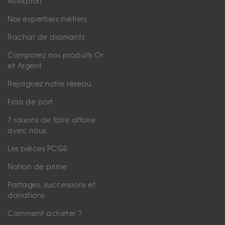
Affiliation
Nos expertises métiers
Rachat de diamants
Comparez nos produits Or
et Argent
Rejoignez notre réseau
Frais de port
7 raisons de faire affaire
avec nous
Les pièces PCGS
Notion de prime
Partages, successions et
donations
Comment acheter ?