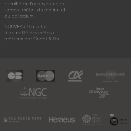
Fiscalité de l'or physique, de
l'argent métal, du platine et
du palladium
NOUVEAU ! La lettre
d'actualité des métaux
précieux par Godot & Fils