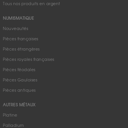
Tous nos produits en argent
NUMISMATIQUE
Nouveautés
Pièces françaises
Pièces étrangères
Pièces royales françaises
Pièces féodales
Pièces Gauloises
Pièces antiques
AUTRES MÉTAUX
Platine
Palladium