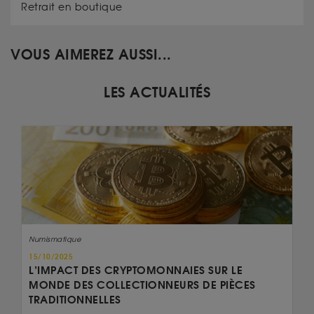
Retrait en boutique
VOUS AIMEREZ AUSSI...
LES ACTUALITÉS
Numismatique
15/10/2025
L’IMPACT DES CRYPTOMONNAIES SUR LE
MONDE DES COLLECTIONNEURS DE PIÈCES
TRADITIONNELLES