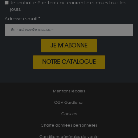
Je souhaite être tenu au courant des cours tous les
jours.
Adresse e-mail
JE M'ABONNE
NOTRE CATALOGUE
Mentions légales
CGV Gardienor
Cookies
Charte données personnelles
Conditions générales de vente