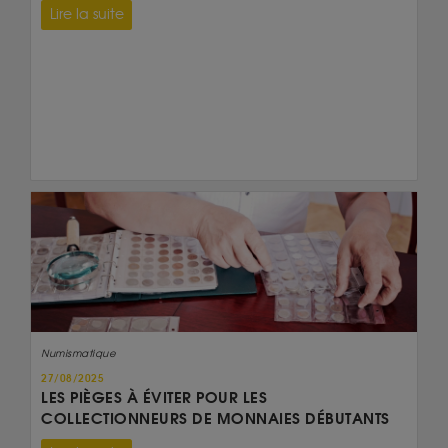
Lire la suite
Numismatique
27/08/2025
LES PIÈGES À ÉVITER POUR LES
COLLECTIONNEURS DE MONNAIES DÉBUTANTS