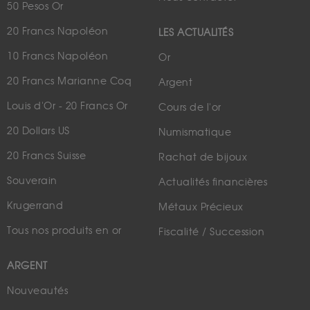
50 Pesos Or
20 Francs Napoléon
LES ACTUALITÉS
10 Francs Napoléon
Or
20 Francs Marianne Coq
Argent
Louis d'Or - 20 Francs Or
Cours de l'or
20 Dollars US
Numismatique
20 Francs Suisse
Rachat de bijoux
Souverain
Actualités financières
Krugerrand
Métaux Précieux
Tous nos produits en or
Fiscalité / Succession
ARGENT
Nouveautés