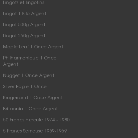
Lingots et lingotins
Lingot 1 Kilo Argent
Lingot 500g Argent
Lingot 250g Argent
Maple Leaf 1 Once Argent
Philharmonique 1 Once
Argent
Nugget 1 Once Argent
Silver Eagle 1 Once
Krugerrand 1 Once Argent
Britannia 1 Once Argent
50 Francs Hercule 1974 - 1980
5 Francs Semeuse 1959-1969