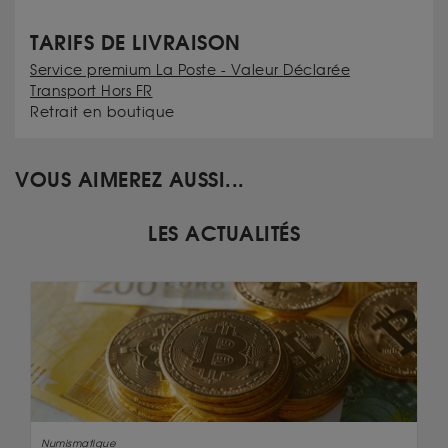
TARIFS DE LIVRAISON
Service premium La Poste - Valeur Déclarée
Transport Hors FR
Retrait en boutique
VOUS AIMEREZ AUSSI...
LES ACTUALITÉS
Numismatique