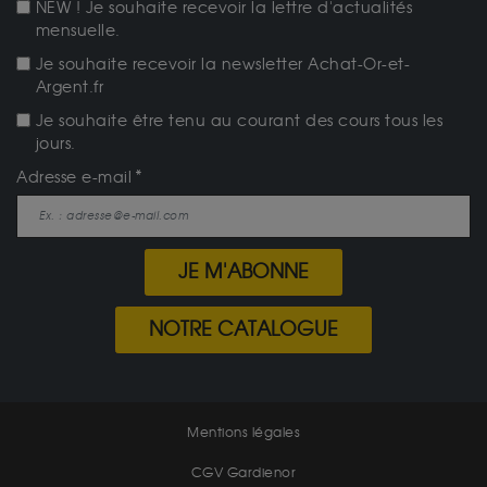
NEW ! Je souhaite recevoir la lettre d'actualités
mensuelle.
Je souhaite recevoir la newsletter Achat-Or-et-
Argent.fr
Je souhaite être tenu au courant des cours tous les
jours.
Adresse e-mail
JE M'ABONNE
NOTRE CATALOGUE
Mentions légales
CGV Gardienor