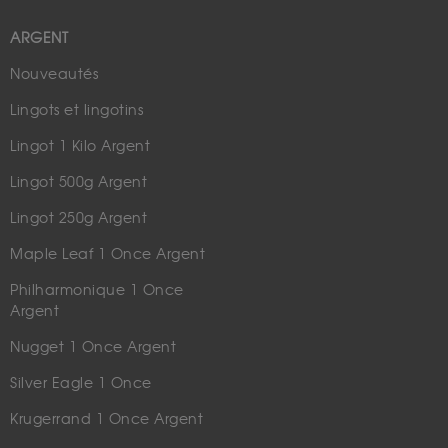
ARGENT
Nouveautés
Lingots et lingotins
Lingot 1 Kilo Argent
Lingot 500g Argent
Lingot 250g Argent
Maple Leaf 1 Once Argent
Philharmonique 1 Once
Argent
Nugget 1 Once Argent
Silver Eagle 1 Once
Krugerrand 1 Once Argent