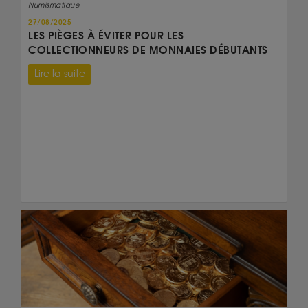
Numismatique
27/08/2025
LES PIÈGES À ÉVITER POUR LES
COLLECTIONNEURS DE MONNAIES DÉBUTANTS
Lire la suite