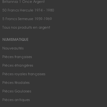
Britannia 1 Once Argent
50 Francs Hercule 1974 - 1980
5 Francs Semeuse 1959-1969
Tous nos produits en argent
NUMISMATIQUE
Nouveautés
Pièces françaises
Pièces étrangères
Pièces royales françaises
Pièces féodales
Pièces Gauloises
Pièces antiques