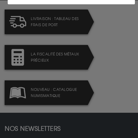
LIVRAISON : TABLEAU DES
FRAIS DE PORT
LA FISCALITÉ DES MÉTAUX
PRÉCIEUX
NOUVEAU : CATALOGUE
NUMISMATIQUE
NOS NEWSLETTERS