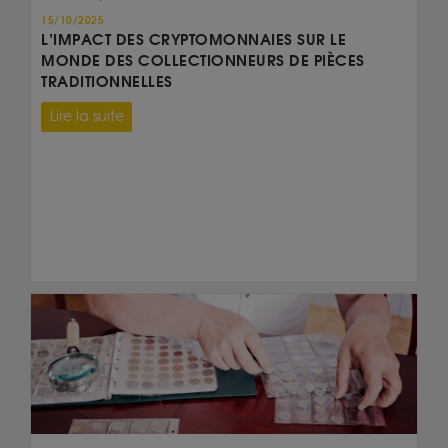
15/10/2025
L’IMPACT DES CRYPTOMONNAIES SUR LE
MONDE DES COLLECTIONNEURS DE PIÈCES
TRADITIONNELLES
Lire la suite