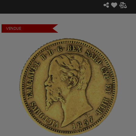
VENDUE