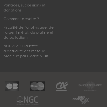
Partages, successions et
donations
Comment acheter ?
Fiscalité de l'or physique, de
l'argent métal, du platine et
du palladium
NOUVEAU ! La lettre
d'actualité des métaux
précieux par Godot & Fils