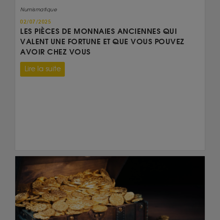
Numismatique
02/07/2025
LES PIÈCES DE MONNAIES ANCIENNES QUI
VALENT UNE FORTUNE ET QUE VOUS POUVEZ
AVOIR CHEZ VOUS
Lire la suite