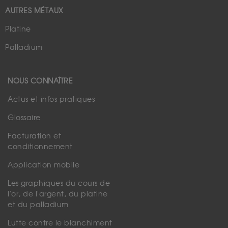
AUTRES MÉTAUX
Platine
Palladium
NOUS CONNAÎTRE
Actus et infos pratiques
Glossaire
Facturation et
conditionnement
Application mobile
Les graphiques du cours de
l'or, de l'argent, du platine
et du palladium
Lutte contre le blanchiment