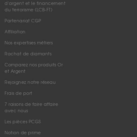
d'argent et le financement
du terrorisme (LCB-FT)
Partenariat CGP
Affiliation
Nos expertises métiers
Rachat de diamants
Comparez nos produits Or
et Argent
Rejoignez notre réseau
Frais de port
7 raisons de faire affaire
avec nous
Les pièces PCGS
Notion de prime