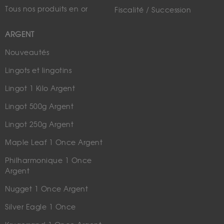
Tous nos produits en or
Fiscalité / Succession
ARGENT
Nouveautés
Lingots et lingotins
Lingot 1 Kilo Argent
Lingot 500g Argent
Lingot 250g Argent
Maple Leaf 1 Once Argent
Philharmonique 1 Once
Argent
Nugget 1 Once Argent
Silver Eagle 1 Once