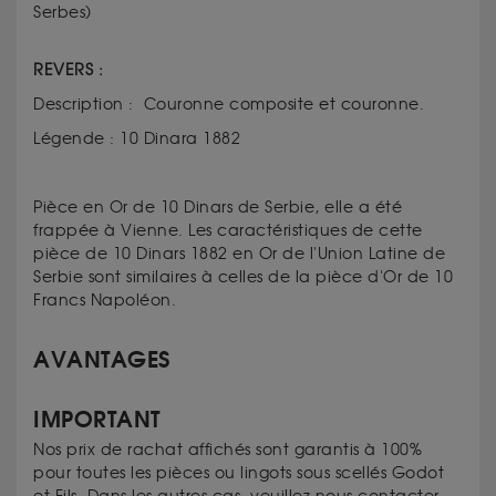
Serbes)
REVERS :
Description : Couronne composite et couronne.
Légende : 10 Dinara 1882
Pièce en Or de 10 Dinars de Serbie, elle a été
frappée à Vienne. Les caractéristiques de cette
pièce de 10 Dinars 1882 en Or de l'Union Latine de
Serbie sont similaires à celles de la pièce d'Or de 10
Francs Napoléon.
AVANTAGES
IMPORTANT
Nos prix de rachat affichés sont garantis à 100%
pour toutes les pièces ou lingots sous scellés Godot