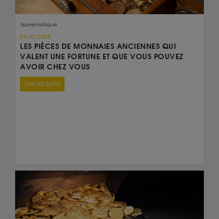
Numismatique
02/07/2025
LES PIÈCES DE MONNAIES ANCIENNES QUI
VALENT UNE FORTUNE ET QUE VOUS POUVEZ
AVOIR CHEZ VOUS
Lire la suite