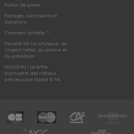
Notion de prime
Partages, successions et
donations
Comment acheter ?
Fiscalité de l'or physique, de
l'argent métal, du platine et
du palladium
NOUVEAU ! La lettre
d'actualité des métaux
précieux par Godot & Fils