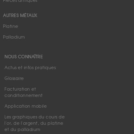
Pièces antiques
AUTRES MÉTAUX
Platine
Palladium
NOUS CONNAÎTRE
Actus et infos pratiques
Glossaire
Facturation et
conditionnement
Application mobile
Les graphiques du cours de
l'or, de l'argent, du platine
et du palladium