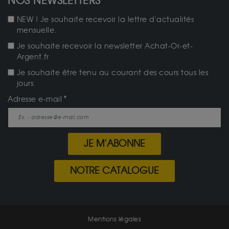
NOS NEWSLETTERS
NEW ! Je souhaite recevoir la lettre d'actualités
mensuelle.
Je souhaite recevoir la newsletter Achat-Or-et-
Argent.fr
Je souhaite être tenu au courant des cours tous les
jours.
Adresse e-mail
JE M'ABONNE
NOTRE CATALOGUE
Mentions légales