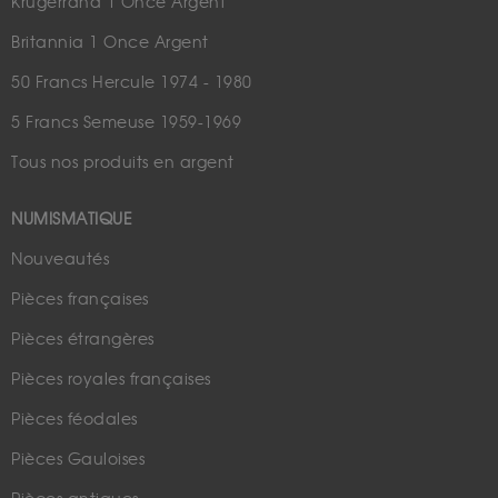
Krugerrand 1 Once Argent
Britannia 1 Once Argent
50 Francs Hercule 1974 - 1980
5 Francs Semeuse 1959-1969
Tous nos produits en argent
NUMISMATIQUE
Nouveautés
Pièces françaises
Pièces étrangères
Pièces royales françaises
Pièces féodales
Pièces Gauloises