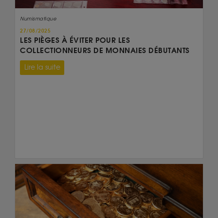
Numismatique
27/08/2025
LES PIÈGES À ÉVITER POUR LES
COLLECTIONNEURS DE MONNAIES DÉBUTANTS
Lire la suite