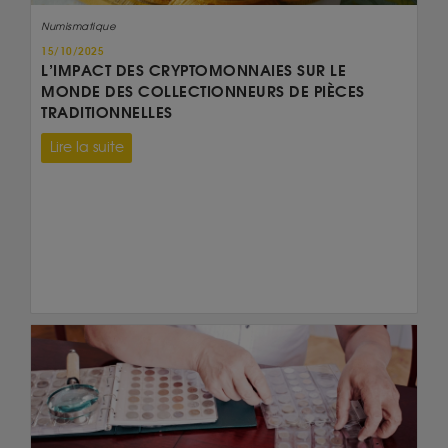
Numismatique
15/10/2025
L’IMPACT DES CRYPTOMONNAIES SUR LE
MONDE DES COLLECTIONNEURS DE PIÈCES
TRADITIONNELLES
Lire la suite