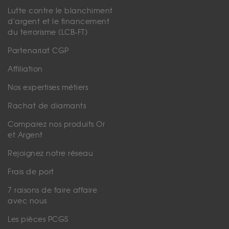
Lutte contre le blanchiment
d'argent et le financement
du terrorisme (LCB-FT)
Partenariat CGP
Affiliation
Nos expertises métiers
Rachat de diamants
Comparez nos produits Or
et Argent
Rejoignez notre réseau
Frais de port
7 raisons de faire affaire
avec nous
Les pièces PCGS