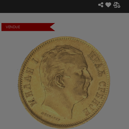
VENDUE