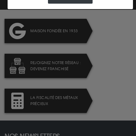
MAISON FONDÉE EN 1933
REJOIGNEZ NOTRE RÉSEAU :
DEVENEZ FRANCHISÉ
LA FISCALITÉ DES MÉTAUX
PRÉCIEUX