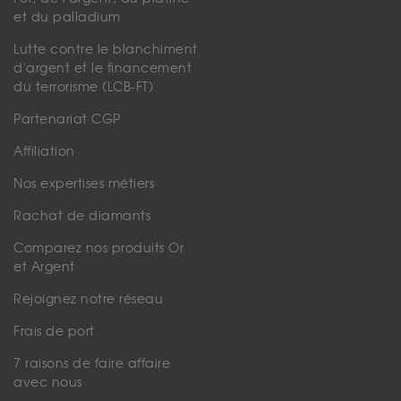
et du palladium
Lutte contre le blanchiment
d'argent et le financement
du terrorisme (LCB-FT)
Partenariat CGP
Affiliation
Nos expertises métiers
Rachat de diamants
Comparez nos produits Or
et Argent
Rejoignez notre réseau
Frais de port
7 raisons de faire affaire
avec nous