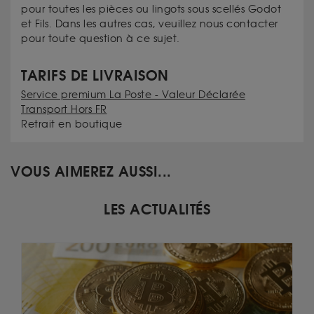
pour toutes les pièces ou lingots sous scellés Godot
et Fils. Dans les autres cas, veuillez nous contacter
pour toute question à ce sujet.
TARIFS DE LIVRAISON
Service premium La Poste - Valeur Déclarée
Transport Hors FR
Retrait en boutique
VOUS AIMEREZ AUSSI...
LES ACTUALITÉS