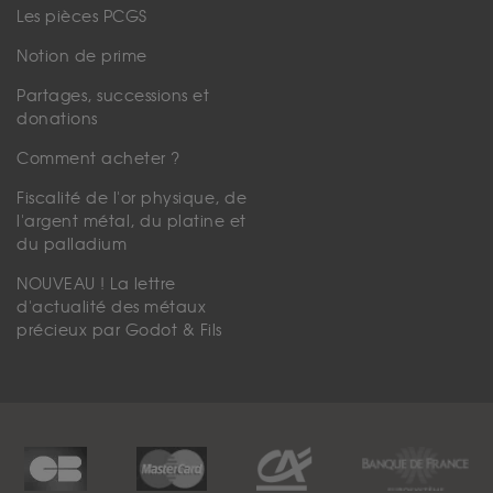
Les pièces PCGS
Notion de prime
Partages, successions et
donations
Comment acheter ?
Fiscalité de l'or physique, de
l'argent métal, du platine et
du palladium
NOUVEAU ! La lettre
d'actualité des métaux
précieux par Godot & Fils