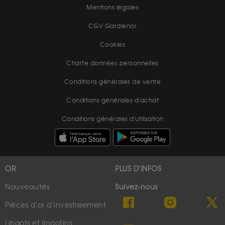
Mentions légales
CGV Gardienor
Cookies
Charte données personnelles
Conditions générales de vente
Conditions générales d'achat
Conditions générales d'utilisation
OR
PLUS D'INFOS
Nouveautés
Suivez-nous
Pièces d'or d'investissement
Lingots et lingotins