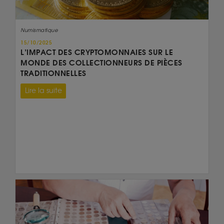
Numismatique
15/10/2025
L’IMPACT DES CRYPTOMONNAIES SUR LE
MONDE DES COLLECTIONNEURS DE PIÈCES
TRADITIONNELLES
Lire la suite