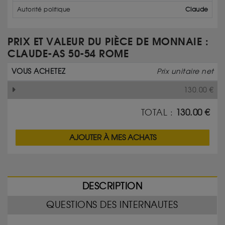
Autorité politique
Claude
PRIX ET VALEUR DU PIÈCE DE MONNAIE :
CLAUDE-AS 50-54 ROME
VOUS ACHETEZ
Prix unitaire net
130.00
€
TOTAL :
130.00
€
AJOUTER À MES ACHATS
DESCRIPTION
QUESTIONS DES INTERNAUTES