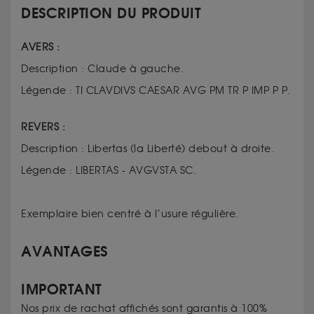
DESCRIPTION DU PRODUIT
AVERS :
Description : Claude à gauche.
Légende : TI CLAVDIVS CAESAR AVG PM TR P IMP P P.
REVERS :
Description : Libertas (la Liberté) debout à droite.
Légende : LIBERTAS - AVGVSTA SC.
Exemplaire bien centré à l’usure régulière.
AVANTAGES
IMPORTANT
Nos prix de rachat affichés sont garantis à 100%