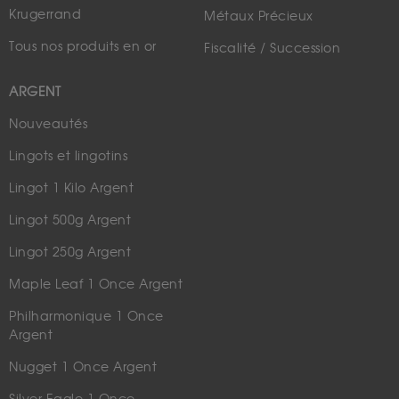
Krugerrand
Métaux Précieux
Tous nos produits en or
Fiscalité / Succession
ARGENT
Nouveautés
Lingots et lingotins
Lingot 1 Kilo Argent
Lingot 500g Argent
Lingot 250g Argent
Maple Leaf 1 Once Argent
Philharmonique 1 Once
Argent
Nugget 1 Once Argent