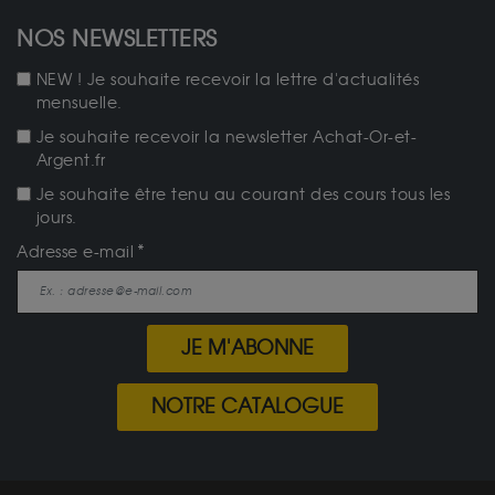
NOS NEWSLETTERS
NEW ! Je souhaite recevoir la lettre d'actualités
mensuelle.
Je souhaite recevoir la newsletter Achat-Or-et-
Argent.fr
Je souhaite être tenu au courant des cours tous les
jours.
Adresse e-mail
JE M'ABONNE
NOTRE CATALOGUE