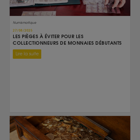
Numismatique
27/08/2025
LES PIÈGES À ÉVITER POUR LES
COLLECTIONNEURS DE MONNAIES DÉBUTANTS
Lire la suite