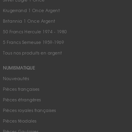
Silver Eagle 1 Once
Krugerrand 1 Once Argent
Britannia 1 Once Argent
50 Francs Hercule 1974 - 1980
5 Francs Semeuse 1959-1969
Tous nos produits en argent
NUMISMATIQUE
Nouveautés
Pièces françaises
Pièces étrangères
Pièces royales françaises
Pièces féodales
Pièces Gauloises