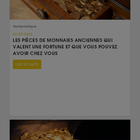
Numismatique
02/07/2025
LES PIÈCES DE MONNAIES ANCIENNES QUI
VALENT UNE FORTUNE ET QUE VOUS POUVEZ
AVOIR CHEZ VOUS
Lire la suite