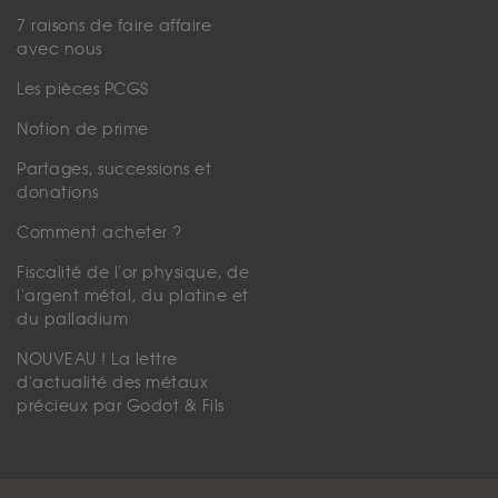
7 raisons de faire affaire
avec nous
Les pièces PCGS
Notion de prime
Partages, successions et
donations
Comment acheter ?
Fiscalité de l'or physique, de
l'argent métal, du platine et
du palladium
NOUVEAU ! La lettre
d'actualité des métaux
précieux par Godot & Fils