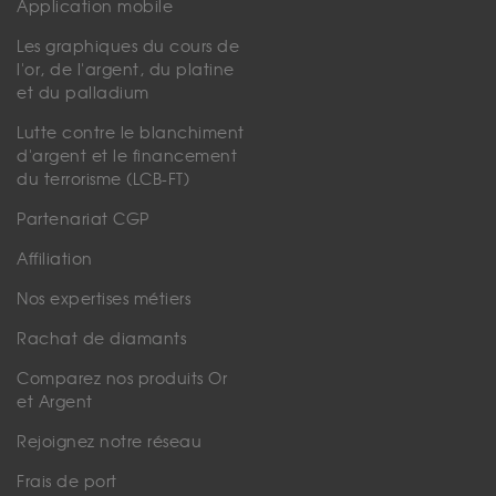
Application mobile
Les graphiques du cours de
l'or, de l'argent, du platine
et du palladium
Lutte contre le blanchiment
d'argent et le financement
du terrorisme (LCB-FT)
Partenariat CGP
Affiliation
Nos expertises métiers
Rachat de diamants
Comparez nos produits Or
et Argent
Rejoignez notre réseau
Frais de port