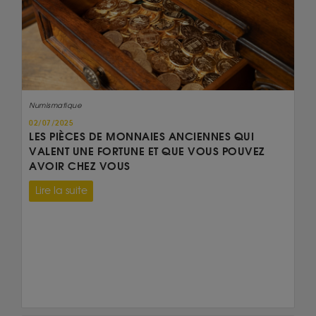
Numismatique
02/07/2025
LES PIÈCES DE MONNAIES ANCIENNES QUI
VALENT UNE FORTUNE ET QUE VOUS POUVEZ
AVOIR CHEZ VOUS
Lire la suite