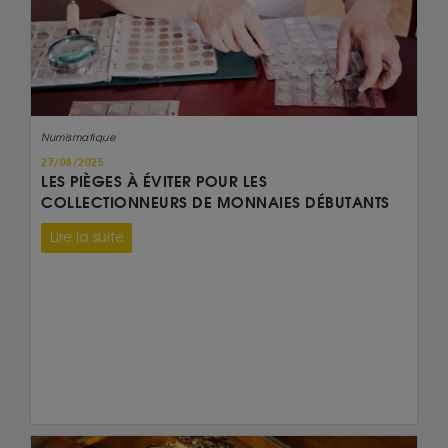
Numismatique
27/08/2025
LES PIÈGES À ÉVITER POUR LES
COLLECTIONNEURS DE MONNAIES DÉBUTANTS
Lire la suite