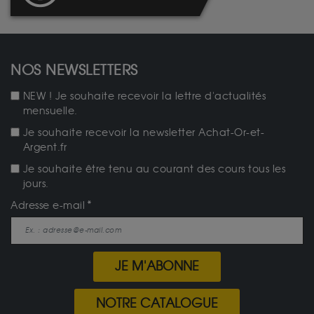
NOS NEWSLETTERS
NEW ! Je souhaite recevoir la lettre d'actualités
mensuelle.
Je souhaite recevoir la newsletter Achat-Or-et-
Argent.fr
Je souhaite être tenu au courant des cours tous les
jours.
Adresse e-mail
JE M'ABONNE
NOTRE CATALOGUE