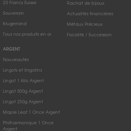
20 Francs Suisse
Rachat de bijoux
Souverain
Actualités financières
Krugerrand
Métaux Précieux
Tous nos produits en or
Fiscalité / Succession
ARGENT
Nouveautés
Lingots et lingotins
Lingot 1 Kilo Argent
Lingot 500g Argent
Lingot 250g Argent
Maple Leaf 1 Once Argent
Philharmonique 1 Once
Argent