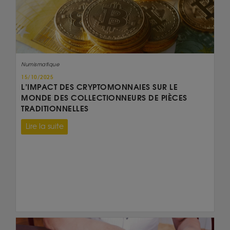
Numismatique
15/10/2025
L’IMPACT DES CRYPTOMONNAIES SUR LE
MONDE DES COLLECTIONNEURS DE PIÈCES
TRADITIONNELLES
Lire la suite