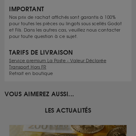
IMPORTANT
Nos prix de rachat affichés sont garantis à 100%
pour toutes les pièces ou lingots sous scellés Godot
et Fils. Dans les autres cas, veuillez nous contacter
pour toute question à ce sujet.
TARIFS DE LIVRAISON
Service premium La Poste - Valeur Déclarée
Transport Hors FR
Retrait en boutique
VOUS AIMEREZ AUSSI...
LES ACTUALITÉS