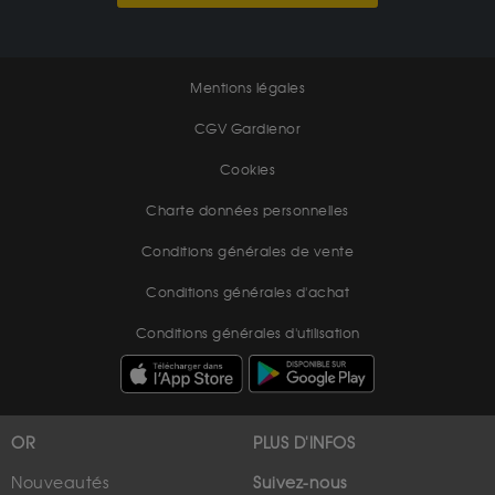
Mentions légales
CGV Gardienor
Cookies
Charte données personnelles
Conditions générales de vente
Conditions générales d'achat
Conditions générales d'utilisation
OR
PLUS D'INFOS
Nouveautés
Suivez-nous