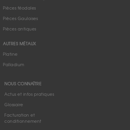
Pièces féodales
Pièces Gauloises
Pièces antiques
AUTRES MÉTAUX
Platine
Palladium
NOUS CONNAÎTRE
Actus et infos pratiques
Glossaire
Facturation et
conditionnement