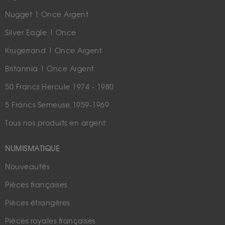
Nugget 1 Once Argent
Silver Eagle 1 Once
Krugerrand 1 Once Argent
Britannia 1 Once Argent
50 Francs Hercule 1974 - 1980
5 Francs Semeuse 1959-1969
Tous nos produits en argent
NUMISMATIQUE
Nouveautés
Pièces françaises
Pièces étrangères
Pièces royales françaises