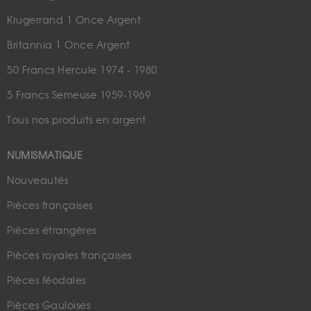
Krugerrand 1 Once Argent
Britannia 1 Once Argent
50 Francs Hercule 1974 - 1980
5 Francs Semeuse 1959-1969
Tous nos produits en argent
NUMISMATIQUE
Nouveautés
Pièces françaises
Pièces étrangères
Pièces royales françaises
Pièces féodales
Pièces Gauloises