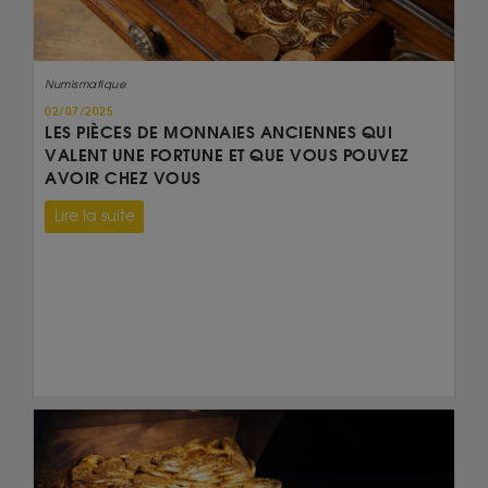
Numismatique
02/07/2025
LES PIÈCES DE MONNAIES ANCIENNES QUI
VALENT UNE FORTUNE ET QUE VOUS POUVEZ
AVOIR CHEZ VOUS
Lire la suite