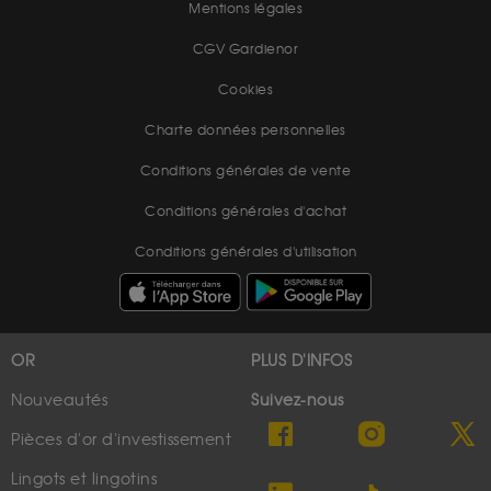
Mentions légales
CGV Gardienor
Cookies
Charte données personnelles
Conditions générales de vente
Conditions générales d'achat
Conditions générales d'utilisation
OR
PLUS D'INFOS
Nouveautés
Suivez-nous
Pièces d'or d'investissement
Lingots et lingotins