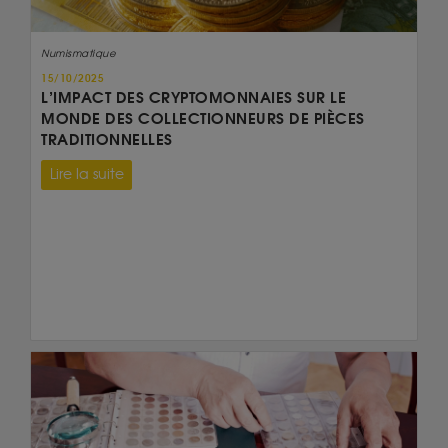
Numismatique
15/10/2025
L’IMPACT DES CRYPTOMONNAIES SUR LE
MONDE DES COLLECTIONNEURS DE PIÈCES
TRADITIONNELLES
Lire la suite