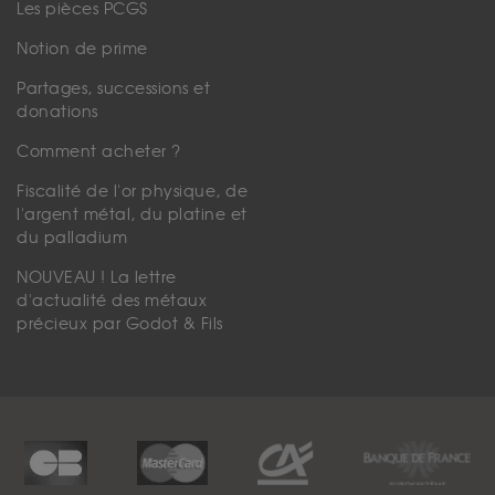
Les pièces PCGS
Notion de prime
Partages, successions et
donations
Comment acheter ?
Fiscalité de l'or physique, de
l'argent métal, du platine et
du palladium
NOUVEAU ! La lettre
d'actualité des métaux
précieux par Godot & Fils