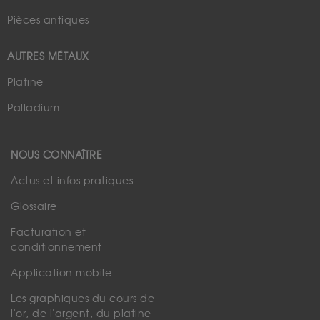
Pièces antiques
AUTRES MÉTAUX
Platine
Palladium
NOUS CONNAÎTRE
Actus et infos pratiques
Glossaire
Facturation et
conditionnement
Application mobile
Les graphiques du cours de
l'or, de l'argent, du platine