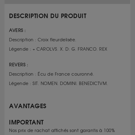
DESCRIPTION DU PRODUIT
AVERS :
Description : Croix fleurdelisée.
Légende : + CAROLVS. X. D: G. FRANCO. REX
REVERS :
Description : Écu de France couronné.
Légende : SIT. NOMEN. DOMINI. BENEDICTVM.
AVANTAGES
IMPORTANT
Nos prix de rachat affichés sont garantis à 100%