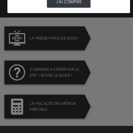
J'AI COMPRIS
LA PRESSE PARLE DE NOUS !
COMMENT ACHETER SUR LE
SITE ? SUIVEZ LE GUIDE !
LA FISCALITÉ DES MÉTAUX
PRÉCIEUX