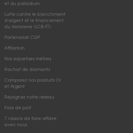
et du palladium
Lutte contre le blanchiment
d'argent et le financement
du terrorisme (LCB-FT)
Partenariat CGP
Affiliation
Nos expertises métiers
Rachat de diamants
Comparez nos produits Or
et Argent
Rejoignez notre réseau
Frais de port
7 raisons de faire affaire
avec nous