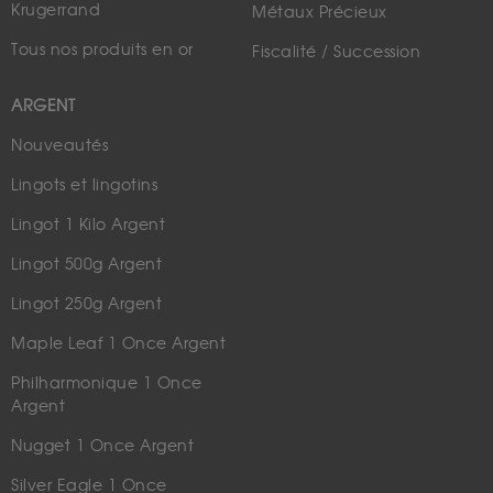
Krugerrand
Métaux Précieux
Tous nos produits en or
Fiscalité / Succession
ARGENT
Nouveautés
Lingots et lingotins
Lingot 1 Kilo Argent
Lingot 500g Argent
Lingot 250g Argent
Maple Leaf 1 Once Argent
Philharmonique 1 Once
Argent
Nugget 1 Once Argent
Silver Eagle 1 Once