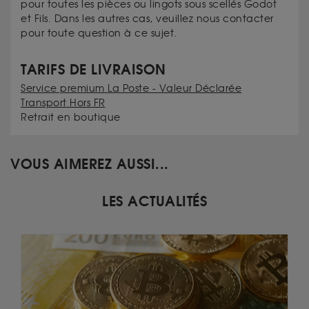
pour toutes les pièces ou lingots sous scellés Godot
et Fils. Dans les autres cas, veuillez nous contacter
pour toute question à ce sujet.
TARIFS DE LIVRAISON
Service premium La Poste - Valeur Déclarée
Transport Hors FR
Retrait en boutique
VOUS AIMEREZ AUSSI...
LES ACTUALITÉS