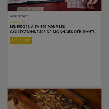
Numismatique
27/08/2025
LES PIÈGES À ÉVITER POUR LES
COLLECTIONNEURS DE MONNAIES DÉBUTANTS
Lire la suite