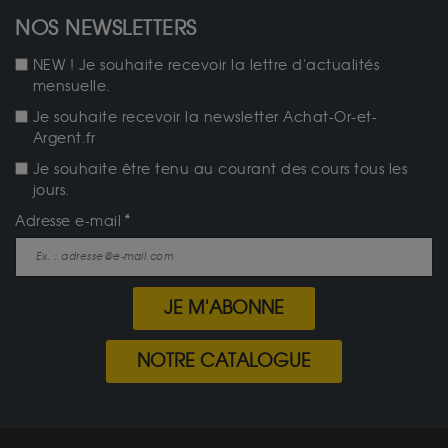
NOS NEWSLETTERS
NEW ! Je souhaite recevoir la lettre d'actualités
mensuelle.
Je souhaite recevoir la newsletter Achat-Or-et-
Argent.fr
Je souhaite être tenu au courant des cours tous les
jours.
Adresse e-mail
JE M'ABONNE
NOTRE CATALOGUE