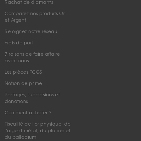
Rachat de diamants
Comparez nos produits Or
et Argent
Rejoignez notre réseau
Frais de port
7 raisons de faire affaire
avec nous
Les pièces PCGS
Notion de prime
Partages, successions et
donations
Comment acheter ?
Fiscalité de l'or physique, de
l'argent métal, du platine et
du palladium