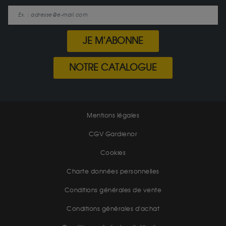
JE M'ABONNE
NOTRE CATALOGUE
Mentions légales
CGV Gardienor
Cookies
Charte données personnelles
Conditions générales de vente
Conditions générales d'achat