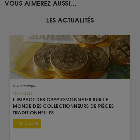
VOUS AIMEREZ AUSSI...
LES ACTUALITÉS
Numismatique
15/10/2025
L’IMPACT DES CRYPTOMONNAIES SUR LE
MONDE DES COLLECTIONNEURS DE PIÈCES
TRADITIONNELLES
Lire la suite