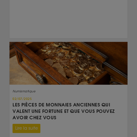
Numismatique
02/07/2025
LES PIÈCES DE MONNAIES ANCIENNES QUI
VALENT UNE FORTUNE ET QUE VOUS POUVEZ
AVOIR CHEZ VOUS
Lire la suite