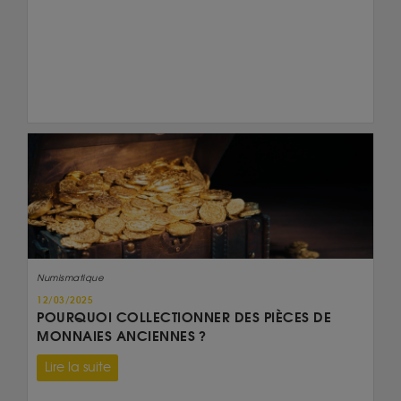
Numismatique
12/03/2025
POURQUOI COLLECTIONNER DES PIÈCES DE
MONNAIES ANCIENNES ?
Lire la suite