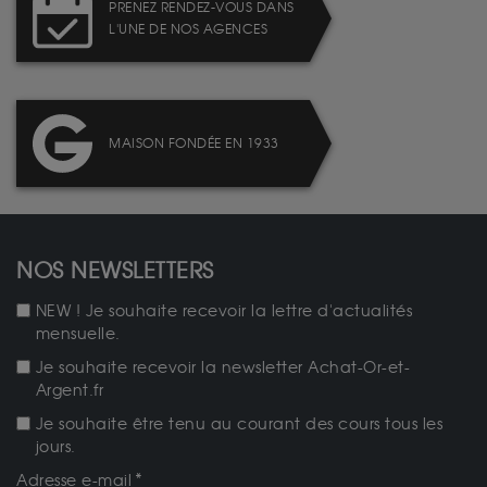
PRENEZ RENDEZ-VOUS DANS
L'UNE DE NOS AGENCES
MAISON FONDÉE EN 1933
NOS NEWSLETTERS
NEW ! Je souhaite recevoir la lettre d'actualités
mensuelle.
Je souhaite recevoir la newsletter Achat-Or-et-
Argent.fr
Je souhaite être tenu au courant des cours tous les
jours.
Adresse e-mail