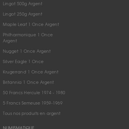
Lingot 500g Argent
Lingot 250g Argent
Maple Leaf 1 Once Argent
Philharmonique 1 Once
Argent
Nugget 1 Once Argent
Silver Eagle 1 Once
Krugerrand 1 Once Argent
Britannia 1 Once Argent
50 Francs Hercule 1974 - 1980
5 Francs Semeuse 1959-1969
Tous nos produits en argent
NUMISMATIQUE