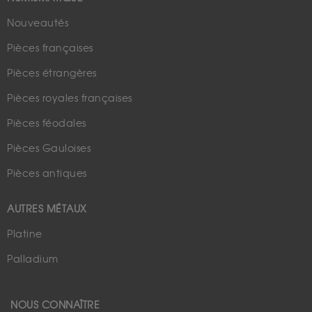
Nouveautés
Pièces françaises
Pièces étrangères
Pièces royales françaises
Pièces féodales
Pièces Gauloises
Pièces antiques
AUTRES MÉTAUX
Platine
Palladium
NOUS CONNAÎTRE