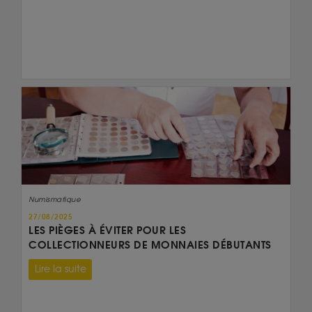
Numismatique
27/08/2025
LES PIÈGES À ÉVITER POUR LES
COLLECTIONNEURS DE MONNAIES DÉBUTANTS
Lire la suite