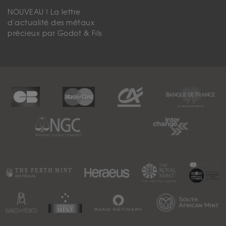
NOUVEAU ! La lettre
d'actualité des métaux
précieux par Godot & Fils