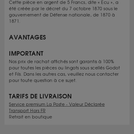
Cette pièce en argent de 5 Francs, dite « Ecu », a
été créée par le décret du 7 octobre 1870 sous le
gouvernement de Défense nationale, de 1870 à
1871.
AVANTAGES
IMPORTANT
Nos prix de rachat affichés sont garantis à 100%
pour toutes les pièces ou lingots sous scellés Godot
et Fils. Dans les autres cas, veuillez nous contacter
pour toute question à ce sujet.
TARIFS DE LIVRAISON
Service premium La Poste - Valeur Déclarée
Transport Hors FR
Retrait en boutique