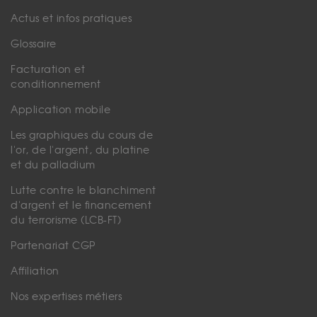
Actus et infos pratiques
Glossaire
Facturation et
conditionnement
Application mobile
Les graphiques du cours de
l'or, de l'argent, du platine
et du palladium
Lutte contre le blanchiment
d'argent et le financement
du terrorisme (LCB-FT)
Partenariat CGP
Affiliation
Nos expertises métiers