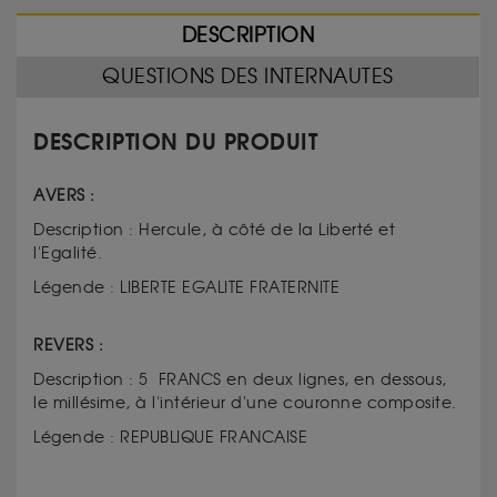
DESCRIPTION
QUESTIONS DES INTERNAUTES
DESCRIPTION DU PRODUIT
AVERS :
Description : Hercule, à côté de la Liberté et
l'Egalité.
Légende : LIBERTE EGALITE FRATERNITE
REVERS :
Description : 5 FRANCS en deux lignes, en dessous,
le millésime, à l'intérieur d'une couronne composite.
Légende : REPUBLIQUE FRANCAISE