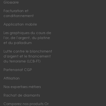
Glossaire
Facturation et
conditionnement
Application mobile
Les graphiques du cours de
l'or, de l'argent, du platine
et du palladium
Lutte contre le blanchiment
d'argent et le financement
du terrorisme (LCB-FT)
Partenariat CGP
Affiliation
Nos expertises métiers
Rachat de diamants
Comparez nos produits Or