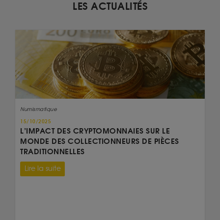
LES ACTUALITÉS
Numismatique
15/10/2025
L’IMPACT DES CRYPTOMONNAIES SUR LE
MONDE DES COLLECTIONNEURS DE PIÈCES
TRADITIONNELLES
Lire la suite