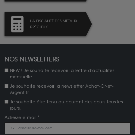
LA FISCALITÉ DES MÉTAUX
PRÉCIEUX
NOS NEWSLETTERS
NEW ! Je souhaite recevoir la lettre d'actualités
mensuelle.
Je souhaite recevoir la newsletter Achat-Or-et-
Argent.fr
Je souhaite être tenu au courant des cours tous les
jours.
Adresse e-mail