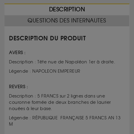
DESCRIPTION
QUESTIONS DES INTERNAUTES
DESCRIPTION DU PRODUIT
AVERS :
Description : Tête nue de Napoléon 1er à droite.
Légende : NAPOLEON EMPEREUR
REVERS :
Description : 5 FRANCS sur 2 lignes dans une
couronne formée de deux branches de laurier
nouées à leur base.
Légende : RÉPUBLIQUE FRANÇAISE 5 FRANCS AN 13
M