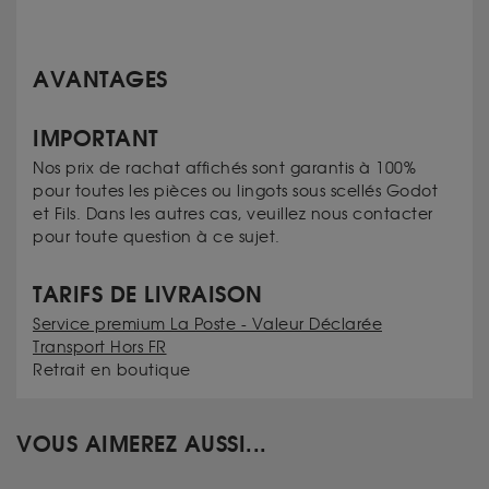
AVANTAGES
IMPORTANT
Nos prix de rachat affichés sont garantis à 100%
pour toutes les pièces ou lingots sous scellés Godot
et Fils. Dans les autres cas, veuillez nous contacter
pour toute question à ce sujet.
TARIFS DE LIVRAISON
Service premium La Poste - Valeur Déclarée
Transport Hors FR
Retrait en boutique
VOUS AIMEREZ AUSSI...