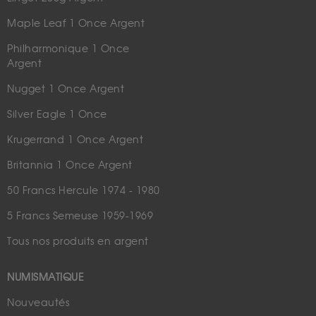
Maple Leaf 1 Once Argent
Philharmonique 1 Once
Argent
Nugget 1 Once Argent
Silver Eagle 1 Once
Krugerrand 1 Once Argent
Britannia 1 Once Argent
50 Francs Hercule 1974 - 1980
5 Francs Semeuse 1959-1969
Tous nos produits en argent
NUMISMATIQUE
Nouveautés