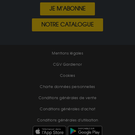
JE M'ABONNE
NOTRE CATALOGUE
Mentions légales
CGV Gardienor
Cookies
Charte données personnelles
Conditions générales de vente
Conditions générales d'achat
Conditions générales d'utilisation