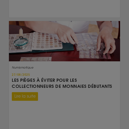
Numismatique
27/08/2025
LES PIÈGES À ÉVITER POUR LES
COLLECTIONNEURS DE MONNAIES DÉBUTANTS
Lire la suite