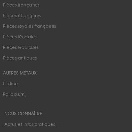
Pièces françaises
Pièces étrangères
Pièces royales françaises
Pièces féodales
Pièces Gauloises
Pièces antiques
AUTRES MÉTAUX
Platine
Palladium
NOUS CONNAÎTRE
Actus et infos pratiques