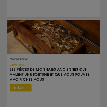
Numismatique
02/07/2025
LES PIÈCES DE MONNAIES ANCIENNES QUI
VALENT UNE FORTUNE ET QUE VOUS POUVEZ
AVOIR CHEZ VOUS
Lire la suite