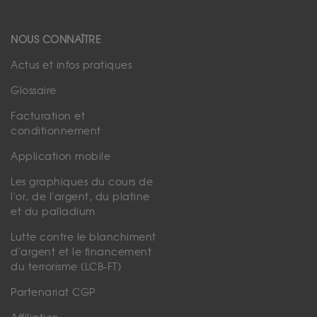
NOUS CONNAÎTRE
Actus et infos pratiques
Glossaire
Facturation et
conditionnement
Application mobile
Les graphiques du cours de
l'or, de l'argent, du platine
et du palladium
Lutte contre le blanchiment
d'argent et le financement
du terrorisme (LCB-FT)
Partenariat CGP