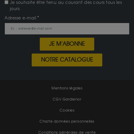
Je souhaite être tenu au courant des cours tous les
jours.
Adresse e-mail
JE M'ABONNE
NOTRE CATALOGUE
Mentions légales
CGV Gardienor
Cookies
Charte données personnelles
Conditions générales de vente