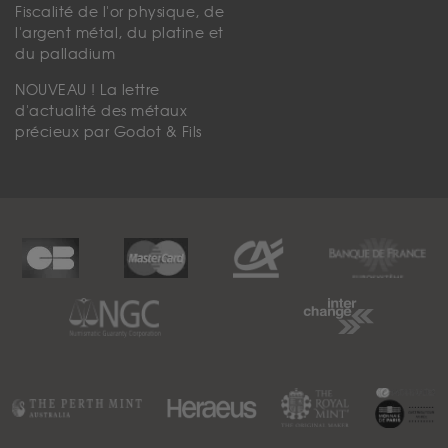
Fiscalité de l'or physique, de
l'argent métal, du platine et
du palladium
NOUVEAU ! La lettre
d'actualité des métaux
précieux par Godot & Fils