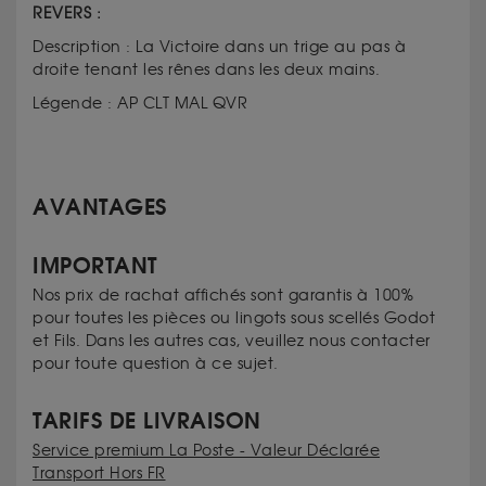
REVERS :
Description : La Victoire dans un trige au pas à
droite tenant les rênes dans les deux mains.
Légende : AP CLT MAL QVR
AVANTAGES
IMPORTANT
Nos prix de rachat affichés sont garantis à 100%
pour toutes les pièces ou lingots sous scellés Godot
et Fils. Dans les autres cas, veuillez nous contacter
pour toute question à ce sujet.
TARIFS DE LIVRAISON
Service premium La Poste - Valeur Déclarée
Transport Hors FR