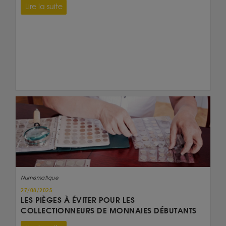
Lire la suite
Numismatique
27/08/2025
LES PIÈGES À ÉVITER POUR LES
COLLECTIONNEURS DE MONNAIES DÉBUTANTS