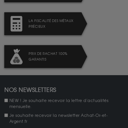
LA FISCALITÉ DES MÉTAUX
PRÉCIEUX
PRIX DE RACHAT 100%
GARANTIS
NOS NEWSLETTERS
NEW ! Je souhaite recevoir la lettre d'actualités
mensuelle.
Je souhaite recevoir la newsletter Achat-Or-et-
Argent.fr