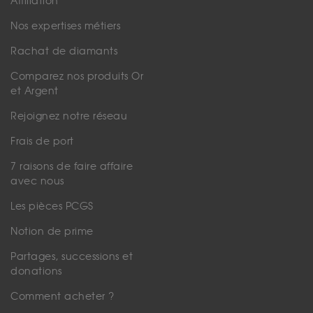
Affiliation
Nos expertises métiers
Rachat de diamants
Comparez nos produits Or
et Argent
Rejoignez notre réseau
Frais de port
7 raisons de faire affaire
avec nous
Les pièces PCGS
Notion de prime
Partages, successions et
donations
Comment acheter ?