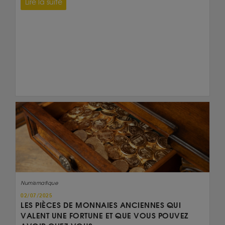
Lire la suite
Numismatique
02/07/2025
LES PIÈCES DE MONNAIES ANCIENNES QUI
VALENT UNE FORTUNE ET QUE VOUS POUVEZ