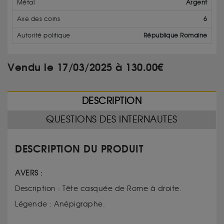
Métal
Argent
Axe des coins
6
Autorité politique
République Romaine
Vendu le 17/03/2025 à 130.00€
DESCRIPTION
QUESTIONS DES INTERNAUTES
DESCRIPTION DU PRODUIT
AVERS :
Description : Tête casquée de Rome à droite.
Légende : Anépigraphe.