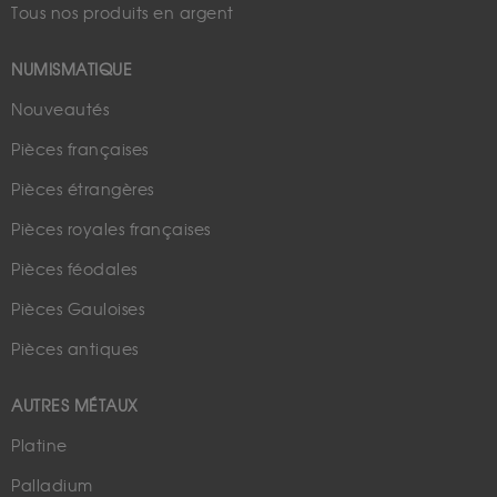
Tous nos produits en argent
NUMISMATIQUE
Nouveautés
Pièces françaises
Pièces étrangères
Pièces royales françaises
Pièces féodales
Pièces Gauloises
Pièces antiques
AUTRES MÉTAUX
Platine
Palladium