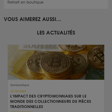
Retrait en boutique
VOUS AIMEREZ AUSSI...
LES ACTUALITÉS
Numismatique
15/10/2025
L’IMPACT DES CRYPTOMONNAIES SUR LE
MONDE DES COLLECTIONNEURS DE PIÈCES
TRADITIONNELLES