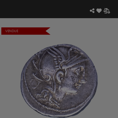
VENDUE