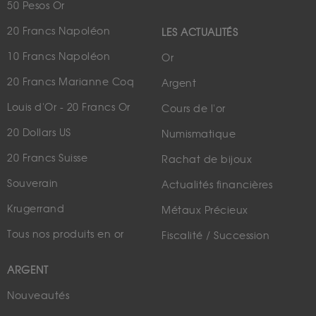
50 Pesos Or
20 Francs Napoléon
LES ACTUALITÉS
10 Francs Napoléon
Or
20 Francs Marianne Coq
Argent
Louis d'Or - 20 Francs Or
Cours de l'or
20 Dollars US
Numismatique
20 Francs Suisse
Rachat de bijoux
Souverain
Actualités financières
Krugerrand
Métaux Précieux
Tous nos produits en or
Fiscalité / Succession
ARGENT
Nouveautés