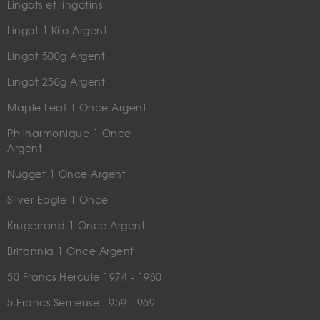
Lingots et lingotins
Lingot 1 Kilo Argent
Lingot 500g Argent
Lingot 250g Argent
Maple Leaf 1 Once Argent
Philharmonique 1 Once
Argent
Nugget 1 Once Argent
Silver Eagle 1 Once
Krugerrand 1 Once Argent
Britannia 1 Once Argent
50 Francs Hercule 1974 - 1980
5 Francs Semeuse 1959-1969