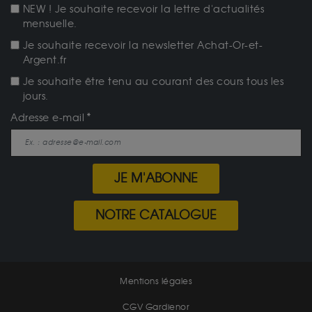
NEW ! Je souhaite recevoir la lettre d'actualités
mensuelle.
Je souhaite recevoir la newsletter Achat-Or-et-
Argent.fr
Je souhaite être tenu au courant des cours tous les
jours.
Adresse e-mail
JE M'ABONNE
NOTRE CATALOGUE
Mentions légales
CGV Gardienor