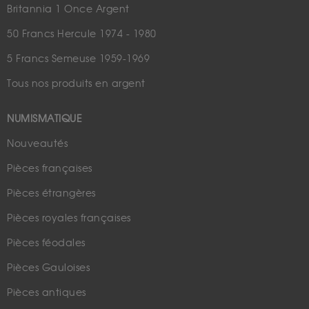
Britannia 1 Once Argent
50 Francs Hercule 1974 - 1980
5 Francs Semeuse 1959-1969
Tous nos produits en argent
NUMISMATIQUE
Nouveautés
Pièces françaises
Pièces étrangères
Pièces royales françaises
Pièces féodales
Pièces Gauloises
Pièces antiques