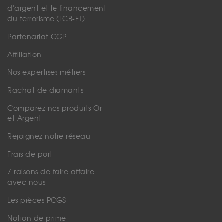
d'argent et le financement
du terrorisme (LCB-FT)
Partenariat CGP
Affiliation
Nos expertises métiers
Rachat de diamants
Comparez nos produits Or
et Argent
Rejoignez notre réseau
Frais de port
7 raisons de faire affaire
avec nous
Les pièces PCGS
Notion de prime