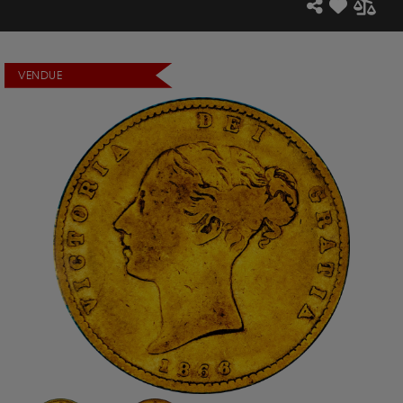
VENDUE