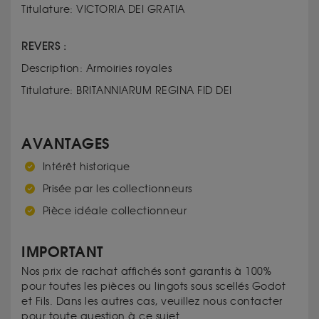
Titulature: VICTORIA DEI GRATIA
REVERS :
Description: Armoiries royales
Titulature: BRITANNIARUM REGINA FID DEI
AVANTAGES
Intérêt historique
Prisée par les collectionneurs
Pièce idéale collectionneur
IMPORTANT
Nos prix de rachat affichés sont garantis à 100%
pour toutes les pièces ou lingots sous scellés Godot
et Fils. Dans les autres cas, veuillez nous contacter
pour toute question à ce sujet.