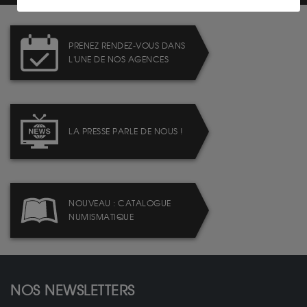
PRENEZ RENDEZ-VOUS DANS
L'UNE DE NOS AGENCES
LA PRESSE PARLE DE NOUS !
NOUVEAU : CATALOGUE
NUMISMATIQUE
NOS NEWSLETTERS