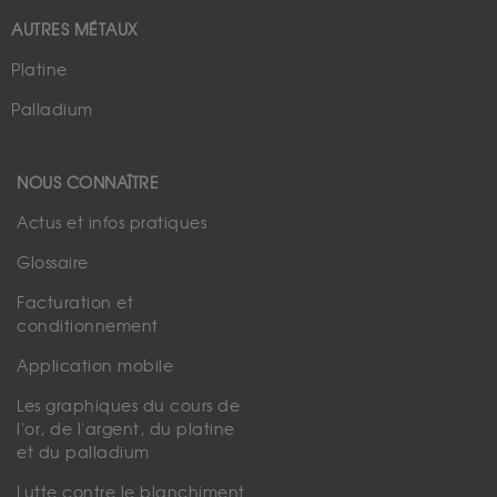
AUTRES MÉTAUX
Platine
Palladium
NOUS CONNAÎTRE
Actus et infos pratiques
Glossaire
Facturation et
conditionnement
Application mobile
Les graphiques du cours de
l'or, de l'argent, du platine
et du palladium
Lutte contre le blanchiment