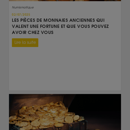
Numismatique
02/07/2025
LES PIÈCES DE MONNAIES ANCIENNES QUI
VALENT UNE FORTUNE ET QUE VOUS POUVEZ
AVOIR CHEZ VOUS
Lire la suite