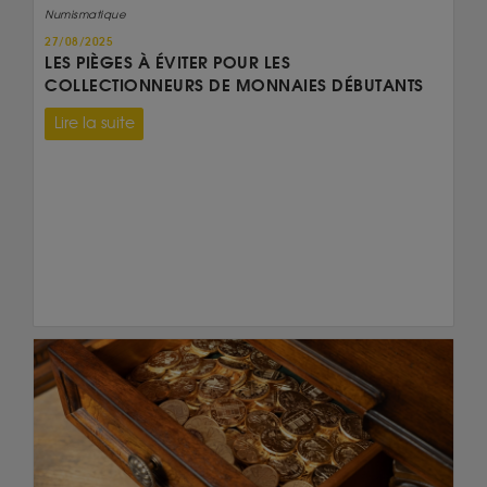
Numismatique
27/08/2025
LES PIÈGES À ÉVITER POUR LES
COLLECTIONNEURS DE MONNAIES DÉBUTANTS
Lire la suite