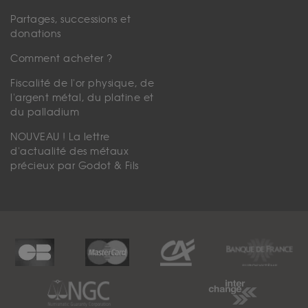
Partages, successions et
donations
Comment acheter ?
Fiscalité de l'or physique, de
l'argent métal, du platine et
du palladium
NOUVEAU ! La lettre
d'actualité des métaux
précieux par Godot & Fils