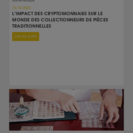
Numismatique
15/10/2025
L’IMPACT DES CRYPTOMONNAIES SUR LE
MONDE DES COLLECTIONNEURS DE PIÈCES
TRADITIONNELLES
Lire la suite