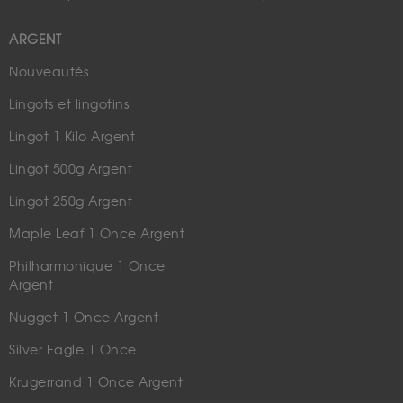
ARGENT
Nouveautés
Lingots et lingotins
Lingot 1 Kilo Argent
Lingot 500g Argent
Lingot 250g Argent
Maple Leaf 1 Once Argent
Philharmonique 1 Once
Argent
Nugget 1 Once Argent
Silver Eagle 1 Once
Krugerrand 1 Once Argent