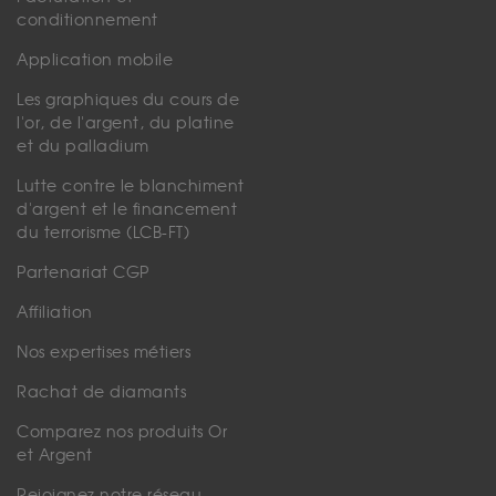
conditionnement
Application mobile
Les graphiques du cours de
l'or, de l'argent, du platine
et du palladium
Lutte contre le blanchiment
d'argent et le financement
du terrorisme (LCB-FT)
Partenariat CGP
Affiliation
Nos expertises métiers
Rachat de diamants
Comparez nos produits Or
et Argent
Rejoignez notre réseau