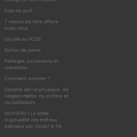
Frais de port
7 raisons de faire affaire
avec nous
Les pièces PCGS
Notion de prime
Partages, successions et
donations
Comment acheter ?
Fiscalité de l'or physique, de
l'argent métal, du platine et
du palladium
NOUVEAU ! La lettre
d'actualité des métaux
précieux par Godot & Fils