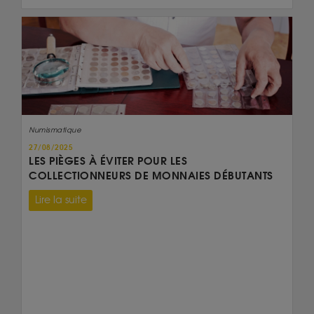
Numismatique
27/08/2025
LES PIÈGES À ÉVITER POUR LES
COLLECTIONNEURS DE MONNAIES DÉBUTANTS
Lire la suite