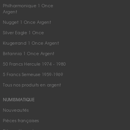
Philharmonique 1 Once
Argent
Nugget 1 Once Argent
Silver Eagle 1 Once
Krugerrand 1 Once Argent
Britannia 1 Once Argent
50 Francs Hercule 1974 - 1980
5 Francs Semeuse 1959-1969
Tous nos produits en argent
NUMISMATIQUE
Nouveautés
Pièces françaises