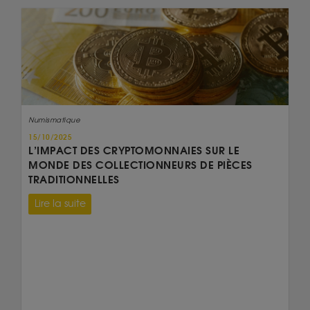
Numismatique
15/10/2025
L’IMPACT DES CRYPTOMONNAIES SUR LE
MONDE DES COLLECTIONNEURS DE PIÈCES
TRADITIONNELLES
Lire la suite