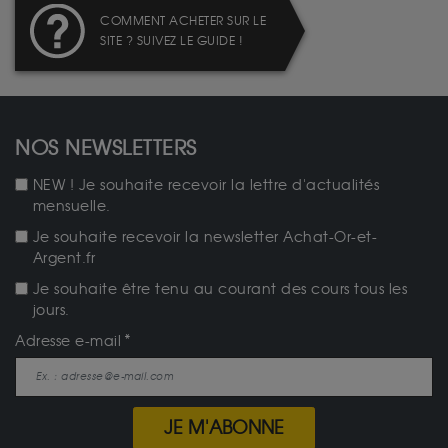
COMMENT ACHETER SUR LE
SITE ? SUIVEZ LE GUIDE !
NOS NEWSLETTERS
NEW ! Je souhaite recevoir la lettre d'actualités
mensuelle.
Je souhaite recevoir la newsletter Achat-Or-et-
Argent.fr
Je souhaite être tenu au courant des cours tous les
jours.
Adresse e-mail
JE M'ABONNE