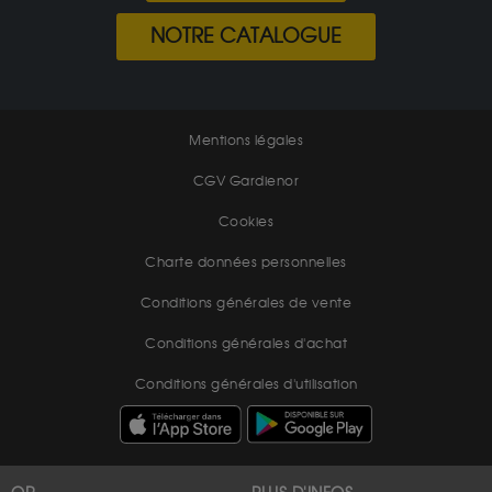
NOTRE CATALOGUE
Mentions légales
CGV Gardienor
Cookies
Charte données personnelles
Conditions générales de vente
Conditions générales d'achat
Conditions générales d'utilisation