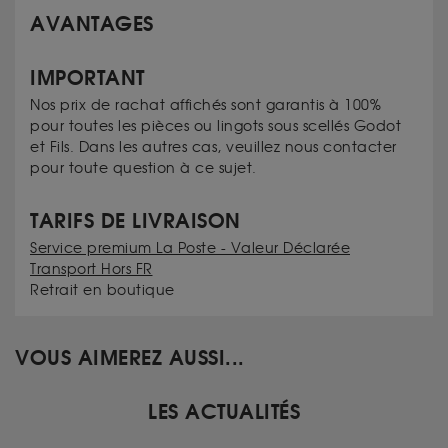
AVANTAGES
IMPORTANT
Nos prix de rachat affichés sont garantis à 100%
pour toutes les pièces ou lingots sous scellés Godot
et Fils. Dans les autres cas, veuillez nous contacter
pour toute question à ce sujet.
TARIFS DE LIVRAISON
Service premium La Poste - Valeur Déclarée
Transport Hors FR
Retrait en boutique
VOUS AIMEREZ AUSSI...
LES ACTUALITÉS