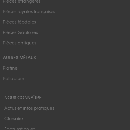
Pièces étrangères
Pièces royales françaises
Pièces féodales
Pièces Gauloises
Pièces antiques
AUTRES MÉTAUX
Platine
Palladium
NOUS CONNAÎTRE
Actus et infos pratiques
Glossaire
Facturation et