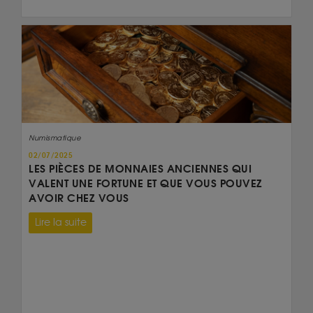
Numismatique
02/07/2025
LES PIÈCES DE MONNAIES ANCIENNES QUI
VALENT UNE FORTUNE ET QUE VOUS POUVEZ
AVOIR CHEZ VOUS
Lire la suite