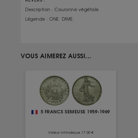
REVERS :
Description : Couronne végétale.
Légende : ONE DIME.
VOUS AIMEREZ AUSSI...
5 FRANCS SEMEUSE 1959-1969
Valeur intrinsèque 17.00 €