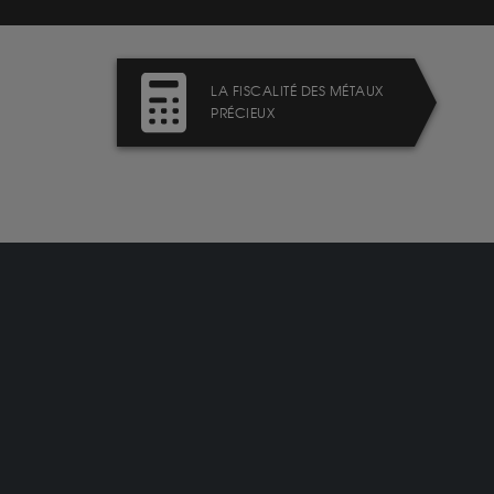
LA FISCALITÉ DES MÉTAUX
PRÉCIEUX