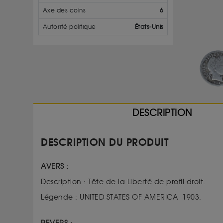
Axe des coins
6
Autorité politique
États-Unis
DESCRIPTION
DESCRIPTION DU PRODUIT
AVERS :
Description : Tête de la Liberté de profil droit.
Légende : UNITED STATES OF AMERICA 1903.