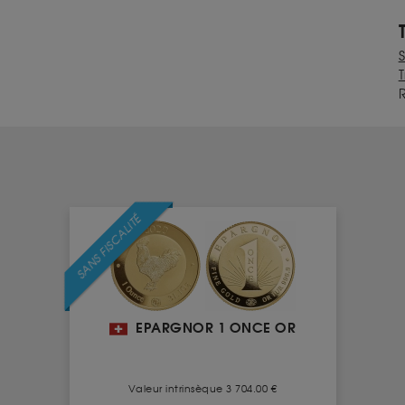
T
SANS FISCALITÉ
EPARGNOR 1 ONCE OR
Valeur intrinsèque 3 704.00 €