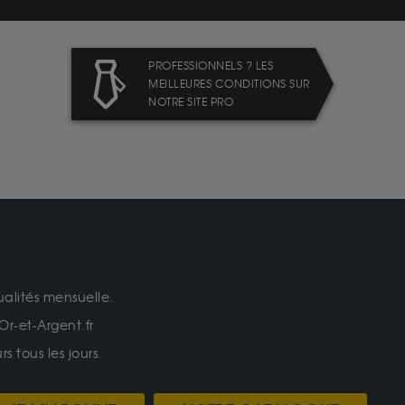
PROFESSIONNELS ? LES
MEILLEURES CONDITIONS SUR
NOTRE SITE PRO
ualités mensuelle.
Or-et-Argent.fr
 tous les jours.