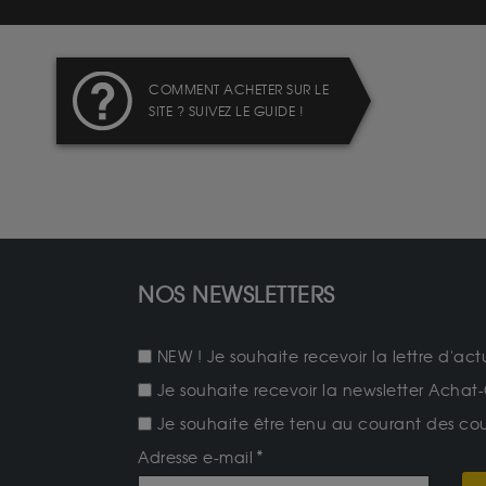
COMMENT ACHETER SUR LE
SITE ? SUIVEZ LE GUIDE !
NOS NEWSLETTERS
NEW ! Je souhaite recevoir la lettre d'act
Je souhaite recevoir la newsletter Achat-
Je souhaite être tenu au courant des cours
Adresse e-mail