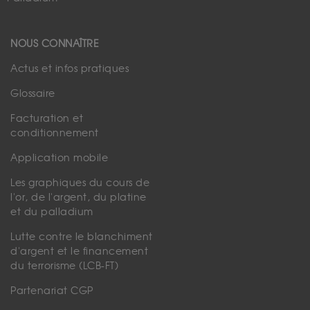
NOUS CONNAÎTRE
Actus et infos pratiques
Glossaire
Facturation et
conditionnement
Application mobile
Les graphiques du cours de
l'or, de l'argent, du platine
et du palladium
Lutte contre le blanchiment
d'argent et le financement
du terrorisme (LCB-FT)
Partenariat CGP