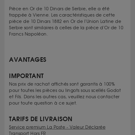
Pièce en Or de 10 Dinars de Serbie, elle a été
frappée à Vienne. Les caractéristiques de cette
pièce de 10 Dinars 1882 en Or de l'Union Latine de
Serbie sont similaires à celles de la pièce d'Or de 10
Francs Napoléon.
AVANTAGES
IMPORTANT
Nos prix de rachat affichés sont garantis à 100%
pour toutes les pièces ou lingots sous scellés Godot
et Fils. Dans les autres cas, veuillez nous contacter
pour toute question à ce sujet.
TARIFS DE LIVRAISON
Service premium La Poste - Valeur Déclarée
Transport Hors FR