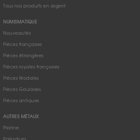
Tous nos produits en argent
NUMISMATIQUE
Nouveautés
Pièces françaises
Pièces étrangères
Pièces royales françaises
Pièces féodales
Pièces Gauloises
Pièces antiques
AUTRES MÉTAUX
Platine
Palladium