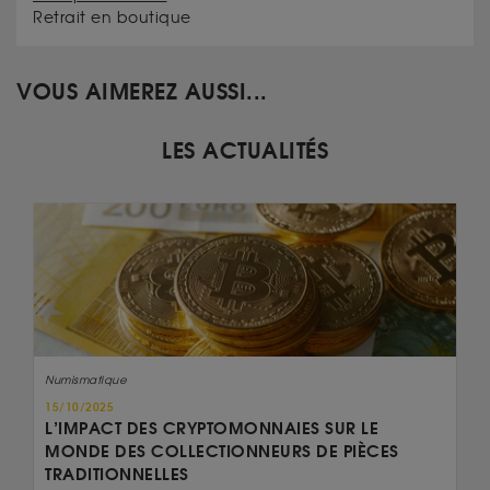
Retrait en boutique
VOUS AIMEREZ AUSSI...
LES ACTUALITÉS
Numismatique
15/10/2025
L’IMPACT DES CRYPTOMONNAIES SUR LE
MONDE DES COLLECTIONNEURS DE PIÈCES
TRADITIONNELLES