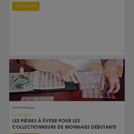
Lire la suite
Numismatique
27/08/2025
LES PIÈGES À ÉVITER POUR LES
COLLECTIONNEURS DE MONNAIES DÉBUTANTS