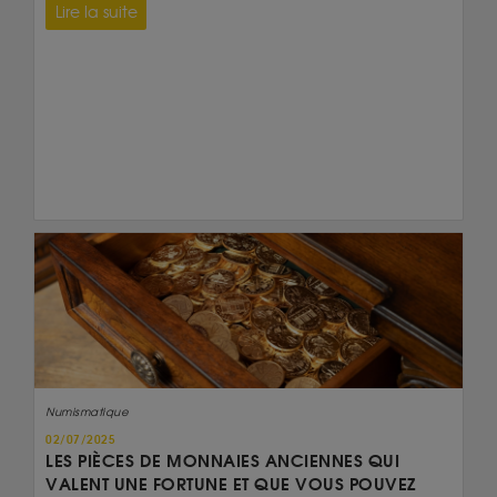
Lire la suite
Numismatique
02/07/2025
LES PIÈCES DE MONNAIES ANCIENNES QUI
VALENT UNE FORTUNE ET QUE VOUS POUVEZ