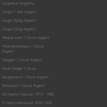
Lingots et lingotins
Lingot 1 Kilo Argent
Lingot 500g Argent
Lingot 250g Argent
Maple Leaf 1 Once Argent
Philharmonique 1 Once
Argent
Nugget 1 Once Argent
Silver Eagle 1 Once
Krugerrand 1 Once Argent
Britannia 1 Once Argent
50 Francs Hercule 1974 - 1980
5 Francs Semeuse 1959-1969