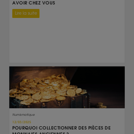
AVOIR CHEZ VOUS
Lire la suite
Numismatique
12/03/2025
POURQUOI COLLECTIONNER DES PIÈCES DE