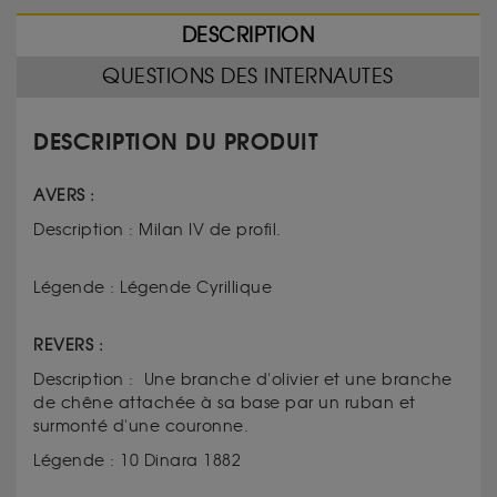
DESCRIPTION
QUESTIONS DES INTERNAUTES
DESCRIPTION DU PRODUIT
AVERS :
Description : Milan IV de profil.
Légende : Légende Cyrillique
REVERS :
Description : Une branche d'olivier et une branche
de chêne attachée à sa base par un ruban et
surmonté d'une couronne.
Légende : 10 Dinara 1882