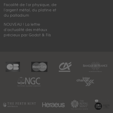
Fiscalité de l'or physique, de
l'argent métal, du platine et
du palladium
NOUVEAU ! La lettre
d'actualité des métaux
précieux par Godot & Fils