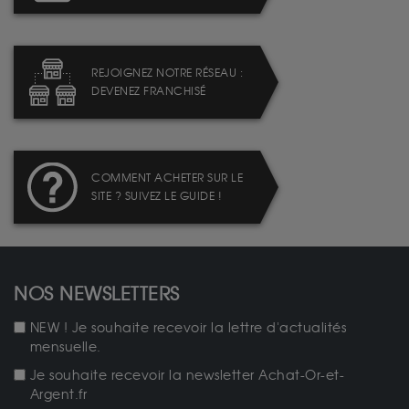
REJOIGNEZ NOTRE RÉSEAU :
DEVENEZ FRANCHISÉ
COMMENT ACHETER SUR LE
SITE ? SUIVEZ LE GUIDE !
NOS NEWSLETTERS
NEW ! Je souhaite recevoir la lettre d'actualités
mensuelle.
Je souhaite recevoir la newsletter Achat-Or-et-
Argent.fr