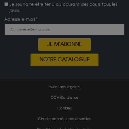
Je souhaite être tenu au courant des cours tous les
jours.
Adresse e-mail
JE M'ABONNE
NOTRE CATALOGUE
Mentions légales
CGV Gardienor
Cookies
Charte données personnelles