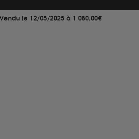
Vendu le 12/05/2025 à 1 080.00€