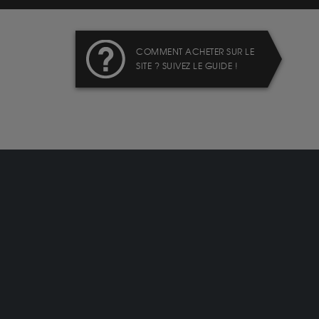
COMMENT ACHETER SUR LE
SITE ? SUIVEZ LE GUIDE !