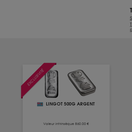
T
EXCLUSIVITÉ
LINGOT 500G ARGENT
Valeur intrinsèque 860.00 €