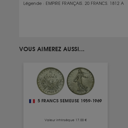
Légende : EMPIRE FRANÇAIS. 20 FRANCS. 1812 A
VOUS AIMEREZ AUSSI...
5 FRANCS SEMEUSE 1959-1969
Valeur intrinsèque 17.00 €