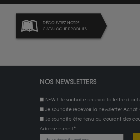
DÉCOUVREZ NOTRE
CATALOGUE PRODUITS
NOS NEWSLETTERS
NEW ! Je souhaite recevoir la lettre d'act
Je souhaite recevoir la newsletter Achat-
Je souhaite être tenu au courant des cours
Adresse e-mail