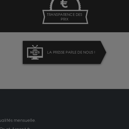
TRANSPARENCE DES
PRIX
LA PRESSE PARLE DE NOUS !
ualités mensuelle.