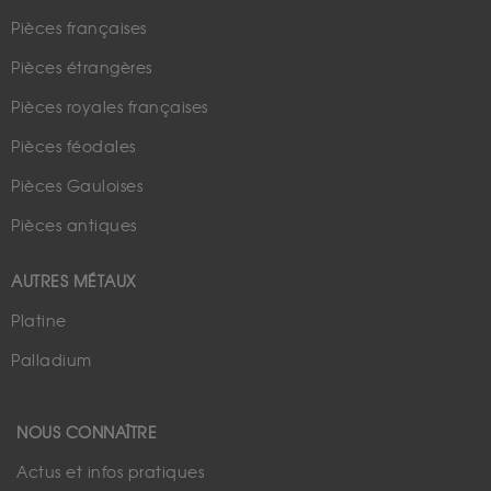
Pièces françaises
Pièces étrangères
Pièces royales françaises
Pièces féodales
Pièces Gauloises
Pièces antiques
AUTRES MÉTAUX
Platine
Palladium
NOUS CONNAÎTRE
Actus et infos pratiques