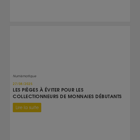
Numismatique
27/08/2025
LES PIÈGES À ÉVITER POUR LES
COLLECTIONNEURS DE MONNAIES DÉBUTANTS
Lire la suite