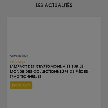
LES ACTUALITÉS
Numismatique
15/10/2025
L’IMPACT DES CRYPTOMONNAIES SUR LE
MONDE DES COLLECTIONNEURS DE PIÈCES
TRADITIONNELLES
Lire la suite