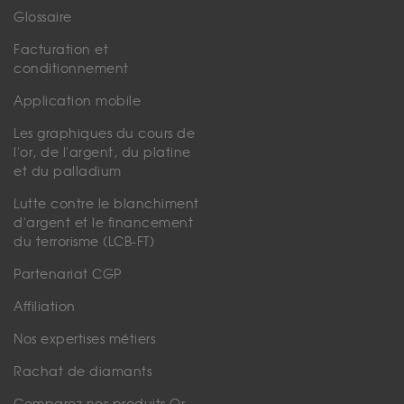
Glossaire
Facturation et
conditionnement
Application mobile
Les graphiques du cours de
l'or, de l'argent, du platine
et du palladium
Lutte contre le blanchiment
d'argent et le financement
du terrorisme (LCB-FT)
Partenariat CGP
Affiliation
Nos expertises métiers
Rachat de diamants