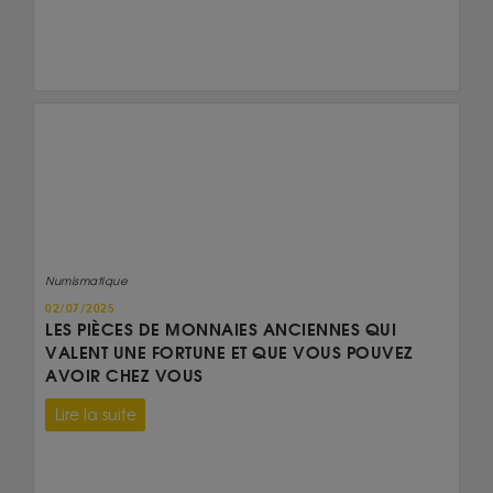
Numismatique
02/07/2025
LES PIÈCES DE MONNAIES ANCIENNES QUI
VALENT UNE FORTUNE ET QUE VOUS POUVEZ
AVOIR CHEZ VOUS
Lire la suite