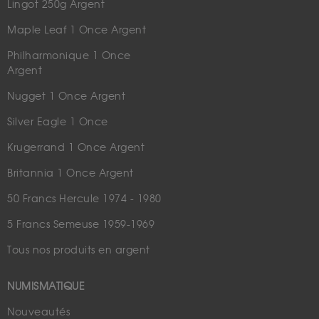
Lingot 250g Argent
Maple Leaf 1 Once Argent
Philharmonique 1 Once
Argent
Nugget 1 Once Argent
Silver Eagle 1 Once
Krugerrand 1 Once Argent
Britannia 1 Once Argent
50 Francs Hercule 1974 - 1980
5 Francs Semeuse 1959-1969
Tous nos produits en argent
NUMISMATIQUE
Nouveautés