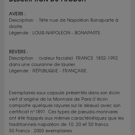
AVERS :
Description : Tête nue de Napoléon Bonaparte à
droite.
Légende : LOUIS-NAPOLEON - BONAPARTE.
REVERS :
Description : (valeur faciale) FRANCS 1852-1992
dans une couronne de laurier.
Légende : RÉPUBLIQUE - FRANÇAISE.
Exemplaires sous capsule présentés dans son écrin
vert d’origine de la Monnaie de Paris (l’écrin
comporte quelques rayures sur le dessus) avec son
certificat n°1891. Ces types de pseudo-monnaies
ont été frappés aux mêmes caractéristiques que les
traditionnels napoléon de 10, 20 et 50 francs.
50 Francs : 2000 exemplaires