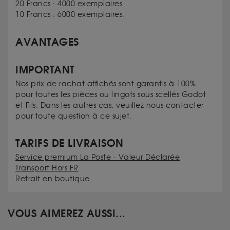
20 Francs : 4000 exemplaires
10 Francs : 6000 exemplaires.
AVANTAGES
IMPORTANT
Nos prix de rachat affichés sont garantis à 100%
pour toutes les pièces ou lingots sous scellés Godot
et Fils. Dans les autres cas, veuillez nous contacter
pour toute question à ce sujet.
TARIFS DE LIVRAISON
Service premium La Poste - Valeur Déclarée
Transport Hors FR
Retrait en boutique
VOUS AIMEREZ AUSSI...