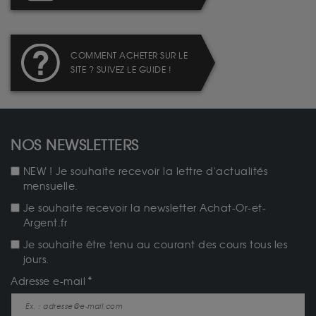
COMMENT ACHETER SUR LE
SITE ? SUIVEZ LE GUIDE !
NOS NEWSLETTERS
NEW ! Je souhaite recevoir la lettre d'actualités
mensuelle.
Je souhaite recevoir la newsletter Achat-Or-et-
Argent.fr
Je souhaite être tenu au courant des cours tous les
jours.
Adresse e-mail