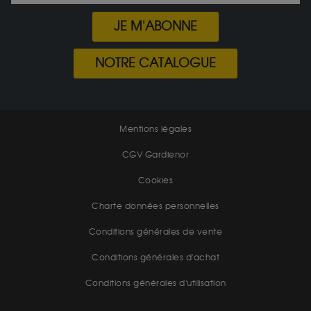
JE M'ABONNE
NOTRE CATALOGUE
Mentions légales
CGV Gardienor
Cookies
Charte données personnelles
Conditions générales de vente
Conditions générales d'achat
Conditions générales d'utilisation