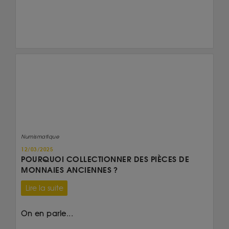
Numismatique
12/03/2025
POURQUOI COLLECTIONNER DES PIÈCES DE
MONNAIES ANCIENNES ?
Lire la suite
On en parle...