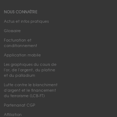
NOUS CONNAÎTRE
Actus et infos pratiques
Glossaire
Facturation et
conditionnement
Application mobile
Les graphiques du cours de
l'or, de l'argent, du platine
et du palladium
Lutte contre le blanchiment
d'argent et le financement
du terrorisme (LCB-FT)
Partenariat CGP
Affiliation