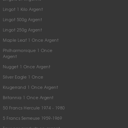
Lingot 1 Kilo Argent
Lingot 500g Argent
Lingot 250g Argent
Maple Leaf 1 Once Argent
Philharmonique 1 Once
Argent
Nugget 1 Once Argent
Silver Eagle 1 Once
Krugerrand 1 Once Argent
Britannia 1 Once Argent
50 Francs Hercule 1974 - 1980
5 Francs Semeuse 1959-1969