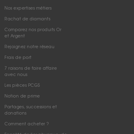
Nos expertises métiers
Rachat de diamants
Comparez nos produits Or
et Argent
Rejoignez notre réseau
Frais de port
7 raisons de faire affaire
avec nous
Les pièces PCGS
Notion de prime
Partages, successions et
donations
Comment acheter ?