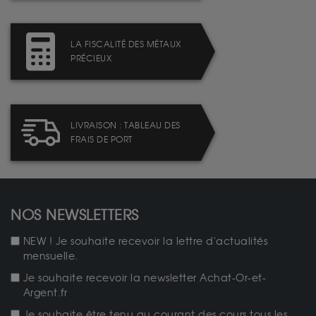
LA FISCALITÉ DES MÉTAUX
PRÉCIEUX
LIVRAISON : TABLEAU DES
FRAIS DE PORT
NOS NEWSLETTERS
NEW ! Je souhaite recevoir la lettre d'actualités
mensuelle.
Je souhaite recevoir la newsletter Achat-Or-et-
Argent.fr
Je souhaite être tenu au courant des cours tous les