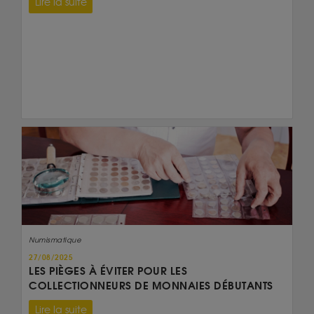
Lire la suite
Numismatique
27/08/2025
LES PIÈGES À ÉVITER POUR LES
COLLECTIONNEURS DE MONNAIES DÉBUTANTS
Lire la suite