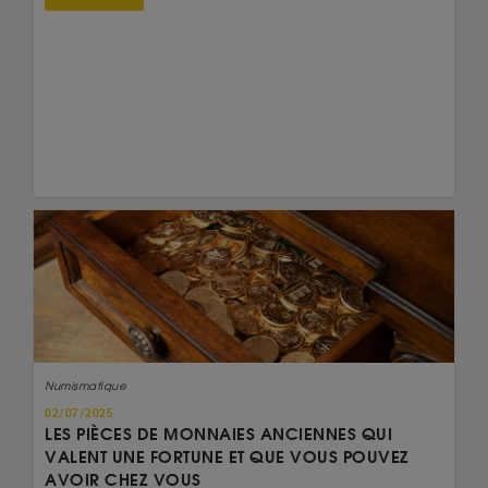
Numismatique
02/07/2025
LES PIÈCES DE MONNAIES ANCIENNES QUI
VALENT UNE FORTUNE ET QUE VOUS POUVEZ
AVOIR CHEZ VOUS