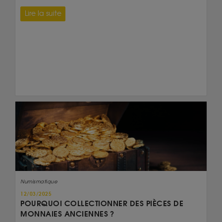
Lire la suite
Numismatique
12/03/2025
POURQUOI COLLECTIONNER DES PIÈCES DE
MONNAIES ANCIENNES ?