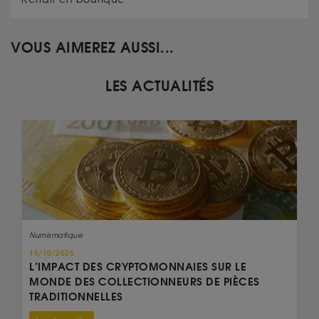
VOUS AIMEREZ AUSSI...
LES ACTUALITÉS
Numismatique
15/10/2025
L’IMPACT DES CRYPTOMONNAIES SUR LE
MONDE DES COLLECTIONNEURS DE PIÈCES
TRADITIONNELLES