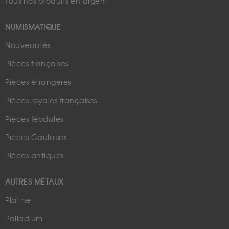
Tous nos produits en argent
NUMISMATIQUE
Nouveautés
Pièces françaises
Pièces étrangères
Pièces royales françaises
Pièces féodales
Pièces Gauloises
Pièces antiques
AUTRES MÉTAUX
Platine
Palladium