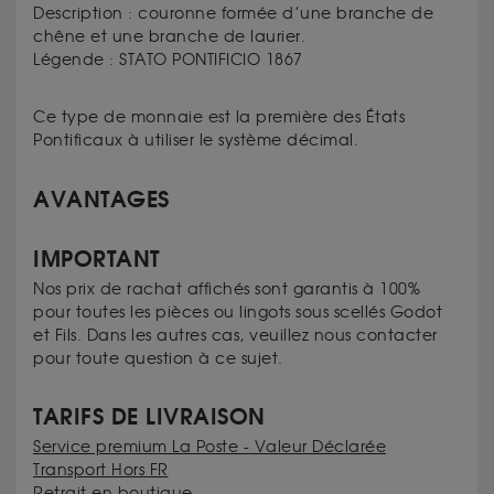
Description : couronne formée d’une branche de
chêne et une branche de laurier.
Légende : STATO PONTIFICIO 1867
Ce type de monnaie est la première des États
Pontificaux à utiliser le système décimal.
AVANTAGES
IMPORTANT
Nos prix de rachat affichés sont garantis à 100%
pour toutes les pièces ou lingots sous scellés Godot
et Fils. Dans les autres cas, veuillez nous contacter
pour toute question à ce sujet.
TARIFS DE LIVRAISON
Service premium La Poste - Valeur Déclarée
Transport Hors FR
Retrait en boutique