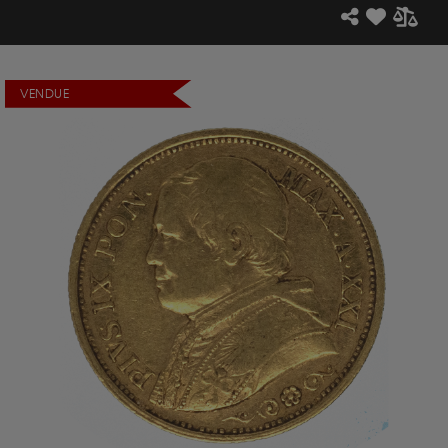
VENDUE