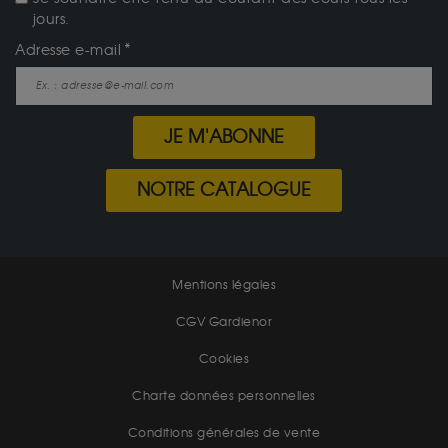
jours.
Adresse e-mail
JE M'ABONNE
NOTRE CATALOGUE
Mentions légales
CGV Gardienor
Cookies
Charte données personnelles
Conditions générales de vente