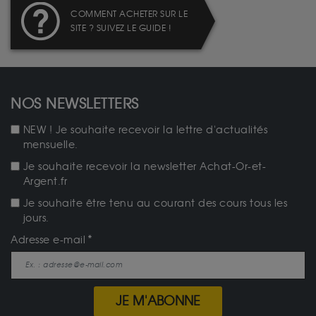
COMMENT ACHETER SUR LE
SITE ? SUIVEZ LE GUIDE !
NOS NEWSLETTERS
NEW ! Je souhaite recevoir la lettre d'actualités
mensuelle.
Je souhaite recevoir la newsletter Achat-Or-et-
Argent.fr
Je souhaite être tenu au courant des cours tous les
jours.
Adresse e-mail
JE M'ABONNE