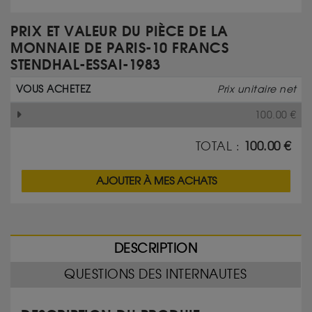
PRIX ET VALEUR DU PIÈCE DE LA
MONNAIE DE PARIS-10 FRANCS
STENDHAL-ESSAI-1983
VOUS ACHETEZ
Prix unitaire net
100.00
€
TOTAL :
100.00
€
AJOUTER À MES ACHATS
DESCRIPTION
QUESTIONS DES INTERNAUTES