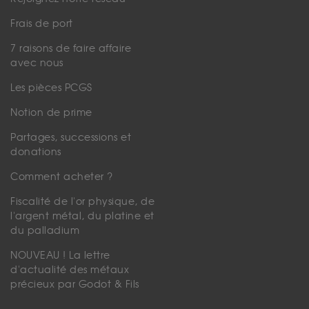
Frais de port
7 raisons de faire affaire
avec nous
Les pièces PCGS
Notion de prime
Partages, successions et
donations
Comment acheter ?
Fiscalité de l'or physique, de
l'argent métal, du platine et
du palladium
NOUVEAU ! La lettre
d'actualité des métaux
précieux par Godot & Fils