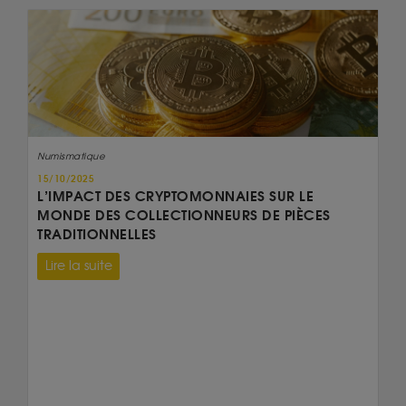
Numismatique
15/10/2025
L’IMPACT DES CRYPTOMONNAIES SUR LE
MONDE DES COLLECTIONNEURS DE PIÈCES
TRADITIONNELLES
Lire la suite