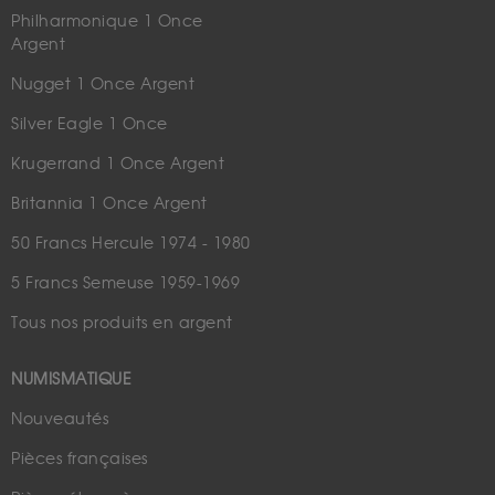
Philharmonique 1 Once
Argent
Nugget 1 Once Argent
Silver Eagle 1 Once
Krugerrand 1 Once Argent
Britannia 1 Once Argent
50 Francs Hercule 1974 - 1980
5 Francs Semeuse 1959-1969
Tous nos produits en argent
NUMISMATIQUE
Nouveautés
Pièces françaises