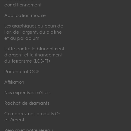
conditionnement
Application mobile
Les graphiques du cours de
l'or, de l'argent, du platine
et du palladium
Lutte contre le blanchiment
d'argent et le financement
du terrorisme (LCB-FT)
Partenariat CGP
Affiliation
Nos expertises métiers
Rachat de diamants
Comparez nos produits Or
et Argent
Rejoignez notre réseau