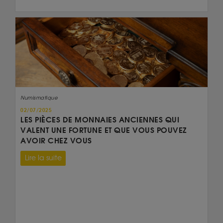
Numismatique
02/07/2025
LES PIÈCES DE MONNAIES ANCIENNES QUI
VALENT UNE FORTUNE ET QUE VOUS POUVEZ
AVOIR CHEZ VOUS
Lire la suite