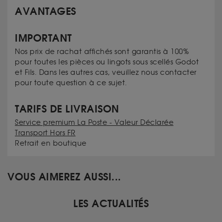
AVANTAGES
IMPORTANT
Nos prix de rachat affichés sont garantis à 100%
pour toutes les pièces ou lingots sous scellés Godot
et Fils. Dans les autres cas, veuillez nous contacter
pour toute question à ce sujet.
TARIFS DE LIVRAISON
Service premium La Poste - Valeur Déclarée
Transport Hors FR
Retrait en boutique
VOUS AIMEREZ AUSSI...
LES ACTUALITÉS