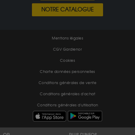
NOTRE CATALOGUE
Mentions légales
CGV Gardienor
Cookies
Charte données personnelles
Conditions générales de vente
Conditions générales d'achat
Conditions générales d'utilisation