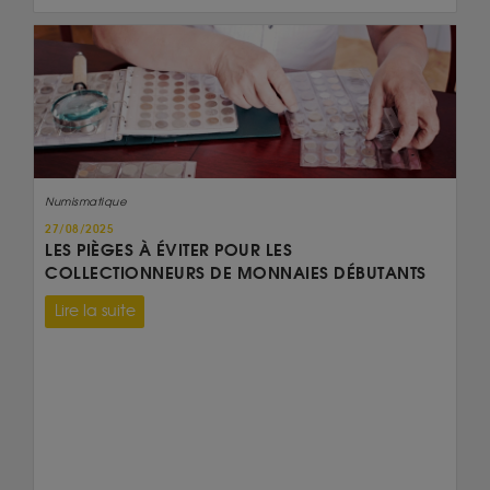
Numismatique
27/08/2025
LES PIÈGES À ÉVITER POUR LES
COLLECTIONNEURS DE MONNAIES DÉBUTANTS
Lire la suite