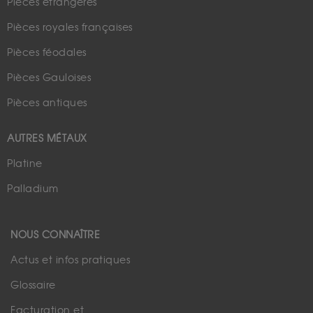
Pièces étrangères
Pièces royales françaises
Pièces féodales
Pièces Gauloises
Pièces antiques
AUTRES MÉTAUX
Platine
Palladium
NOUS CONNAÎTRE
Actus et infos pratiques
Glossaire
Facturation et