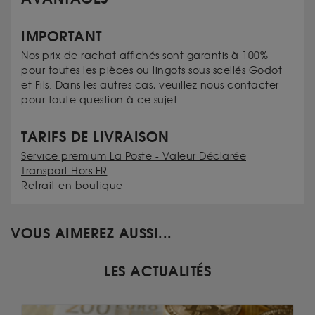
IMPORTANT
Nos prix de rachat affichés sont garantis à 100%
pour toutes les pièces ou lingots sous scellés Godot
et Fils. Dans les autres cas, veuillez nous contacter
pour toute question à ce sujet.
TARIFS DE LIVRAISON
Service premium La Poste - Valeur Déclarée
Transport Hors FR
Retrait en boutique
VOUS AIMEREZ AUSSI...
LES ACTUALITÉS