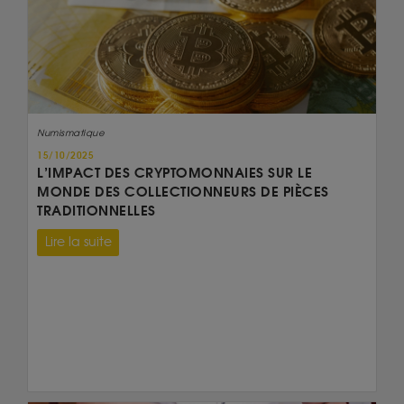
Numismatique
15/10/2025
L’IMPACT DES CRYPTOMONNAIES SUR LE
MONDE DES COLLECTIONNEURS DE PIÈCES
TRADITIONNELLES
Lire la suite