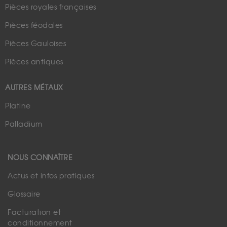
Pièces royales françaises
Pièces féodales
Pièces Gauloises
Pièces antiques
AUTRES MÉTAUX
Platine
Palladium
NOUS CONNAÎTRE
Actus et infos pratiques
Glossaire
Facturation et
conditionnement