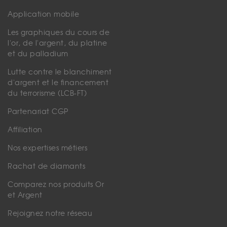
Application mobile
Les graphiques du cours de
l'or, de l'argent, du platine
et du palladium
Lutte contre le blanchiment
d'argent et le financement
du terrorisme (LCB-FT)
Partenariat CGP
Affiliation
Nos expertises métiers
Rachat de diamants
Comparez nos produits Or
et Argent
Rejoignez notre réseau