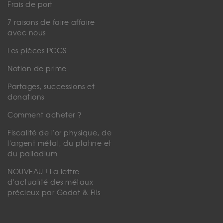
Frais de port
7 raisons de faire affaire
avec nous
Les pièces PCGS
Notion de prime
Partages, successions et
donations
Comment acheter ?
Fiscalité de l'or physique, de
l'argent métal, du platine et
du palladium
NOUVEAU ! La lettre
d'actualité des métaux
précieux par Godot & Fils