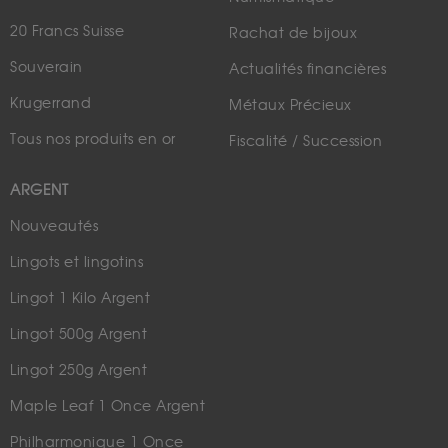
20 Francs Suisse
Rachat de bijoux
Souverain
Actualités financières
Krugerrand
Métaux Précieux
Tous nos produits en or
Fiscalité / Succession
ARGENT
Nouveautés
Lingots et lingotins
Lingot 1 Kilo Argent
Lingot 500g Argent
Lingot 250g Argent
Maple Leaf 1 Once Argent
Philharmonique 1 Once