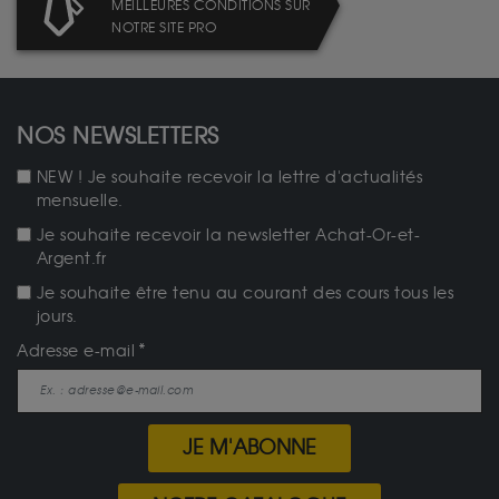
MEILLEURES CONDITIONS SUR
NOTRE SITE PRO
NOS NEWSLETTERS
NEW ! Je souhaite recevoir la lettre d'actualités
mensuelle.
Je souhaite recevoir la newsletter Achat-Or-et-
Argent.fr
Je souhaite être tenu au courant des cours tous les
jours.
Adresse e-mail
JE M'ABONNE