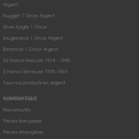
Argent
Nugget 1 Once Argent
Silver Eagle 1 Once
Krugerrand 1 Once Argent
Britannia 1 Once Argent
50 Francs Hercule 1974 - 1980
5 Francs Semeuse 1959-1969
Tous nos produits en argent
NUMISMATIQUE
Nouveautés
Pièces françaises
Pièces étrangères