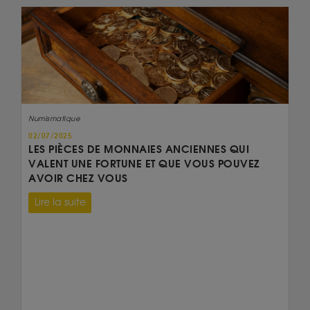
Numismatique
02/07/2025
LES PIÈCES DE MONNAIES ANCIENNES QUI
VALENT UNE FORTUNE ET QUE VOUS POUVEZ
AVOIR CHEZ VOUS
Lire la suite