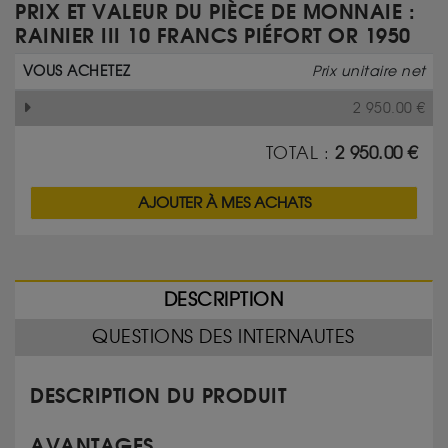
PRIX ET VALEUR DU PIÈCE DE MONNAIE :
RAINIER III 10 FRANCS PIÉFORT OR 1950
VOUS ACHETEZ
Prix unitaire net
2 950.00
€
TOTAL :
2 950.00
€
AJOUTER À MES ACHATS
DESCRIPTION
QUESTIONS DES INTERNAUTES
DESCRIPTION DU PRODUIT
AVANTAGES