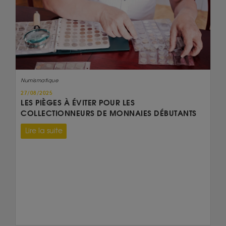
Numismatique
27/08/2025
LES PIÈGES À ÉVITER POUR LES
COLLECTIONNEURS DE MONNAIES DÉBUTANTS
Lire la suite