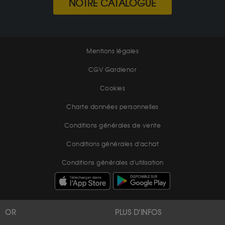
NOTRE CATALOGUE
Mentions légales
CGV Gardienor
Cookies
Charte données personnelles
Conditions générales de vente
Conditions générales d'achat
Conditions générales d'utilisation
OR
PLUS D'INFOS