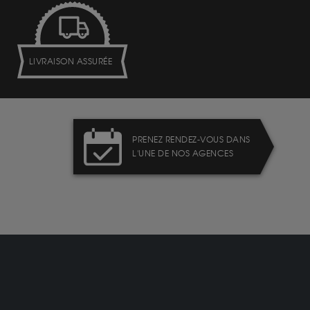
LIVRAISON ASSURÉE
PRENEZ RENDEZ-VOUS DANS
L'UNE DE NOS AGENCES