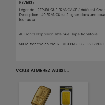
REVERS :
Légende : REPUBLIQUE FRANÇAISE / différent Charles
Description : 40 FRANCS sur 2 lignes dans une co
leur base.
40 Francs Napoléon Tête nue, Type transitoire.
Sur la tranche en creux: DIEU PROTEGE LA FRANCE
VOUS AIMEREZ AUSSI...