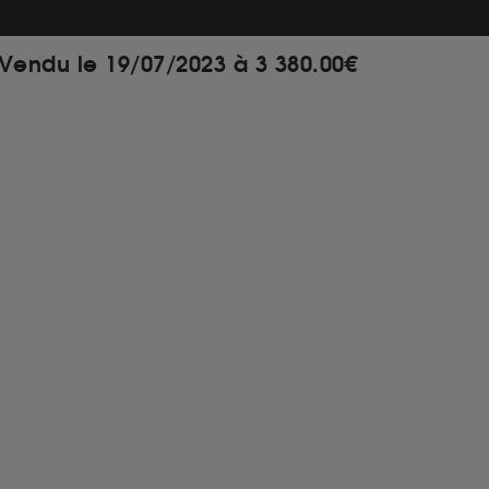
Vendu le 19/07/2023 à 3 380.00€