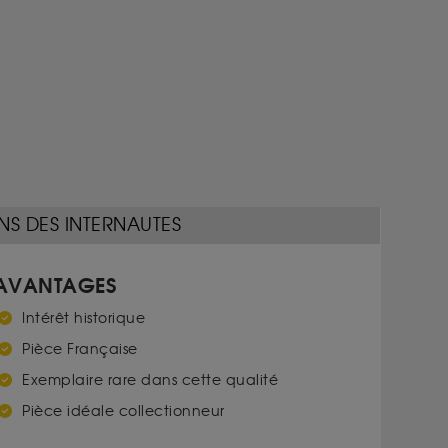
NS DES INTERNAUTES
AVANTAGES
Intérêt historique
Pièce Française
Exemplaire rare dans cette qualité
Pièce idéale collectionneur