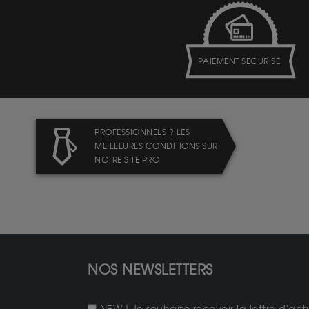
PAIEMENT SECURISÉ
PROFESSIONNELS ? LES
MEILLEURES CONDITIONS SUR
NOTRE SITE PRO
NOS NEWSLETTERS