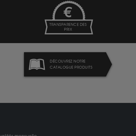
TRANSPARENCE DES
PRIX
DÉCOUVREZ NOTRE
CATALOGUE PRODUITS