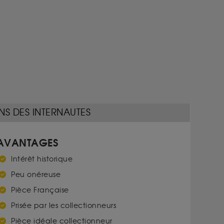
NS DES INTERNAUTES
AVANTAGES
Intérêt historique
Peu onéreuse
Pièce Française
Prisée par les collectionneurs
Pièce idéale collectionneur