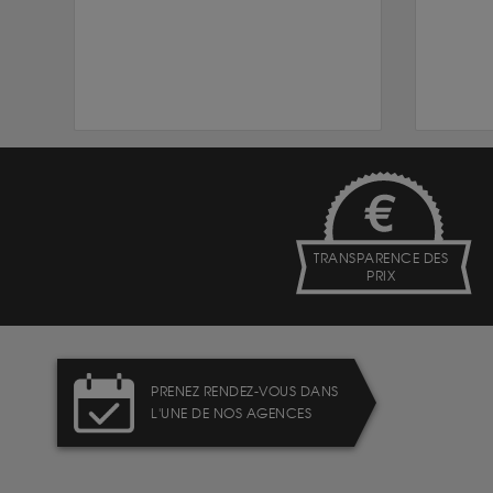
TRANSPARENCE DES
PRIX
PRENEZ RENDEZ-VOUS DANS
L'UNE DE NOS AGENCES