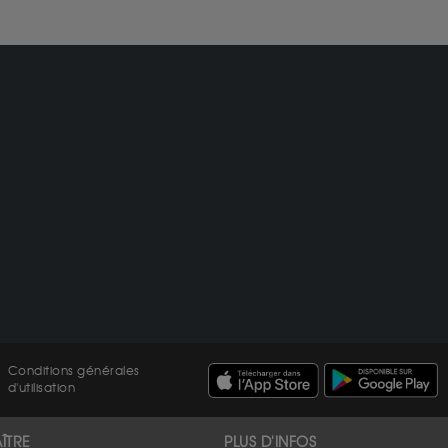
Conditions générales
d'utilisation
ÎTRE
PLUS D'INFOS