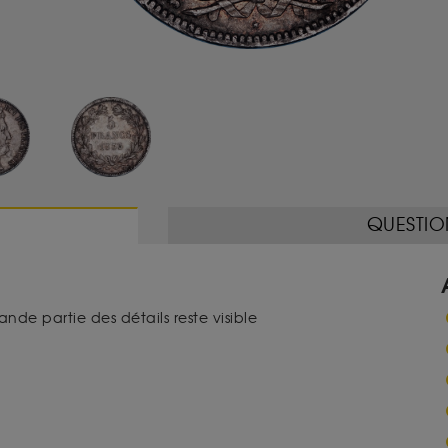
QUESTIO
nde partie des détails reste visible