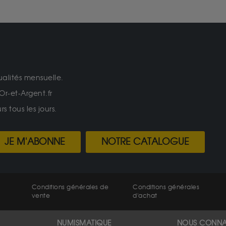
ualités mensuelle.
Or-et-Argent.fr
 tous les jours.
JE M'ABONNE
NOTRE CATALOGUE
Conditions générales de
Conditions générales
vente
d'achat
NUMISMATIQUE
NOUS CONNA