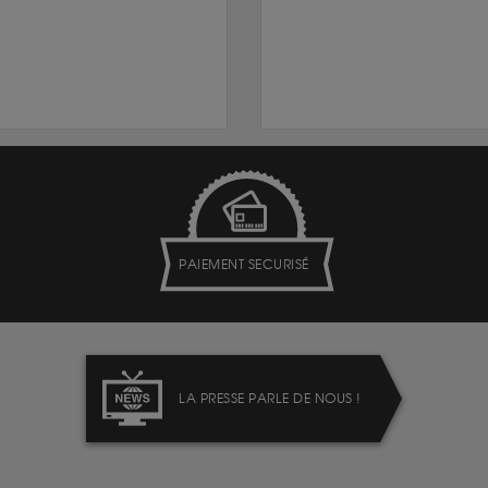
PAIEMENT SECURISÉ
LA PRESSE PARLE DE NOUS !