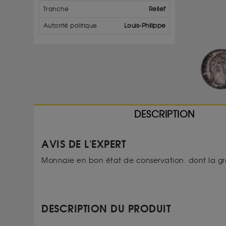
Tranche
Relief
Autorité politique
Louis-Philippe
DESCRIPTION
AVIS DE L'EXPERT
Monnaie en bon état de conservation. dont la gra
DESCRIPTION DU PRODUIT