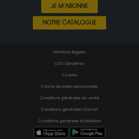
JE M'ABONNE
NOTRE CATALOGUE
Mentions légales
CGV Gardienor
Cookies
Charte données personnelles
Conditions générales de vente
Conditions générales d'achat
Conditions générales d'utilisation