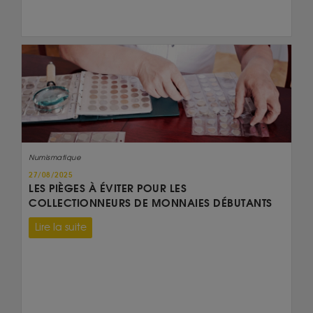
Numismatique
27/08/2025
LES PIÈGES À ÉVITER POUR LES
COLLECTIONNEURS DE MONNAIES DÉBUTANTS
Lire la suite