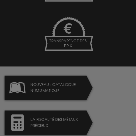
TRANSPARENCE DES
PRIX
NOUVEAU : CATALOGUE
NUMISMATIQUE
LA FISCALITÉ DES MÉTAUX
PRÉCIEUX