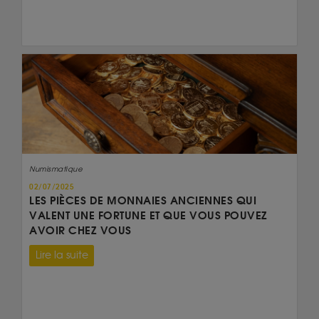
Numismatique
02/07/2025
LES PIÈCES DE MONNAIES ANCIENNES QUI
VALENT UNE FORTUNE ET QUE VOUS POUVEZ
AVOIR CHEZ VOUS
Lire la suite