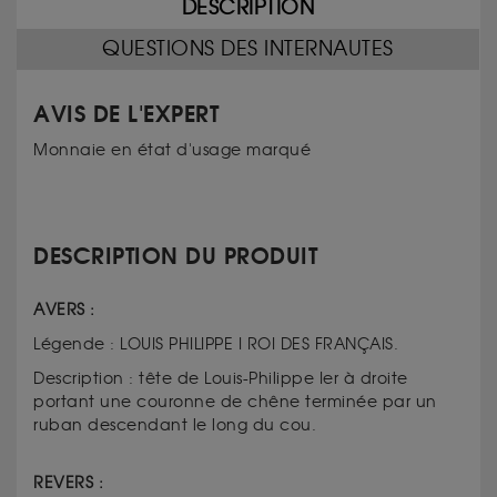
DESCRIPTION
QUESTIONS DES INTERNAUTES
AVIS DE L'EXPERT
Monnaie en état d'usage marqué
DESCRIPTION DU PRODUIT
AVERS :
Légende : LOUIS PHILIPPE I ROI DES FRANÇAIS.
Description : tête de Louis-Philippe Ier à droite
portant une couronne de chêne terminée par un
ruban descendant le long du cou.
REVERS :