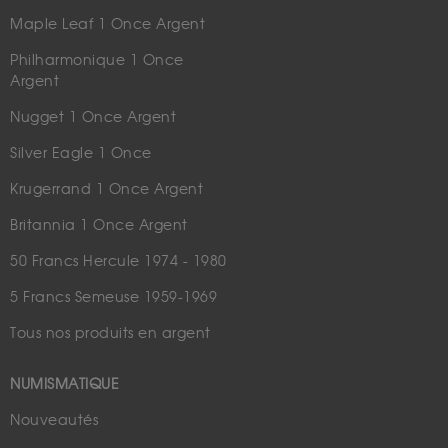
Maple Leaf 1 Once Argent
Philharmonique 1 Once
Argent
Nugget 1 Once Argent
Silver Eagle 1 Once
Krugerrand 1 Once Argent
Britannia 1 Once Argent
50 Francs Hercule 1974 - 1980
5 Francs Semeuse 1959-1969
Tous nos produits en argent
NUMISMATIQUE
Nouveautés