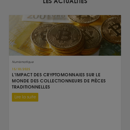
LES ACTUALITÉS
Numismatique
15/10/2025
L’IMPACT DES CRYPTOMONNAIES SUR LE
MONDE DES COLLECTIONNEURS DE PIÈCES
TRADITIONNELLES
Lire la suite