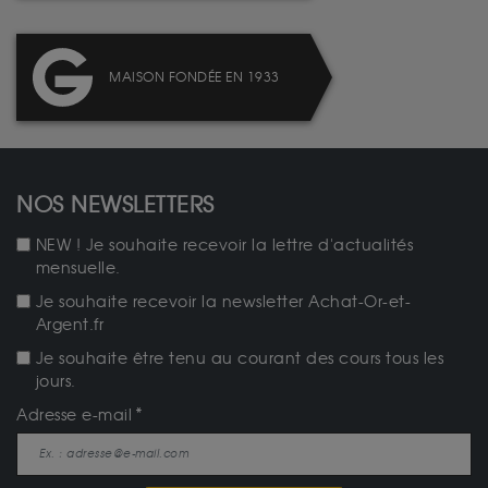
MAISON FONDÉE EN 1933
NOS NEWSLETTERS
NEW ! Je souhaite recevoir la lettre d'actualités
mensuelle.
Je souhaite recevoir la newsletter Achat-Or-et-
Argent.fr
Je souhaite être tenu au courant des cours tous les
jours.
Adresse e-mail