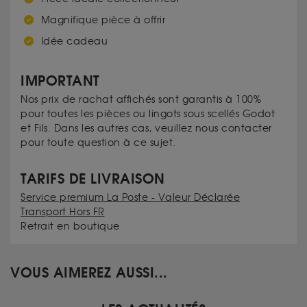
Magnifique pièce à offrir
Idée cadeau
IMPORTANT
Nos prix de rachat affichés sont garantis à 100%
pour toutes les pièces ou lingots sous scellés Godot
et Fils. Dans les autres cas, veuillez nous contacter
pour toute question à ce sujet.
TARIFS DE LIVRAISON
Service premium La Poste - Valeur Déclarée
Transport Hors FR
Retrait en boutique
VOUS AIMEREZ AUSSI...