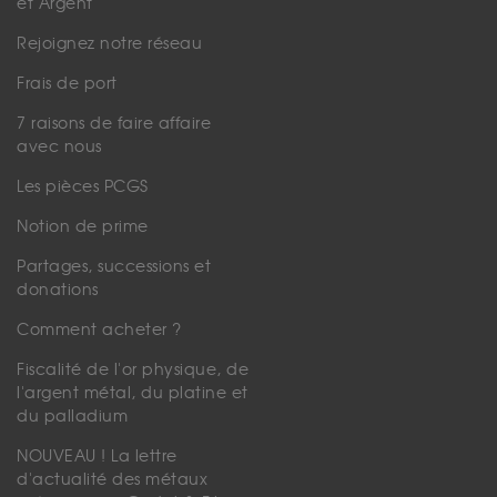
et Argent
Rejoignez notre réseau
Frais de port
7 raisons de faire affaire
avec nous
Les pièces PCGS
Notion de prime
Partages, successions et
donations
Comment acheter ?
Fiscalité de l'or physique, de
l'argent métal, du platine et
du palladium
NOUVEAU ! La lettre
d'actualité des métaux