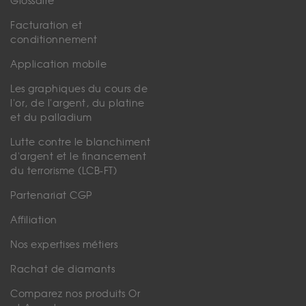
Glossaire
Facturation et
conditionnement
Application mobile
Les graphiques du cours de
l'or, de l'argent, du platine
et du palladium
Lutte contre le blanchiment
d'argent et le financement
du terrorisme (LCB-FT)
Partenariat CGP
Affiliation
Nos expertises métiers
Rachat de diamants
Comparez nos produits Or