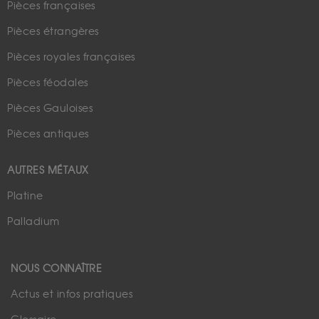
Pièces françaises
Pièces étrangères
Pièces royales françaises
Pièces féodales
Pièces Gauloises
Pièces antiques
AUTRES MÉTAUX
Platine
Palladium
NOUS CONNAÎTRE
Actus et infos pratiques