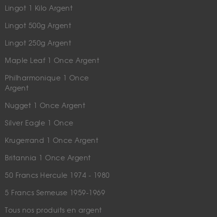
Lingot 1 Kilo Argent
Lingot 500g Argent
Lingot 250g Argent
Maple Leaf 1 Once Argent
Philharmonique 1 Once
Argent
Nugget 1 Once Argent
Silver Eagle 1 Once
Krugerrand 1 Once Argent
Britannia 1 Once Argent
50 Francs Hercule 1974 - 1980
5 Francs Semeuse 1959-1969
Tous nos produits en argent