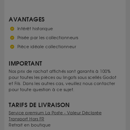
AVANTAGES
Intérêt historique
Prisée par les collectionneurs
Pièce idéale collectionneur
IMPORTANT
Nos prix de rachat affichés sont garantis à 100%
pour toutes les pièces ou lingots sous scellés Godot
et Fils. Dans les autres cas, veuillez nous contacter
pour toute question à ce sujet.
TARIFS DE LIVRAISON
Service premium La Poste - Valeur Déclarée
Transport Hors FR
Retrait en boutique