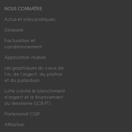
NOUS CONNAÎTRE
Actus et infos pratiques
Glossaire
Facturation et
conditionnement
Application mobile
Les graphiques du cours de
l'or, de l'argent, du platine
et du palladium
Lutte contre le blanchiment
d'argent et le financement
du terrorisme (LCB-FT)
Partenariat CGP
Affiliation