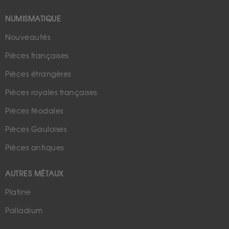
NUMISMATIQUE
Nouveautés
Pièces françaises
Pièces étrangères
Pièces royales françaises
Pièces féodales
Pièces Gauloises
Pièces antiques
AUTRES MÉTAUX
Platine
Palladium