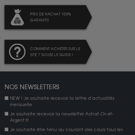
PRIX DE RACHAT 100%
GARANTIS
COMMENT ACHETER SUR LE
SITE ? SUIVEZ LE GUIDE !
NOS NEWSLETTERS
NEW ! Je souhaite recevoir la lettre d'actualités
mensuelle.
Je souhaite recevoir la newsletter Achat-Or-et-
Argent.fr
Je souhaite être tenu au courant des cours tous les