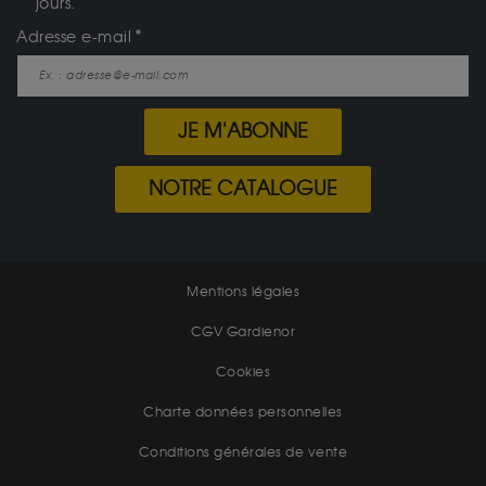
jours.
Adresse e-mail
JE M'ABONNE
NOTRE CATALOGUE
Mentions légales
CGV Gardienor
Cookies
Charte données personnelles
Conditions générales de vente