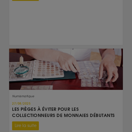
Numismatique
27/08/2025
LES PIÈGES À ÉVITER POUR LES
COLLECTIONNEURS DE MONNAIES DÉBUTANTS
Lire la suite