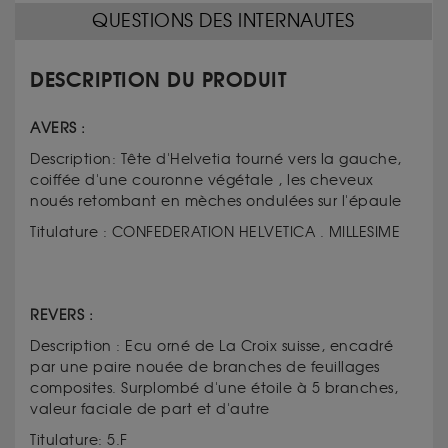
QUESTIONS DES INTERNAUTES
DESCRIPTION DU PRODUIT
AVERS :
Description: Tête d'Helvetia tourné vers la gauche,
coiffée d'une couronne végétale , les cheveux
noués retombant en mèches ondulées sur l'épaule
Titulature : CONFEDERATION HELVETICA . MILLESIME
REVERS :
Description : Ecu orné de La Croix suisse, encadré
par une paire nouée de branches de feuillages
composites. Surplombé d'une étoile à 5 branches,
valeur faciale de part et d'autre
Titulature: 5.F