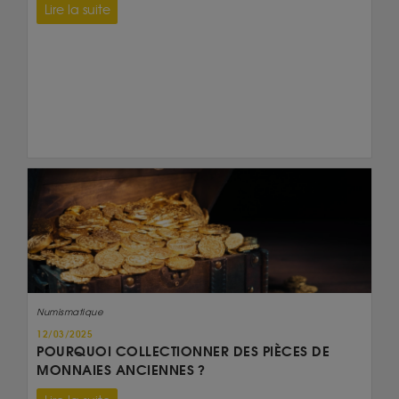
Lire la suite
Numismatique
12/03/2025
POURQUOI COLLECTIONNER DES PIÈCES DE
MONNAIES ANCIENNES ?