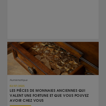
Numismatique
02/07/2025
LES PIÈCES DE MONNAIES ANCIENNES QUI
VALENT UNE FORTUNE ET QUE VOUS POUVEZ
AVOIR CHEZ VOUS