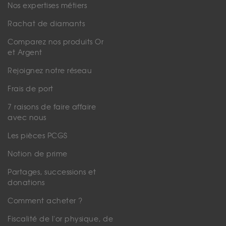
Nos expertises métiers
Rachat de diamants
Comparez nos produits Or
et Argent
Rejoignez notre réseau
Frais de port
7 raisons de faire affaire
avec nous
Les pièces PCGS
Notion de prime
Partages, successions et
donations
Comment acheter ?
Fiscalité de l'or physique, de