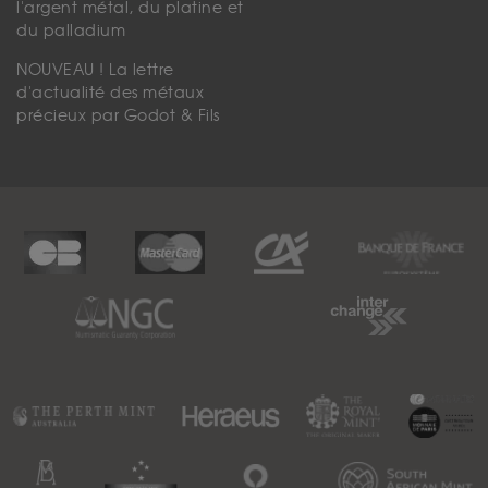
l'argent métal, du platine et
du palladium
NOUVEAU ! La lettre
d'actualité des métaux
précieux par Godot & Fils