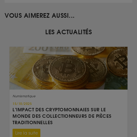
VOUS AIMEREZ AUSSI...
LES ACTUALITÉS
Numismatique
15/10/2025
L’IMPACT DES CRYPTOMONNAIES SUR LE
MONDE DES COLLECTIONNEURS DE PIÈCES
TRADITIONNELLES
Lire la suite