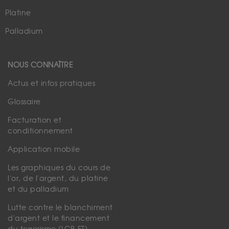
Platine
Palladium
NOUS CONNAÎTRE
Actus et infos pratiques
Glossaire
Facturation et
conditionnement
Application mobile
Les graphiques du cours de
l'or, de l'argent, du platine
et du palladium
Lutte contre le blanchiment
d'argent et le financement