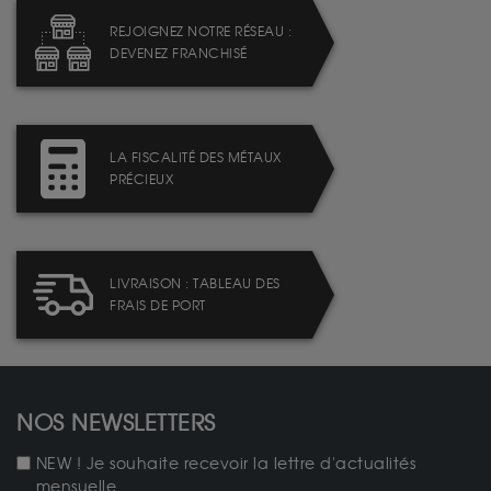
REJOIGNEZ NOTRE RÉSEAU :
DEVENEZ FRANCHISÉ
LA FISCALITÉ DES MÉTAUX
PRÉCIEUX
LIVRAISON : TABLEAU DES
FRAIS DE PORT
NOS NEWSLETTERS
NEW ! Je souhaite recevoir la lettre d'actualités
mensuelle.