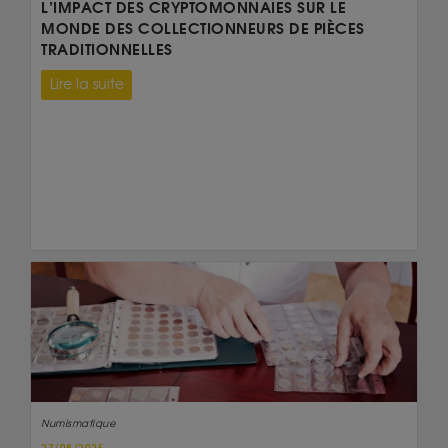
L’IMPACT DES CRYPTOMONNAIES SUR LE
MONDE DES COLLECTIONNEURS DE PIÈCES
TRADITIONNELLES
Lire la suite
Numismatique