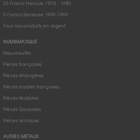
50 Francs Hercule 1974 - 1980
5 Francs Semeuse 1959-1969
Tous nos produits en argent
NUMISMATIQUE
Nouveautés
Pièces françaises
Pièces étrangères
Pièces royales françaises
Pièces féodales
Pièces Gauloises
Pièces antiques
AUTRES MÉTAUX