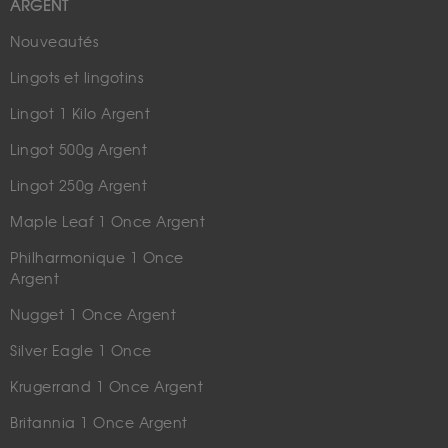
ARGENT
Nouveautés
Lingots et lingotins
Lingot 1 Kilo Argent
Lingot 500g Argent
Lingot 250g Argent
Maple Leaf 1 Once Argent
Philharmonique 1 Once
Argent
Nugget 1 Once Argent
Silver Eagle 1 Once
Krugerrand 1 Once Argent
Britannia 1 Once Argent