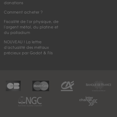
donations
Comment acheter ?
Fiscalité de l'or physique, de
l'argent métal, du platine et
du palladium
NOUVEAU ! La lettre
d'actualité des métaux
précieux par Godot & Fils