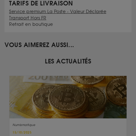
TARIFS DE LIVRAISON
Service premium La Poste - Valeur Déclarée
Transport Hors FR
Retrait en boutique
VOUS AIMEREZ AUSSI...
LES ACTUALITÉS
Numismatique
15/10/2025