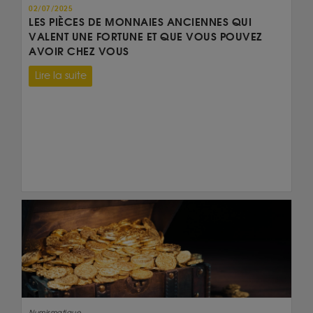
02/07/2025
LES PIÈCES DE MONNAIES ANCIENNES QUI
VALENT UNE FORTUNE ET QUE VOUS POUVEZ
AVOIR CHEZ VOUS
Lire la suite