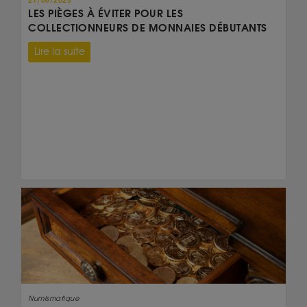
27/08/2025
LES PIÈGES À ÉVITER POUR LES
COLLECTIONNEURS DE MONNAIES DÉBUTANTS
Lire la suite
Numismatique