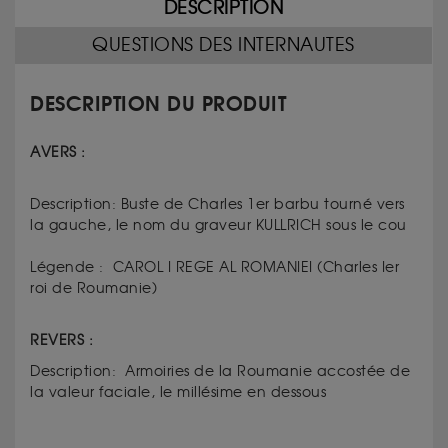
DESCRIPTION
QUESTIONS DES INTERNAUTES
DESCRIPTION DU PRODUIT
AVERS :
Description: Buste de Charles 1er barbu tourné vers
la gauche, le nom du graveur KULLRICH sous le cou
Légende : CAROL I REGE AL ROMANIEI (Charles Ier
roi de Roumanie)
REVERS :
Description: Armoiries de la Roumanie accostée de
la valeur faciale, le millésime en dessous