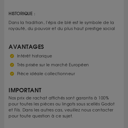
HISTORIQUE :
Dans la tradition, l'épis de blé est le symbole de la
royauté, du pouvoir et du plus haut prestige social
AVANTAGES
Intérêt historique
Très prisée sur le marché Européen
Pièce idéale collectionneur
IMPORTANT
Nos prix de rachat affichés sont garantis à 100%
pour toutes les pièces ou lingots sous scellés Godot
et Fils. Dans les autres cas, veuillez nous contacter
pour toute question à ce sujet.