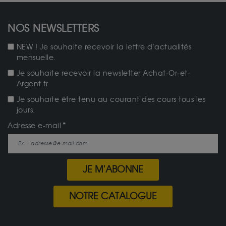
NOS NEWSLETTERS
NEW ! Je souhaite recevoir la lettre d'actualités
mensuelle.
Je souhaite recevoir la newsletter Achat-Or-et-
Argent.fr
Je souhaite être tenu au courant des cours tous les
jours.
Adresse e-mail
JE M'ABONNE
NOTRE CATALOGUE