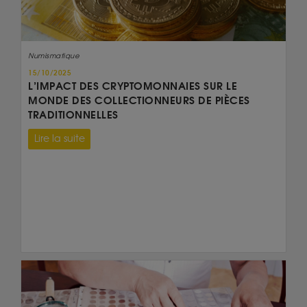
Numismatique
15/10/2025
L’IMPACT DES CRYPTOMONNAIES SUR LE
MONDE DES COLLECTIONNEURS DE PIÈCES
TRADITIONNELLES
Lire la suite