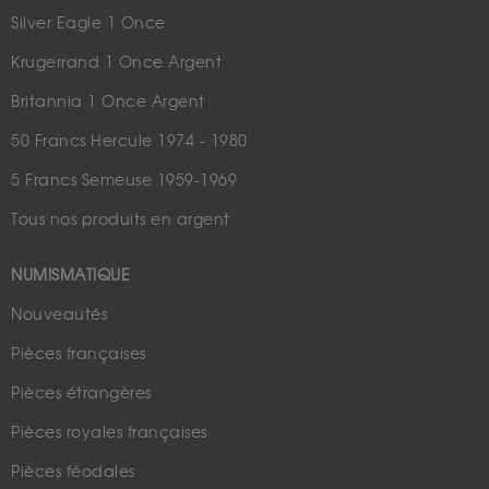
Silver Eagle 1 Once
Krugerrand 1 Once Argent
Britannia 1 Once Argent
50 Francs Hercule 1974 - 1980
5 Francs Semeuse 1959-1969
Tous nos produits en argent
NUMISMATIQUE
Nouveautés
Pièces françaises
Pièces étrangères
Pièces royales françaises
Pièces féodales