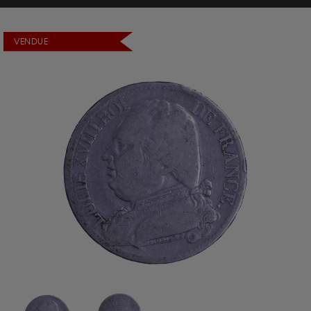
VENDUE