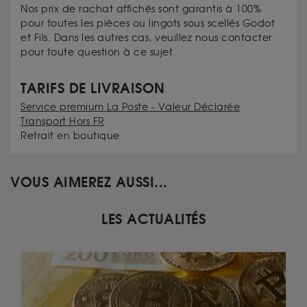
Nos prix de rachat affichés sont garantis à 100%
pour toutes les pièces ou lingots sous scellés Godot
et Fils. Dans les autres cas, veuillez nous contacter
pour toute question à ce sujet.
TARIFS DE LIVRAISON
Service premium La Poste - Valeur Déclarée
Transport Hors FR
Retrait en boutique
VOUS AIMEREZ AUSSI...
LES ACTUALITÉS