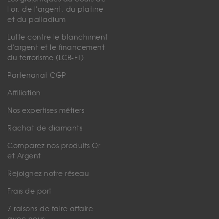
l'or, de l'argent, du platine
et du palladium
Lutte contre le blanchiment
d'argent et le financement
du terrorisme (LCB-FT)
Partenariat CGP
Affiliation
Nos expertises métiers
Rachat de diamants
Comparez nos produits Or
et Argent
Rejoignez notre réseau
Frais de port
7 raisons de faire affaire