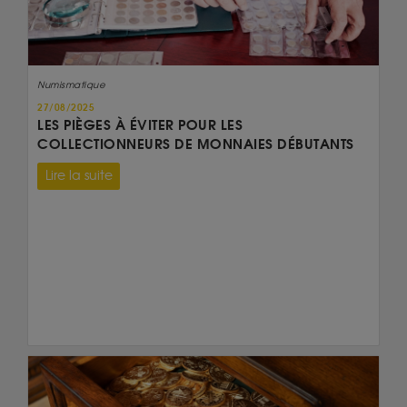
Numismatique
27/08/2025
LES PIÈGES À ÉVITER POUR LES
COLLECTIONNEURS DE MONNAIES DÉBUTANTS
Lire la suite