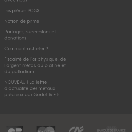
avec nous
Les pièces PCGS
Notion de prime
Partages, successions et
donations
Comment acheter ?
Fiscalité de l'or physique, de
l'argent métal, du platine et
du palladium
NOUVEAU ! La lettre
d'actualité des métaux
précieux par Godot & Fils