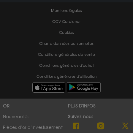
Mentions légales
CGV Gardienor
Cookies
Charte données personnelles
Conditions générales de vente
Conditions générales d'achat
Conditions générales d'utilisation
OR
PLUS D'INFOS
Nouveautés
Suivez-nous
Pièces d'or d'investissement