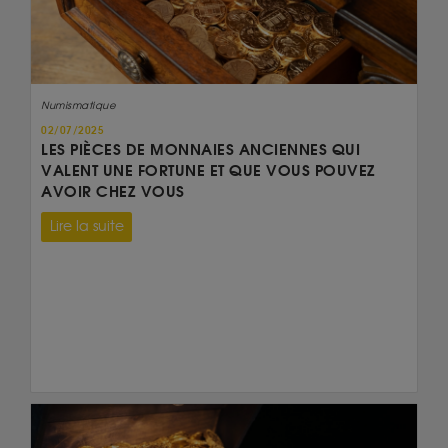
Numismatique
02/07/2025
LES PIÈCES DE MONNAIES ANCIENNES QUI
VALENT UNE FORTUNE ET QUE VOUS POUVEZ
AVOIR CHEZ VOUS
Lire la suite