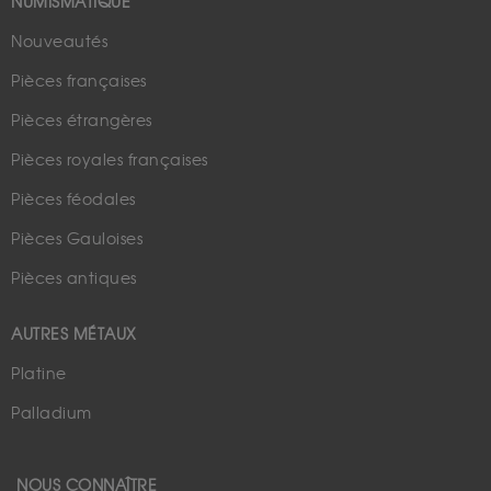
NUMISMATIQUE
Nouveautés
Pièces françaises
Pièces étrangères
Pièces royales françaises
Pièces féodales
Pièces Gauloises
Pièces antiques
AUTRES MÉTAUX
Platine
Palladium
NOUS CONNAÎTRE