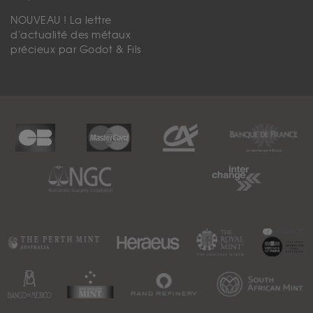
NOUVEAU ! La lettre
d'actualité des métaux
précieux par Godot & Fils