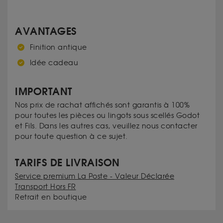
AVANTAGES
Finition antique
Idée cadeau
IMPORTANT
Nos prix de rachat affichés sont garantis à 100%
pour toutes les pièces ou lingots sous scellés Godot
et Fils. Dans les autres cas, veuillez nous contacter
pour toute question à ce sujet.
TARIFS DE LIVRAISON
Service premium La Poste - Valeur Déclarée
Transport Hors FR
Retrait en boutique