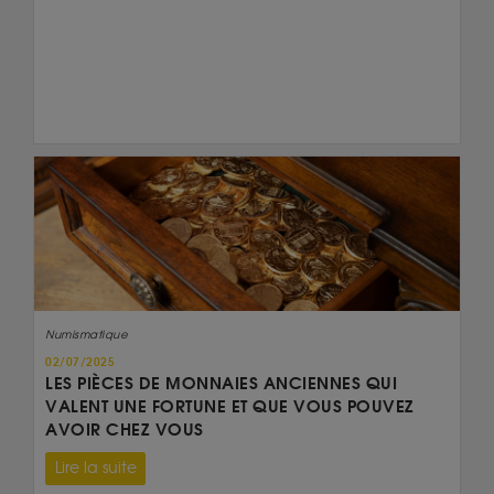
Numismatique
02/07/2025
LES PIÈCES DE MONNAIES ANCIENNES QUI
VALENT UNE FORTUNE ET QUE VOUS POUVEZ
AVOIR CHEZ VOUS
Lire la suite