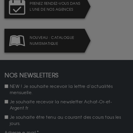
PRENEZ RENDEZ-VOUS DANS
L'UNE DE NOS AGENCES
NOUVEAU : CATALOGUE
NUMISMATIQUE
NOS NEWSLETTERS
NEW ! Je souhaite recevoir la lettre d'actualités
mensuelle.
Je souhaite recevoir la newsletter Achat-Or-et-
Argent.fr
Je souhaite être tenu au courant des cours tous les
jours.
Adresse e-mail