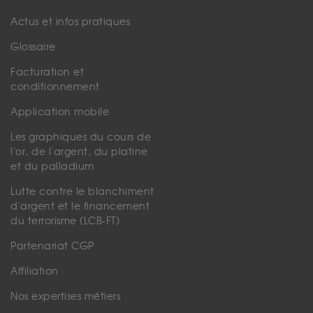
Actus et infos pratiques
Glossaire
Facturation et
conditionnement
Application mobile
Les graphiques du cours de
l'or, de l'argent, du platine
et du palladium
Lutte contre le blanchiment
d'argent et le financement
du terrorisme (LCB-FT)
Partenariat CGP
Affiliation
Nos expertises métiers