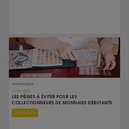
Numismatique
27/08/2025
LES PIÈGES À ÉVITER POUR LES
COLLECTIONNEURS DE MONNAIES DÉBUTANTS
Lire la suite