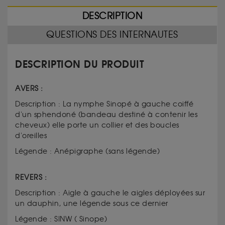
DESCRIPTION
QUESTIONS DES INTERNAUTES
DESCRIPTION DU PRODUIT
AVERS :
Description : La nymphe Sinopé à gauche coiffé
d'un sphendoné (bandeau destiné à contenir les
cheveux) elle porte un collier et des boucles
d'oreilles
Légende : Anépigraphe (sans légende)
REVERS :
Description : Aigle à gauche le aigles déployées sur
un dauphin, une légende sous ce dernier
Légende : SINW ( Sinope)