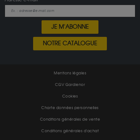
JE M'ABONNE
NOTRE CATALOGUE
Mentions légales
CGV Gardienor
Cookies
Charte données personnelles
Conditions générales de vente
Conditions générales d'achat