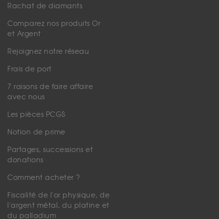
Rachat de diamants
Comparez nos produits Or
et Argent
Rejoignez notre réseau
Frais de port
7 raisons de faire affaire
avec nous
Les pièces PCGS
Notion de prime
Partages, successions et
donations
Comment acheter ?
Fiscalité de l'or physique, de
l'argent métal, du platine et
du palladium