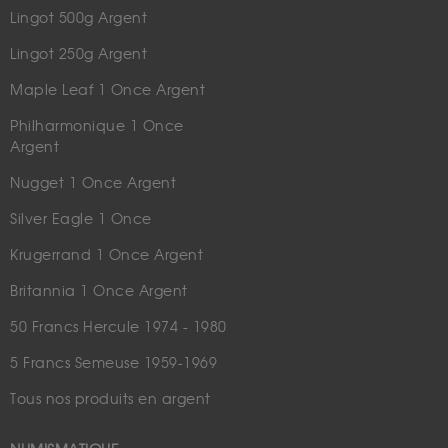
Lingot 500g Argent
Lingot 250g Argent
Maple Leaf 1 Once Argent
Philharmonique 1 Once
Argent
Nugget 1 Once Argent
Silver Eagle 1 Once
Krugerrand 1 Once Argent
Britannia 1 Once Argent
50 Francs Hercule 1974 - 1980
5 Francs Semeuse 1959-1969
Tous nos produits en argent