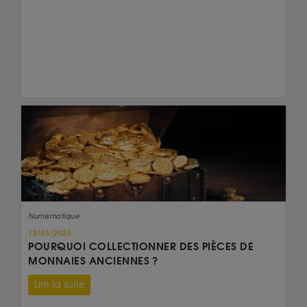
Numismatique
12/03/2025
POURQUOI COLLECTIONNER DES PIÈCES DE
MONNAIES ANCIENNES ?
Lire la suite