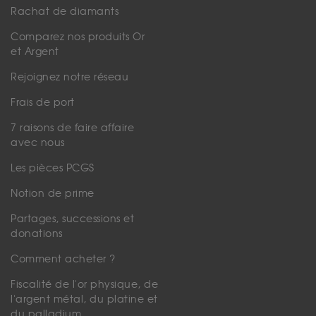
Rachat de diamants
Comparez nos produits Or
et Argent
Rejoignez notre réseau
Frais de port
7 raisons de faire affaire
avec nous
Les pièces PCGS
Notion de prime
Partages, successions et
donations
Comment acheter ?
Fiscalité de l'or physique, de
l'argent métal, du platine et
du palladium