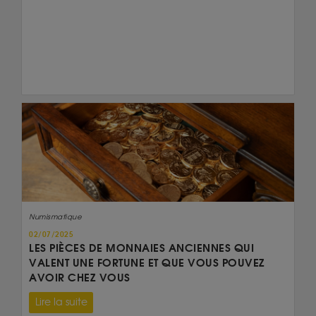
Numismatique
02/07/2025
LES PIÈCES DE MONNAIES ANCIENNES QUI
VALENT UNE FORTUNE ET QUE VOUS POUVEZ
AVOIR CHEZ VOUS
Lire la suite