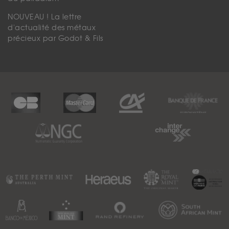
NOUVEAU ! La lettre
d'actualité des métaux
précieux par Godot & Fils