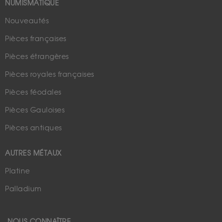
NUMISMATIQUE
Nouveautés
Pièces françaises
Pièces étrangères
Pièces royales françaises
Pièces féodales
Pièces Gauloises
Pièces antiques
AUTRES MÉTAUX
Platine
Palladium
NOUS CONNAÎTRE