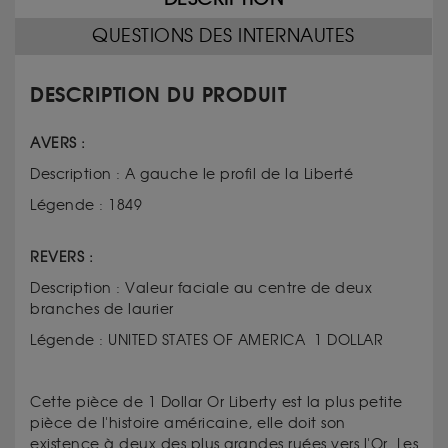
QUESTIONS DES INTERNAUTES
DESCRIPTION DU PRODUIT
AVERS :
Description : A gauche le profil de la Liberté
Légende : 1849
REVERS :
Description : Valeur faciale au centre de deux
branches de laurier
Légende : UNITED STATES OF AMERICA 1 DOLLAR
Cette pièce de 1 Dollar Or Liberty est la plus petite
pièce de l'histoire américaine, elle doit son
existence à deux des plus grandes ruées vers l'Or. Les