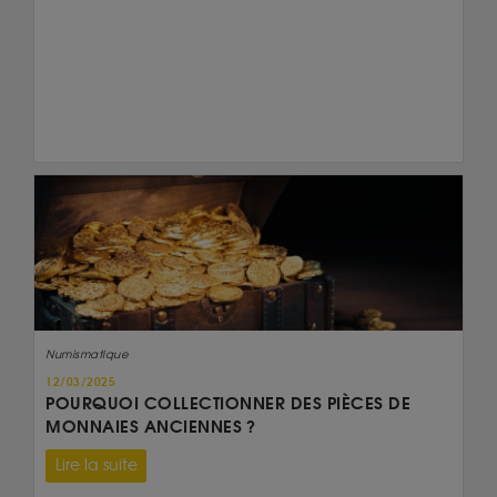
Numismatique
12/03/2025
POURQUOI COLLECTIONNER DES PIÈCES DE
MONNAIES ANCIENNES ?
Lire la suite