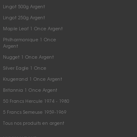
Lingot 500g Argent
Lingot 250g Argent
Maple Leaf 1 Once Argent
Philharmonique 1 Once
Argent
Nugget 1 Once Argent
Silver Eagle 1 Once
Krugerrand 1 Once Argent
Britannia 1 Once Argent
50 Francs Hercule 1974 - 1980
5 Francs Semeuse 1959-1969
Tous nos produits en argent