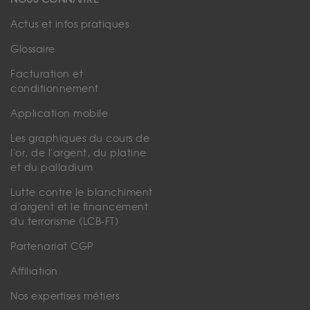
Actus et infos pratiques
Glossaire
Facturation et
conditionnement
Application mobile
Les graphiques du cours de
l'or, de l'argent, du platine
et du palladium
Lutte contre le blanchiment
d'argent et le financement
du terrorisme (LCB-FT)
Partenariat CGP
Affiliation
Nos expertises métiers