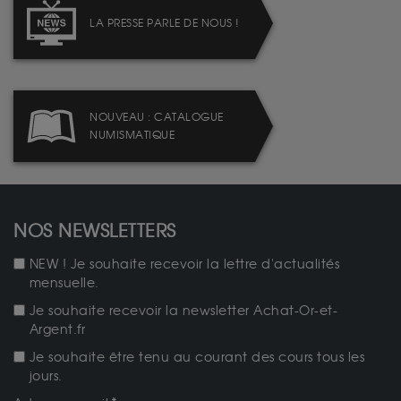
LA PRESSE PARLE DE NOUS !
NOUVEAU : CATALOGUE
NUMISMATIQUE
NOS NEWSLETTERS
NEW ! Je souhaite recevoir la lettre d'actualités
mensuelle.
Je souhaite recevoir la newsletter Achat-Or-et-
Argent.fr
Je souhaite être tenu au courant des cours tous les
jours.