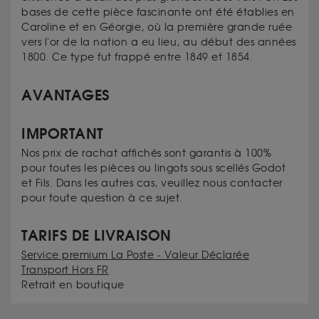
bases de cette pièce fascinante ont été établies en
Caroline et en Géorgie, où la première grande ruée
vers l'or de la nation a eu lieu, au début des années
1800. Ce type fut frappé entre 1849 et 1854.
AVANTAGES
IMPORTANT
Nos prix de rachat affichés sont garantis à 100%
pour toutes les pièces ou lingots sous scellés Godot
et Fils. Dans les autres cas, veuillez nous contacter
pour toute question à ce sujet.
TARIFS DE LIVRAISON
Service premium La Poste - Valeur Déclarée
Transport Hors FR
Retrait en boutique