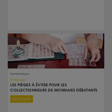
Numismatique
27/08/2025
LES PIÈGES À ÉVITER POUR LES
COLLECTIONNEURS DE MONNAIES DÉBUTANTS
Lire la suite