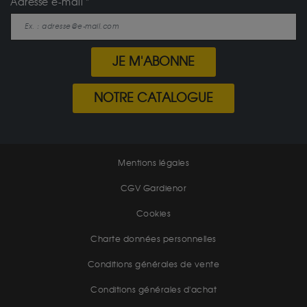
Adresse e-mail
JE M'ABONNE
NOTRE CATALOGUE
Mentions légales
CGV Gardienor
Cookies
Charte données personnelles
Conditions générales de vente
Conditions générales d'achat