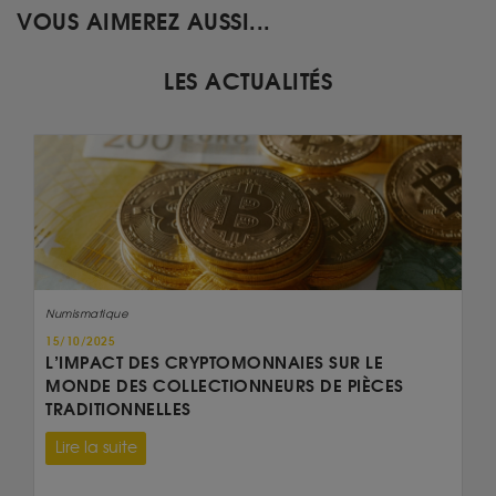
VOUS AIMEREZ AUSSI...
LES ACTUALITÉS
Numismatique
15/10/2025
L’IMPACT DES CRYPTOMONNAIES SUR LE
MONDE DES COLLECTIONNEURS DE PIÈCES
TRADITIONNELLES
Lire la suite