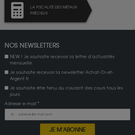
LA FISCALITÉ DES MÉTAUX
PRÉCIEUX
NOS NEWSLETTERS
NEW ! Je souhaite recevoir la lettre d'actualités
mensuelle.
Je souhaite recevoir la newsletter Achat-Or-et-
Argent.fr
Je souhaite être tenu au courant des cours tous les
jours.
Adresse e-mail
JE M'ABONNE