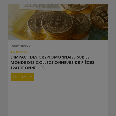
Numismatique
15/10/2025
L’IMPACT DES CRYPTOMONNAIES SUR LE
MONDE DES COLLECTIONNEURS DE PIÈCES
TRADITIONNELLES
Lire la suite