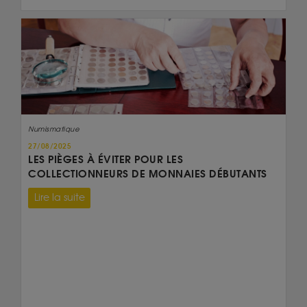
Numismatique
27/08/2025
LES PIÈGES À ÉVITER POUR LES
COLLECTIONNEURS DE MONNAIES DÉBUTANTS
Lire la suite