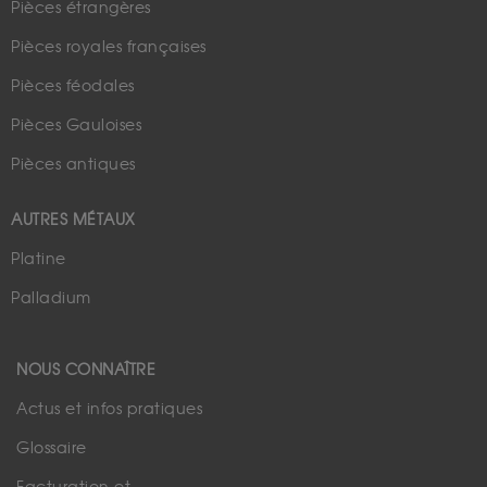
Pièces étrangères
Pièces royales françaises
Pièces féodales
Pièces Gauloises
Pièces antiques
AUTRES MÉTAUX
Platine
Palladium
NOUS CONNAÎTRE
Actus et infos pratiques
Glossaire