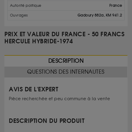
Autorité politique
France
Ouvrages
Gadoury 882a, KM 941.2
PRIX ET VALEUR DU FRANCE - 50 FRANCS
HERCULE HYBRIDE-1974
DESCRIPTION
QUESTIONS DES INTERNAUTES
AVIS DE L'EXPERT
Pièce recherchée et peu commune à la vente
DESCRIPTION DU PRODUIT