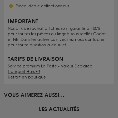
Pièce idéale collectionneur
IMPORTANT
Nos prix de rachat affichés sont garantis à 100%
pour toutes les pièces ou lingots sous scellés Godot
et Fils. Dans les autres cas, veuillez nous contacter
pour toute question à ce sujet.
TARIFS DE LIVRAISON
Service premium La Poste - Valeur Déclarée
Transport Hors FR
Retrait en boutique
VOUS AIMEREZ AUSSI...
LES ACTUALITÉS