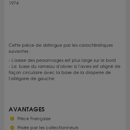
1974
Cette pièce de distingue par les caractéristiques
suivantes :
- L'assise des personnages est plus large sur le bord
- La base du rameau d'olivier à l'avers est aligné de
façon circulaire avec la base de la draperie de
l'allégorie de gauche
AVANTAGES
Pièce Française
Prisée par les collectionneurs