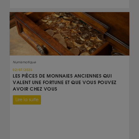
Numismatique
02/07/2025
LES PIÈCES DE MONNAIES ANCIENNES QUI
VALENT UNE FORTUNE ET QUE VOUS POUVEZ
AVOIR CHEZ VOUS
Lire la suite