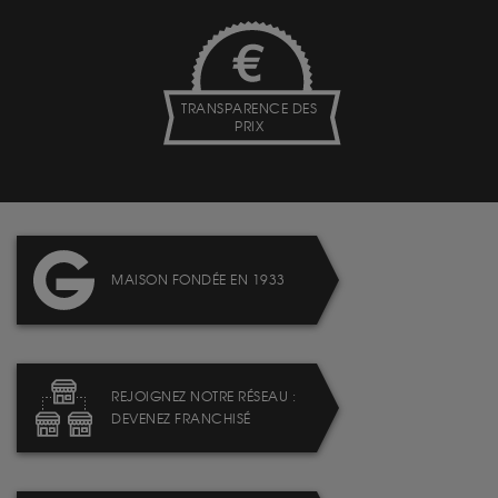
TRANSPARENCE DES
PRIX
MAISON FONDÉE EN 1933
REJOIGNEZ NOTRE RÉSEAU :
DEVENEZ FRANCHISÉ