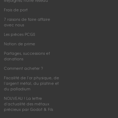
Rejoignez notre réseau
Frais de port
7 raisons de faire affaire
avec nous
Les pièces PCGS
Notion de prime
Partages, successions et
donations
Comment acheter ?
Fiscalité de l'or physique, de
l'argent métal, du platine et
du palladium
NOUVEAU ! La lettre
d'actualité des métaux
précieux par Godot & Fils