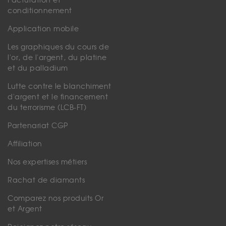
Facturation et
conditionnement
Application mobile
Les graphiques du cours de
l'or, de l'argent, du platine
et du palladium
Lutte contre le blanchiment
d'argent et le financement
du terrorisme (LCB-FT)
Partenariat CGP
Affiliation
Nos expertises métiers
Rachat de diamants
Comparez nos produits Or
et Argent