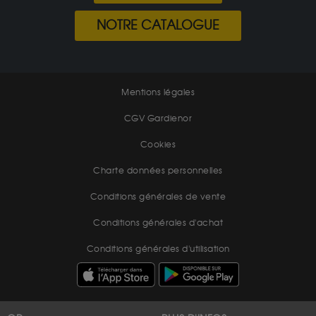
NOTRE CATALOGUE
Mentions légales
CGV Gardienor
Cookies
Charte données personnelles
Conditions générales de vente
Conditions générales d'achat
Conditions générales d'utilisation