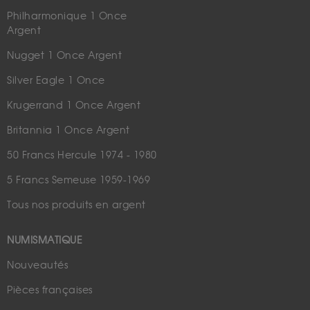
Philharmonique 1 Once
Argent
Nugget 1 Once Argent
Silver Eagle 1 Once
Krugerrand 1 Once Argent
Britannia 1 Once Argent
50 Francs Hercule 1974 - 1980
5 Francs Semeuse 1959-1969
Tous nos produits en argent
NUMISMATIQUE
Nouveautés
Pièces françaises