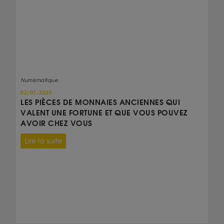
Numismatique
02/07/2025
LES PIÈCES DE MONNAIES ANCIENNES QUI
VALENT UNE FORTUNE ET QUE VOUS POUVEZ
AVOIR CHEZ VOUS
Lire la suite