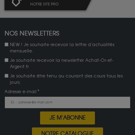
NOTRE SITE PRO
NOS NEWSLETTERS
NEW ! Je souhaite recevoir la lettre d'actualités
mensuelle.
Je souhaite recevoir la newsletter Achat-Or-et-
Argent.fr
Je souhaite être tenu au courant des cours tous les
jours.
Adresse e-mail
JE M'ABONNE
NOTRE CATALOGUE