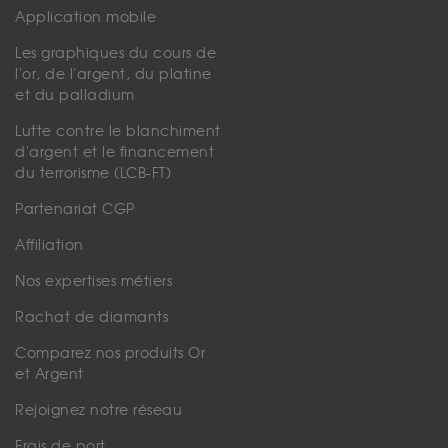
Application mobile
Les graphiques du cours de
l'or, de l'argent, du platine
et du palladium
Lutte contre le blanchiment
d'argent et le financement
du terrorisme (LCB-FT)
Partenariat CGP
Affiliation
Nos expertises métiers
Rachat de diamants
Comparez nos produits Or
et Argent
Rejoignez notre réseau
Frais de port