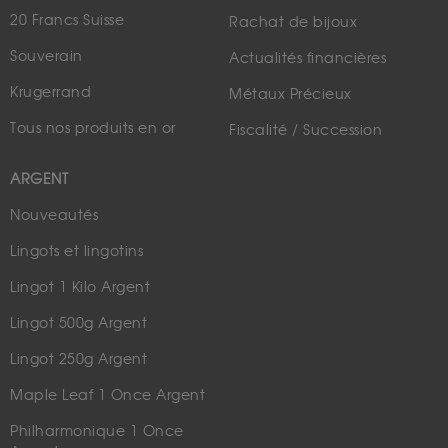
20 Francs Suisse
Rachat de bijoux
Souverain
Actualités financières
Krugerrand
Métaux Précieux
Tous nos produits en or
Fiscalité / Succession
ARGENT
Nouveautés
Lingots et lingotins
Lingot 1 Kilo Argent
Lingot 500g Argent
Lingot 250g Argent
Maple Leaf 1 Once Argent
Philharmonique 1 Once