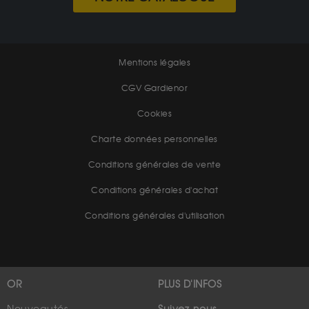
Mentions légales
CGV Gardienor
Cookies
Charte données personnelles
Conditions générales de vente
Conditions générales d'achat
Conditions générales d'utilisation
OR
PLUS D'INFOS