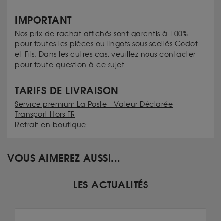
IMPORTANT
Nos prix de rachat affichés sont garantis à 100%
pour toutes les pièces ou lingots sous scellés Godot
et Fils. Dans les autres cas, veuillez nous contacter
pour toute question à ce sujet.
TARIFS DE LIVRAISON
Service premium La Poste - Valeur Déclarée
Transport Hors FR
Retrait en boutique
VOUS AIMEREZ AUSSI...
LES ACTUALITÉS