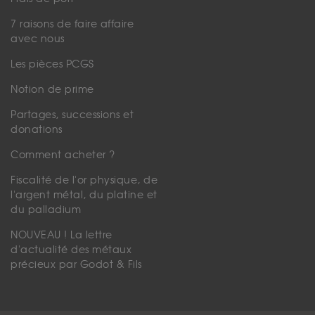
7 raisons de faire affaire
avec nous
Les pièces PCGS
Notion de prime
Partages, successions et
donations
Comment acheter ?
Fiscalité de l'or physique, de
l'argent métal, du platine et
du palladium
NOUVEAU ! La lettre
d'actualité des métaux
précieux par Godot & Fils