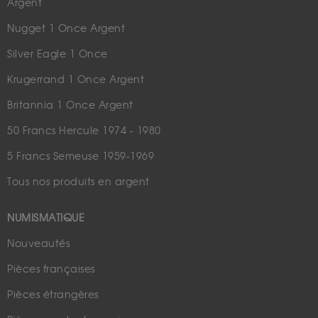
Argent
Nugget 1 Once Argent
Silver Eagle 1 Once
Krugerrand 1 Once Argent
Britannia 1 Once Argent
50 Francs Hercule 1974 - 1980
5 Francs Semeuse 1959-1969
Tous nos produits en argent
NUMISMATIQUE
Nouveautés
Pièces françaises
Pièces étrangères