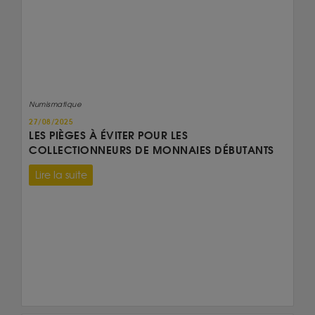
Numismatique
27/08/2025
LES PIÈGES À ÉVITER POUR LES
COLLECTIONNEURS DE MONNAIES DÉBUTANTS
Lire la suite