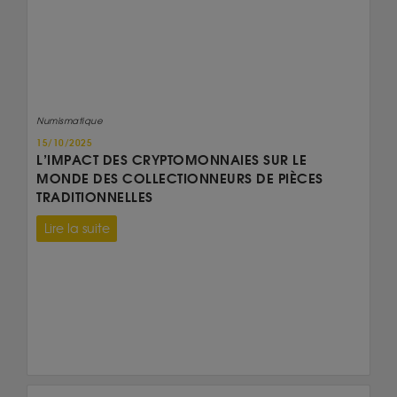
Numismatique
15/10/2025
L’IMPACT DES CRYPTOMONNAIES SUR LE
MONDE DES COLLECTIONNEURS DE PIÈCES
TRADITIONNELLES
Lire la suite