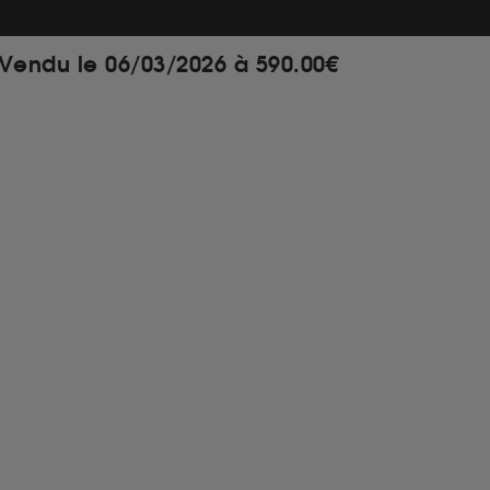
Vendu le 06/03/2026 à 590.00€