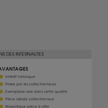
NS DES INTERNAUTES
AVANTAGES
Intérêt historique
Prisée par les collectionneurs
Exemplaire rare dans cette qualité
Pièce idéale collectionneur
Magnifique pièce à offrir