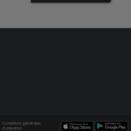
Conditions générales
d'utilisation