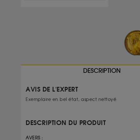
DESCRIPTION
AVIS DE L'EXPERT
Exemplaire en bel état, aspect nettoyé
DESCRIPTION DU PRODUIT
AVERS :