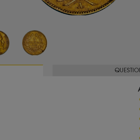
QUESTIO