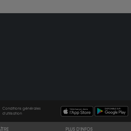
Conditions générales
d'utilisation
ÎTRE
PLUS D'INFOS