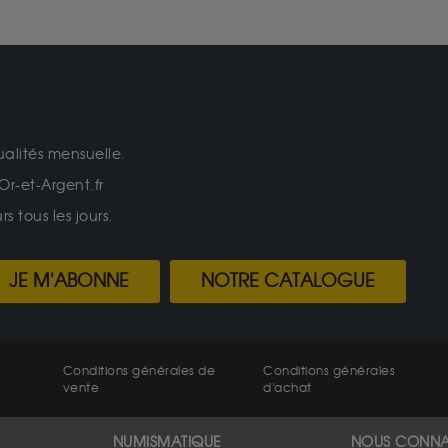
ualités mensuelle.
Or-et-Argent.fr
 tous les jours.
JE M'ABONNE
NOTRE CATALOGUE
Conditions générales de
Conditions générales
vente
d'achat
NUMISMATIQUE
NOUS CONNA