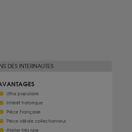
NS DES INTERNAUTES
AVANTAGES
Ultra populaire
Intérêt historique
Pièce Française
Pièce idéale collectionneur
Atelier très rare