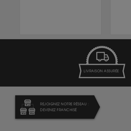
LIVRAISON ASSURÉE
REJOIGNEZ NOTRE RÉSEAU :
DEVENEZ FRANCHISÉ