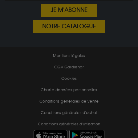
JE M'ABONNE
NOTRE CATALOGUE
Mentions légales
CGV Gardienor
Cookies
Charte données personnelles
Conditions générales de vente
Conditions générales d'achat
Conditions générales d'utilisation