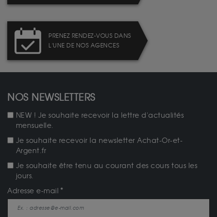
PRENEZ RENDEZ-VOUS DANS
L'UNE DE NOS AGENCES
NOS NEWSLETTERS
NEW ! Je souhaite recevoir la lettre d'actualités
mensuelle.
Je souhaite recevoir la newsletter Achat-Or-et-
Argent.fr
Je souhaite être tenu au courant des cours tous les
jours.
Adresse e-mail