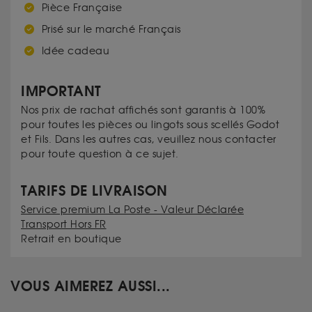
Pièce Française
Prisé sur le marché Français
Idée cadeau
IMPORTANT
Nos prix de rachat affichés sont garantis à 100%
pour toutes les pièces ou lingots sous scellés Godot
et Fils. Dans les autres cas, veuillez nous contacter
pour toute question à ce sujet.
TARIFS DE LIVRAISON
Service premium La Poste - Valeur Déclarée
Transport Hors FR
Retrait en boutique
VOUS AIMEREZ AUSSI...