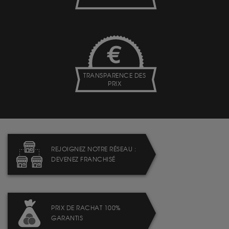
TRANSPARENCE DES
PRIX
REJOIGNEZ NOTRE RÉSEAU :
DEVENEZ FRANCHISÉ
PRIX DE RACHAT 100%
GARANTIS