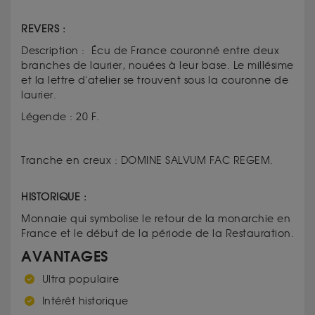
REVERS :
Description : Écu de France couronné entre deux
branches de laurier, nouées à leur base. Le millésime
et la lettre d'atelier se trouvent sous la couronne de
laurier.
Légende : 20 F.
Tranche en creux : DOMINE SALVUM FAC REGEM.
HISTORIQUE :
Monnaie qui symbolise le retour de la monarchie en
France et le début de la période de la Restauration.
AVANTAGES
Ultra populaire
Intérêt historique