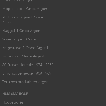
Lingot 250g Argent
Maple Leaf 1 Once Argent
Philharmonique 1 Once
Argent
Nugget 1 Once Argent
Silver Eagle 1 Once
Krugerrand 1 Once Argent
Britannia 1 Once Argent
50 Francs Hercule 1974 - 1980
5 Francs Semeuse 1959-1969
Tous nos produits en argent
NUMISMATIQUE
Nouveautés