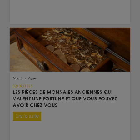
Numismatique
02/07/2025
LES PIÈCES DE MONNAIES ANCIENNES QUI
VALENT UNE FORTUNE ET QUE VOUS POUVEZ
AVOIR CHEZ VOUS
Lire la suite