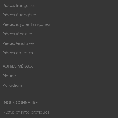
Pièces françaises
Pièces étrangères
Pièces royales françaises
Pièces féodales
Pièces Gauloises
Pièces antiques
AUTRES MÉTAUX
Platine
Palladium
NOUS CONNAÎTRE
Actus et infos pratiques