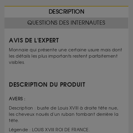
DESCRIPTION
QUESTIONS DES INTERNAUTES
AVIS DE L'EXPERT
Monnaie qui présente une certaine usure mais dont
les détails les plus importants restent parfaitement
visibles.
DESCRIPTION DU PRODUIT
AVERS :
Description : buste de Louis XVIII à droite tête nue,
les cheveux noués d'un ruban tombant derrière la
tête.
Légende : LOUIS XVIII ROI DE FRANCE.