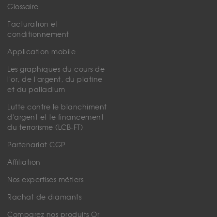
Glossaire
Facturation et
conditionnement
Application mobile
Les graphiques du cours de
l'or, de l'argent, du platine
et du palladium
Lutte contre le blanchiment
d'argent et le financement
du terrorisme (LCB-FT)
Partenariat CGP
Affiliation
Nos expertises métiers
Rachat de diamants
Comparez nos produits Or