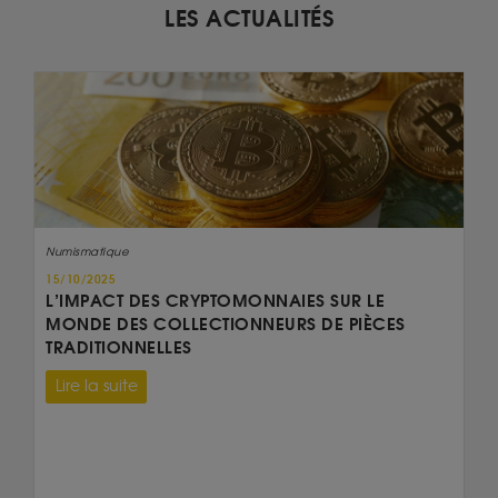
LES ACTUALITÉS
Numismatique
15/10/2025
L’IMPACT DES CRYPTOMONNAIES SUR LE
MONDE DES COLLECTIONNEURS DE PIÈCES
TRADITIONNELLES
Lire la suite