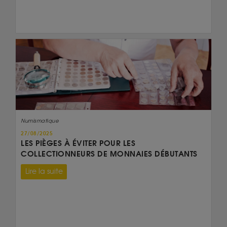
Numismatique
27/08/2025
LES PIÈGES À ÉVITER POUR LES
COLLECTIONNEURS DE MONNAIES DÉBUTANTS
Lire la suite