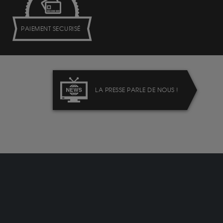
PAIEMENT SECURISÉ
LA PRESSE PARLE DE NOUS !