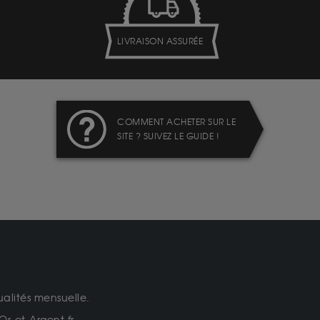
LIVRAISON ASSURÉE
COMMENT ACHETER SUR LE
SITE ? SUIVEZ LE GUIDE !
ualités mensuelle.