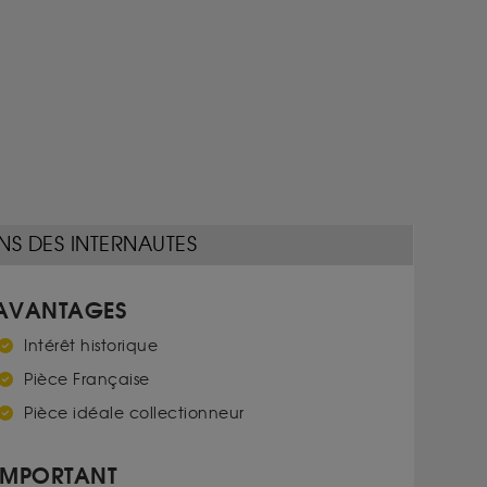
NS DES INTERNAUTES
AVANTAGES
Intérêt historique
Pièce Française
Pièce idéale collectionneur
IMPORTANT