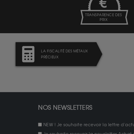
TRANSPARENCE DES
PRIX
LA FISCALITÉ DES MÉTAUX
PRÉCIEUX
NOS NEWSLETTERS
NEW ! Je souhaite recevoir la lettre d'act