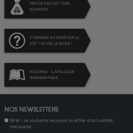
PRIX DE RACHAT 100%
GARANTIS
COMMENT ACHETER SUR LE
SITE ? SUIVEZ LE GUIDE !
NOUVEAU : CATALOGUE
NUMISMATIQUE
NOS NEWSLETTERS
NEW ! Je souhaite recevoir la lettre d'actualités
mensuelle.