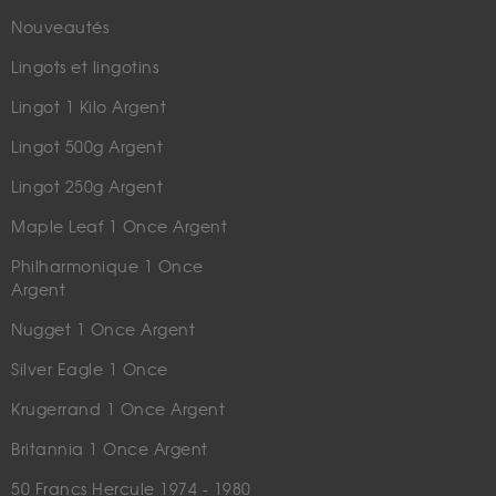
Nouveautés
Lingots et lingotins
Lingot 1 Kilo Argent
Lingot 500g Argent
Lingot 250g Argent
Maple Leaf 1 Once Argent
Philharmonique 1 Once
Argent
Nugget 1 Once Argent
Silver Eagle 1 Once
Krugerrand 1 Once Argent
Britannia 1 Once Argent
50 Francs Hercule 1974 - 1980