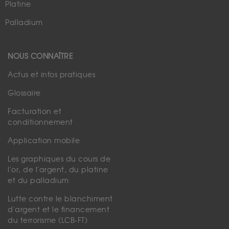
Platine
Palladium
NOUS CONNAÎTRE
Actus et infos pratiques
Glossaire
Facturation et
conditionnement
Application mobile
Les graphiques du cours de
l'or, de l'argent, du platine
et du palladium
Lutte contre le blanchiment
d'argent et le financement
du terrorisme (LCB-FT)