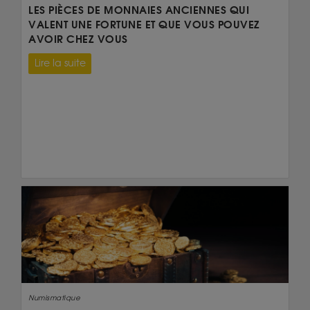
LES PIÈCES DE MONNAIES ANCIENNES QUI
VALENT UNE FORTUNE ET QUE VOUS POUVEZ
AVOIR CHEZ VOUS
Lire la suite
Numismatique