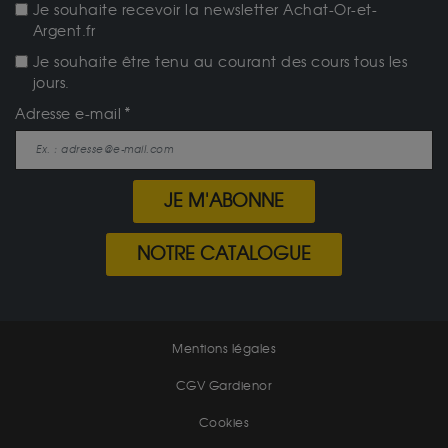
Je souhaite recevoir la newsletter Achat-Or-et-
Argent.fr
Je souhaite être tenu au courant des cours tous les
jours.
Adresse e-mail
JE M'ABONNE
NOTRE CATALOGUE
Mentions légales
CGV Gardienor
Cookies