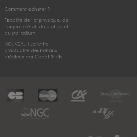
Comment acheter ?
Fiscalité de l'or physique, de
l'argent métal, du platine et
du palladium
NOUVEAU ! La lettre
d'actualité des métaux
précieux par Godot & Fils