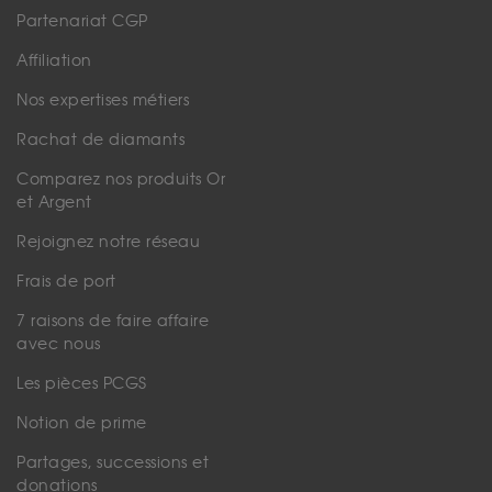
Partenariat CGP
Affiliation
Nos expertises métiers
Rachat de diamants
Comparez nos produits Or
et Argent
Rejoignez notre réseau
Frais de port
7 raisons de faire affaire
avec nous
Les pièces PCGS
Notion de prime
Partages, successions et
donations