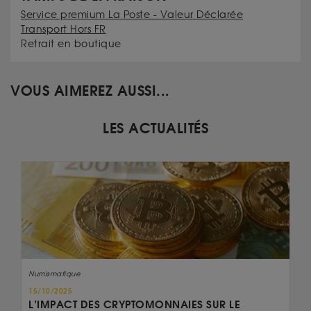
Service premium La Poste - Valeur Déclarée
Transport Hors FR
Retrait en boutique
VOUS AIMEREZ AUSSI...
LES ACTUALITÉS
Numismatique
15/10/2025
L’IMPACT DES CRYPTOMONNAIES SUR LE