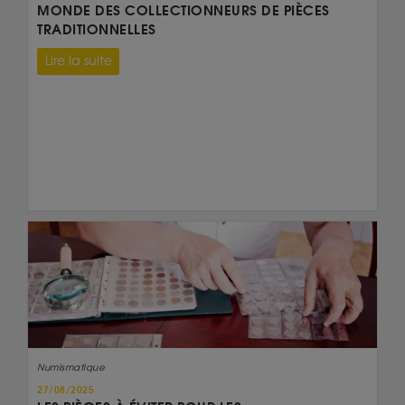
MONDE DES COLLECTIONNEURS DE PIÈCES
TRADITIONNELLES
Lire la suite
Numismatique
27/08/2025