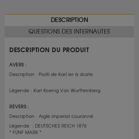
DESCRIPTION
QUESTIONS DES INTERNAUTES
DESCRIPTION DU PRODUIT
AVERS :
Description : Profil de Karl Ier à droite
.
Légende : Karl Koenig Von Wurttemberg
REVERS :
Description : Aigle imperial couronné.
Légende : DEUTSCHES REICH 1876
* FÜNF MARK *