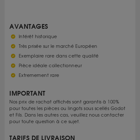
AVANTAGES
Intérêt historique
Très prisée sur le marché Européen
Exemplaire rare dans cette qualité
Pièce idéale collectionneur
Extremement rare
IMPORTANT
Nos prix de rachat affichés sont garantis à 100%
pour toutes les pièces ou lingots sous scellés Godot
et Fils. Dans les autres cas, veuillez nous contacter
pour toute question à ce sujet.
TARIFS DE LIVRAISON