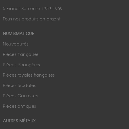
5 Francs Semeuse 1959-1969
Tous nos produits en argent
NUMISMATIQUE
Nouveautés
Pièces françaises
Pièces étrangères
Pièces royales françaises
Pièces féodales
Pièces Gauloises
Pièces antiques
AUTRES MÉTAUX