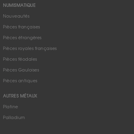
NUMISMATIQUE
Nouveautés
Pièces françaises
Pièces étrangères
Pièces royales françaises
Pièces féodales
Pièces Gauloises
Pièces antiques
AUTRES MÉTAUX
Platine
Palladium