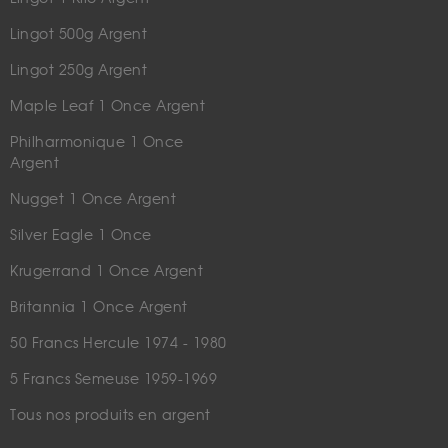
Lingot 500g Argent
Lingot 250g Argent
Maple Leaf 1 Once Argent
Philharmonique 1 Once
Argent
Nugget 1 Once Argent
Silver Eagle 1 Once
Krugerrand 1 Once Argent
Britannia 1 Once Argent
50 Francs Hercule 1974 - 1980
5 Francs Semeuse 1959-1969
Tous nos produits en argent