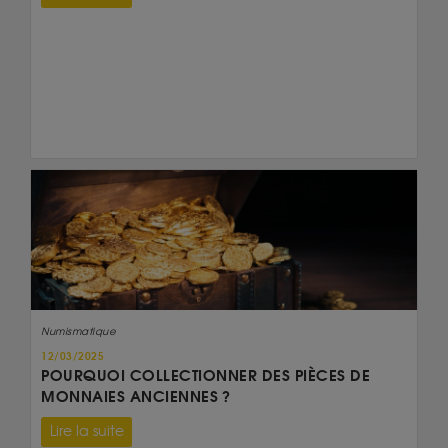
Numismatique
12/03/2025
POURQUOI COLLECTIONNER DES PIÈCES DE
MONNAIES ANCIENNES ?
Lire la suite