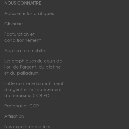
NOUS CONNAÎTRE
Actus et infos pratiques
Glossaire
Facturation et
conditionnement
Application mobile
Les graphiques du cours de
l'or, de l'argent, du platine
et du palladium
Lutte contre le blanchiment
d'argent et le financement
du terrorisme (LCB-FT)
Partenariat CGP
Affiliation
Nos expertises métiers