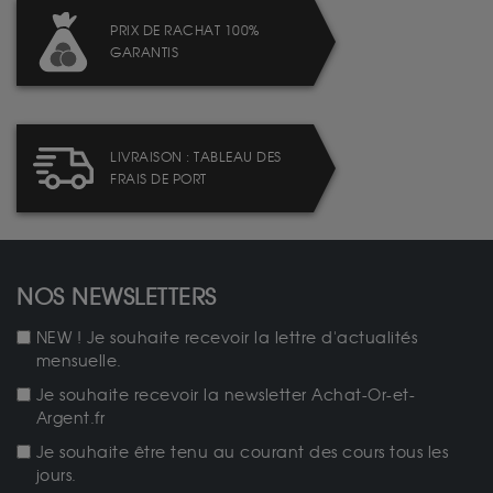
PRIX DE RACHAT 100%
GARANTIS
LIVRAISON : TABLEAU DES
FRAIS DE PORT
NOS NEWSLETTERS
NEW ! Je souhaite recevoir la lettre d'actualités
mensuelle.
Je souhaite recevoir la newsletter Achat-Or-et-
Argent.fr
Je souhaite être tenu au courant des cours tous les
jours.