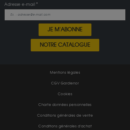
Adresse e-mail
JE M'ABONNE
NOTRE CATALOGUE
Mentions légales
CGV Gardienor
Cookies
Charte données personnelles
Conditions générales de vente
Conditions générales d'achat