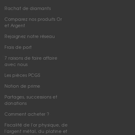
Rachat de diamants
Comparez nos produits Or
et Argent
Rejoignez notre réseau
Frais de port
7 raisons de faire affaire
avec nous
Les pièces PCGS
Notion de prime
Partages, successions et
donations
Comment acheter ?
Fiscalité de l'or physique, de
l'argent métal, du platine et