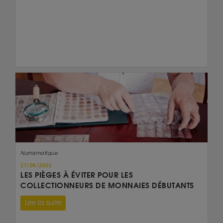
Numismatique
27/08/2025
LES PIÈGES À ÉVITER POUR LES
COLLECTIONNEURS DE MONNAIES DÉBUTANTS
Lire la suite