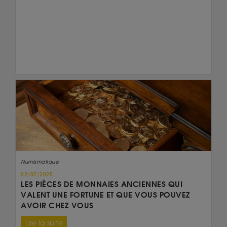
Numismatique
02/07/2025
LES PIÈCES DE MONNAIES ANCIENNES QUI
VALENT UNE FORTUNE ET QUE VOUS POUVEZ
AVOIR CHEZ VOUS
Lire la suite