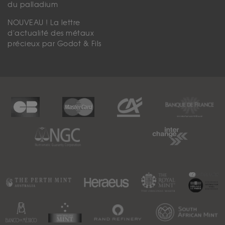
du palladium
NOUVEAU ! La lettre
d'actualité des métaux
précieux par Godot & Fils