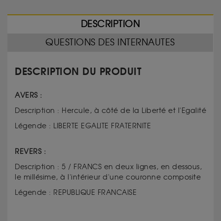
DESCRIPTION
QUESTIONS DES INTERNAUTES
DESCRIPTION DU PRODUIT
AVERS :
Description : Hercule, à côté de la Liberté et l'Egalité
Légende : LIBERTE EGALITE FRATERNITE
REVERS :
Description : 5 / FRANCS en deux lignes, en dessous,
le millésime, à l'intérieur d'une couronne composite
Légende : REPUBLIQUE FRANCAISE