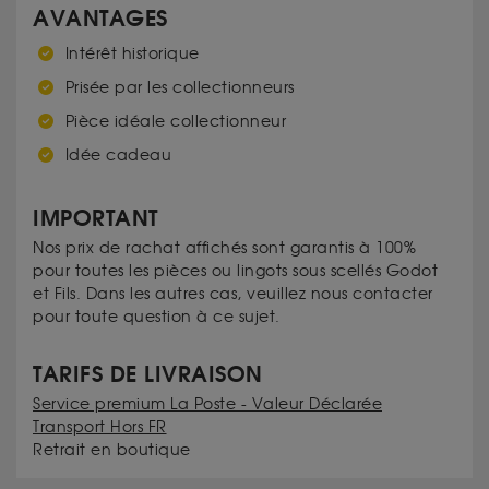
AVANTAGES
Intérêt historique
Prisée par les collectionneurs
Pièce idéale collectionneur
Idée cadeau
IMPORTANT
Nos prix de rachat affichés sont garantis à 100%
pour toutes les pièces ou lingots sous scellés Godot
et Fils. Dans les autres cas, veuillez nous contacter
pour toute question à ce sujet.
TARIFS DE LIVRAISON
Service premium La Poste - Valeur Déclarée
Transport Hors FR
Retrait en boutique