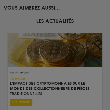
VOUS AIMEREZ AUSSI...
LES ACTUALITÉS
Numismatique
15/10/2025
L’IMPACT DES CRYPTOMONNAIES SUR LE
MONDE DES COLLECTIONNEURS DE PIÈCES
TRADITIONNELLES
Lire la suite