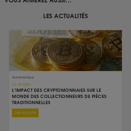
VOUS AIMEREZ AUSSI...
LES ACTUALITÉS
Numismatique
15/10/2025
L’IMPACT DES CRYPTOMONNAIES SUR LE
MONDE DES COLLECTIONNEURS DE PIÈCES
TRADITIONNELLES
Lire la suite