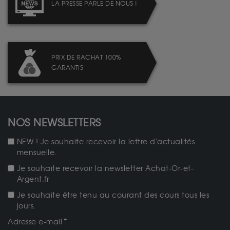
LA PRESSE PARLE DE NOUS !
PRIX DE RACHAT 100%
GARANTIS
NOS NEWSLETTERS
NEW ! Je souhaite recevoir la lettre d'actualités
mensuelle.
Je souhaite recevoir la newsletter Achat-Or-et-
Argent.fr
Je souhaite être tenu au courant des cours tous les
jours.
Adresse e-mail