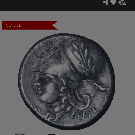
VENDUE