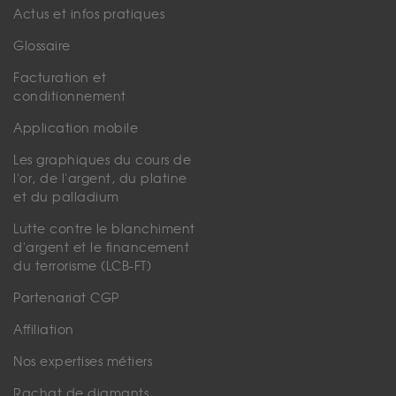
Actus et infos pratiques
Glossaire
Facturation et
conditionnement
Application mobile
Les graphiques du cours de
l'or, de l'argent, du platine
et du palladium
Lutte contre le blanchiment
d'argent et le financement
du terrorisme (LCB-FT)
Partenariat CGP
Affiliation
Nos expertises métiers
Rachat de diamants