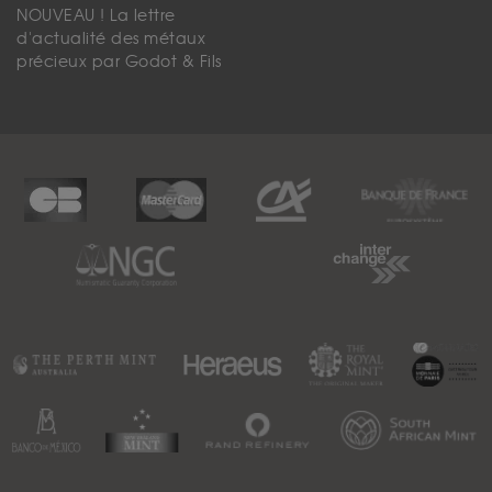
NOUVEAU ! La lettre
d'actualité des métaux
précieux par Godot & Fils