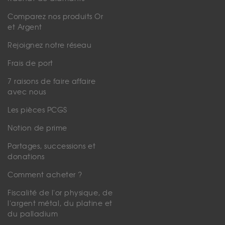
Comparez nos produits Or
et Argent
Rejoignez notre réseau
Frais de port
7 raisons de faire affaire
avec nous
Les pièces PCGS
Notion de prime
Partages, successions et
donations
Comment acheter ?
Fiscalité de l'or physique, de
l'argent métal, du platine et
du palladium