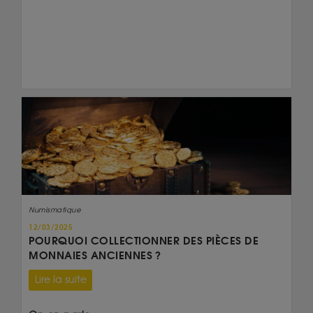
Numismatique
12/03/2025
POURQUOI COLLECTIONNER DES PIÈCES DE
MONNAIES ANCIENNES ?
Lire la suite