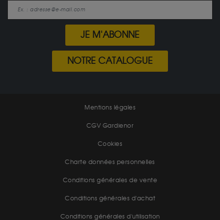
JE M'ABONNE
NOTRE CATALOGUE
Mentions légales
CGV Gardienor
Cookies
Charte données personnelles
Conditions générales de vente
Conditions générales d'achat
Conditions générales d'utilisation