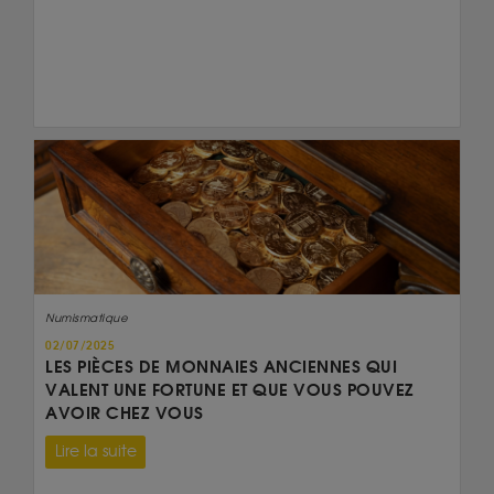
Numismatique
02/07/2025
LES PIÈCES DE MONNAIES ANCIENNES QUI
VALENT UNE FORTUNE ET QUE VOUS POUVEZ
AVOIR CHEZ VOUS
Lire la suite