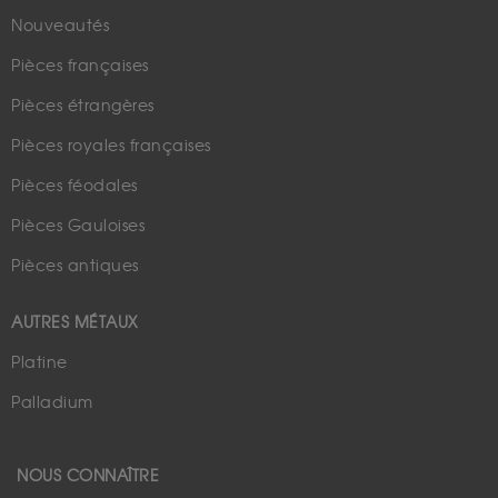
Nouveautés
Pièces françaises
Pièces étrangères
Pièces royales françaises
Pièces féodales
Pièces Gauloises
Pièces antiques
AUTRES MÉTAUX
Platine
Palladium
NOUS CONNAÎTRE