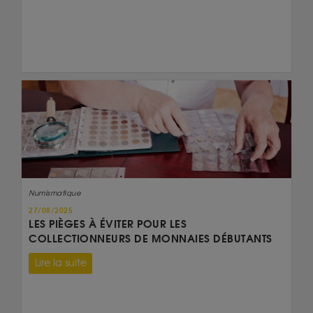
Numismatique
27/08/2025
LES PIÈGES À ÉVITER POUR LES
COLLECTIONNEURS DE MONNAIES DÉBUTANTS
Lire la suite