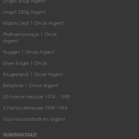
Lingot 500g Argent
Lingot 250g Argent
Maple Leaf 1 Once Argent
Philharmonique 1 Once
Argent
Nugget 1 Once Argent
Silver Eagle 1 Once
Krugerrand 1 Once Argent
Britannia 1 Once Argent
50 Francs Hercule 1974 - 1980
5 Francs Semeuse 1959-1969
Tous nos produits en argent
NUMISMATIQUE