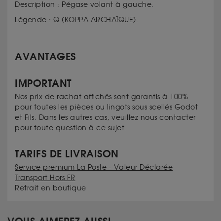
Description : Pégase volant à gauche.
Légende : Q (KOPPA ARCHAÏQUE).
AVANTAGES
IMPORTANT
Nos prix de rachat affichés sont garantis à 100%
pour toutes les pièces ou lingots sous scellés Godot
et Fils. Dans les autres cas, veuillez nous contacter
pour toute question à ce sujet.
TARIFS DE LIVRAISON
Service premium La Poste - Valeur Déclarée
Transport Hors FR
Retrait en boutique