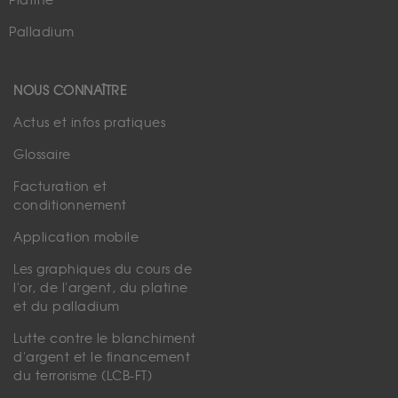
Platine
Palladium
NOUS CONNAÎTRE
Actus et infos pratiques
Glossaire
Facturation et
conditionnement
Application mobile
Les graphiques du cours de
l'or, de l'argent, du platine
et du palladium
Lutte contre le blanchiment
d'argent et le financement
du terrorisme (LCB-FT)