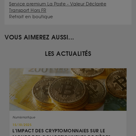
Service premium La Poste - Valeur Déclarée
Transport Hors FR
Retrait en boutique
VOUS AIMEREZ AUSSI...
LES ACTUALITÉS
Numismatique
15/10/2025
L’IMPACT DES CRYPTOMONNAIES SUR LE