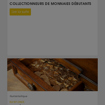
COLLECTIONNEURS DE MONNAIES DÉBUTANTS
Lire la suite
Numismatique
02/07/2025