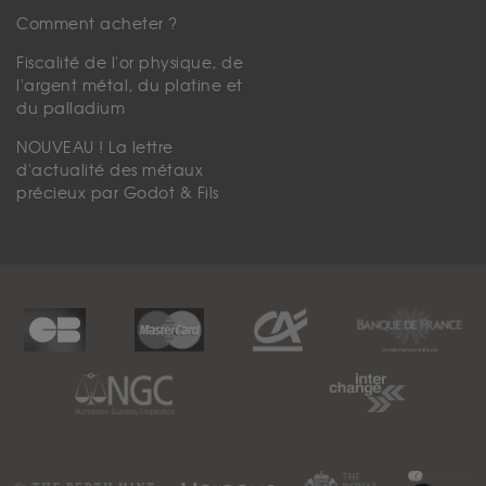
Comment acheter ?
Fiscalité de l'or physique, de
l'argent métal, du platine et
du palladium
NOUVEAU ! La lettre
d'actualité des métaux
précieux par Godot & Fils