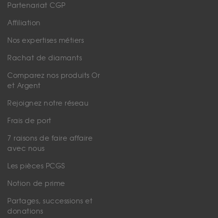
Partenariat CGP
Affiliation
Nos expertises métiers
Rachat de diamants
Comparez nos produits Or
et Argent
Rejoignez notre réseau
Frais de port
7 raisons de faire affaire
avec nous
Les pièces PCGS
Notion de prime
Partages, successions et
donations