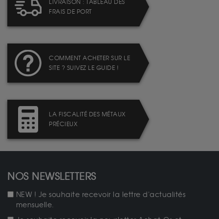
LIVRAISON : TABLEAU DES
FRAIS DE PORT
COMMENT ACHETER SUR LE
SITE ? SUIVEZ LE GUIDE !
LA FISCALITÉ DES MÉTAUX
PRÉCIEUX
NOS NEWSLETTERS
NEW ! Je souhaite recevoir la lettre d'actualités
mensuelle.