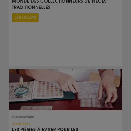
MONDE DES COLLECTIONNEURS DE PIÈCES
TRADITIONNELLES
Lire la suite
Numismatique
27/08/2025
LES PIÈGES À ÉVITER POUR LES