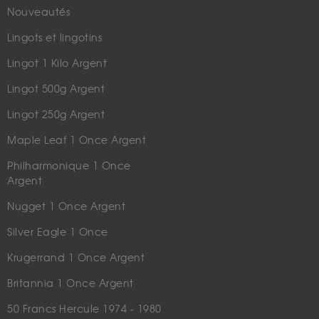
Nouveautés
Lingots et lingotins
Lingot 1 Kilo Argent
Lingot 500g Argent
Lingot 250g Argent
Maple Leaf 1 Once Argent
Philharmonique 1 Once
Argent
Nugget 1 Once Argent
Silver Eagle 1 Once
Krugerrand 1 Once Argent
Britannia 1 Once Argent
50 Francs Hercule 1974 - 1980