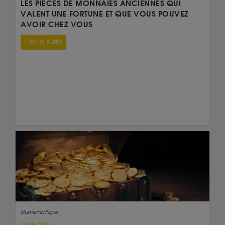
LES PIÈCES DE MONNAIES ANCIENNES QUI
VALENT UNE FORTUNE ET QUE VOUS POUVEZ
AVOIR CHEZ VOUS
Lire la suite
Numismatique
12/03/2025