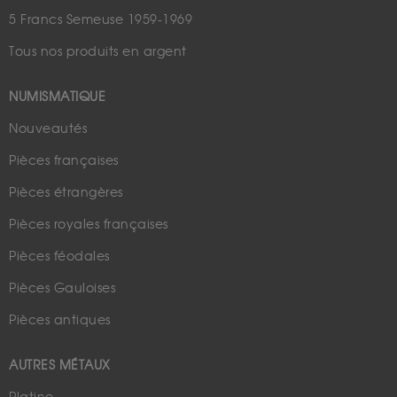
5 Francs Semeuse 1959-1969
Tous nos produits en argent
NUMISMATIQUE
Nouveautés
Pièces françaises
Pièces étrangères
Pièces royales françaises
Pièces féodales
Pièces Gauloises
Pièces antiques
AUTRES MÉTAUX