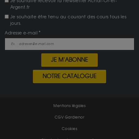
Je souhaite recevoir la newsletter Achat-Or-et-
Argent.fr
Je souhaite être tenu au courant des cours tous les
jours.
Adresse e-mail
JE M'ABONNE
NOTRE CATALOGUE
Mentions légales
CGV Gardienor
Cookies