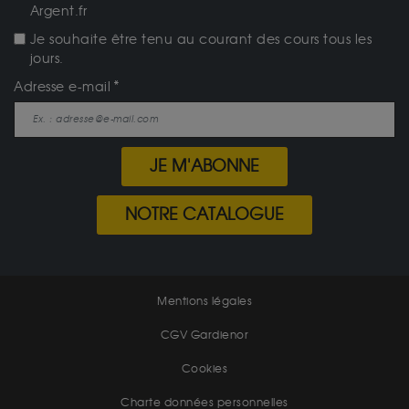
Argent.fr
Je souhaite être tenu au courant des cours tous les
jours.
Adresse e-mail
JE M'ABONNE
NOTRE CATALOGUE
Mentions légales
CGV Gardienor
Cookies
Charte données personnelles