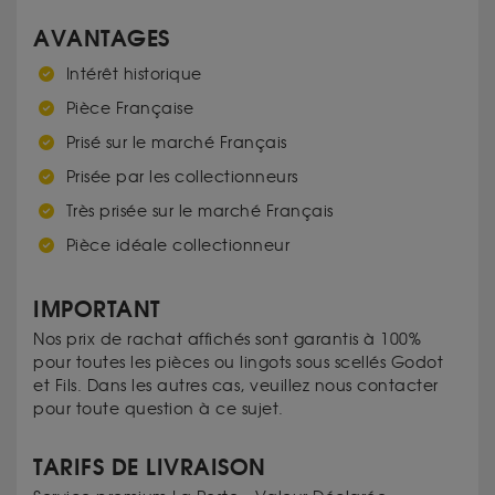
AVANTAGES
Intérêt historique
Pièce Française
Prisé sur le marché Français
Prisée par les collectionneurs
Très prisée sur le marché Français
Pièce idéale collectionneur
IMPORTANT
Nos prix de rachat affichés sont garantis à 100%
pour toutes les pièces ou lingots sous scellés Godot
et Fils. Dans les autres cas, veuillez nous contacter
pour toute question à ce sujet.
TARIFS DE LIVRAISON