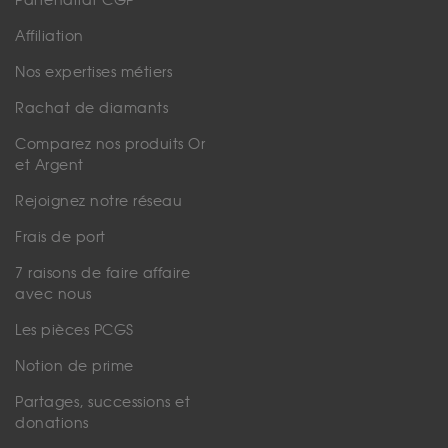
Partenariat CGP
Affiliation
Nos expertises métiers
Rachat de diamants
Comparez nos produits Or
et Argent
Rejoignez notre réseau
Frais de port
7 raisons de faire affaire
avec nous
Les pièces PCGS
Notion de prime
Partages, successions et
donations