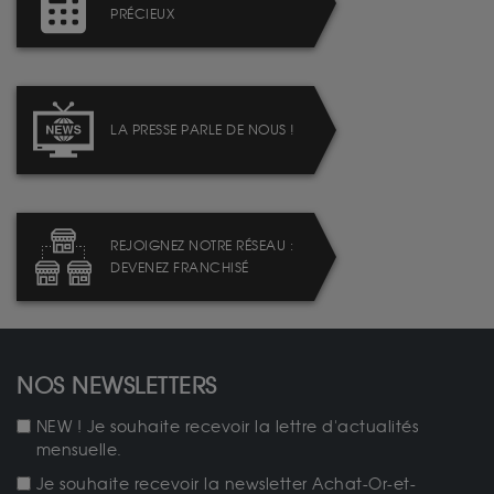
PRÉCIEUX
LA PRESSE PARLE DE NOUS !
REJOIGNEZ NOTRE RÉSEAU :
DEVENEZ FRANCHISÉ
NOS NEWSLETTERS
NEW ! Je souhaite recevoir la lettre d'actualités
mensuelle.
Je souhaite recevoir la newsletter Achat-Or-et-