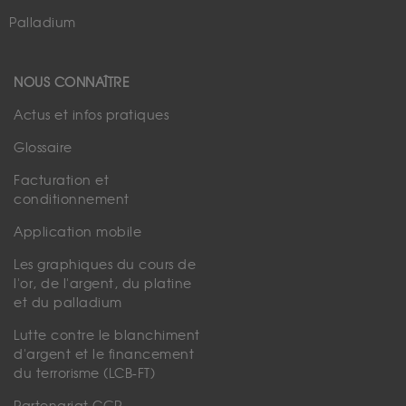
Palladium
NOUS CONNAÎTRE
Actus et infos pratiques
Glossaire
Facturation et
conditionnement
Application mobile
Les graphiques du cours de
l'or, de l'argent, du platine
et du palladium
Lutte contre le blanchiment
d'argent et le financement
du terrorisme (LCB-FT)