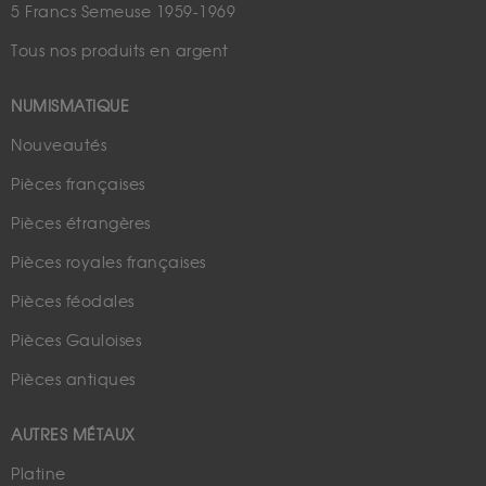
5 Francs Semeuse 1959-1969
Tous nos produits en argent
NUMISMATIQUE
Nouveautés
Pièces françaises
Pièces étrangères
Pièces royales françaises
Pièces féodales
Pièces Gauloises
Pièces antiques
AUTRES MÉTAUX
Platine