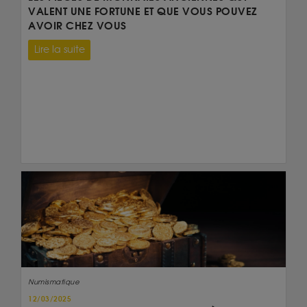
VALENT UNE FORTUNE ET QUE VOUS POUVEZ
AVOIR CHEZ VOUS
Lire la suite
Numismatique
12/03/2025