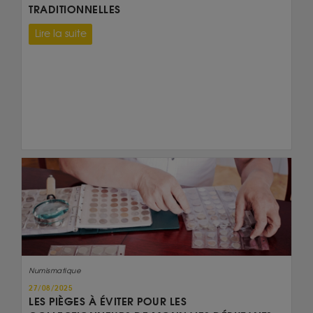
TRADITIONNELLES
Lire la suite
Numismatique
27/08/2025
LES PIÈGES À ÉVITER POUR LES