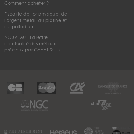
Comment acheter ?
Fiscalité de l'or physique, de
l'argent métal, du platine et
du palladium
NOUVEAU ! La lettre
d'actualité des métaux
précieux par Godot & Fils