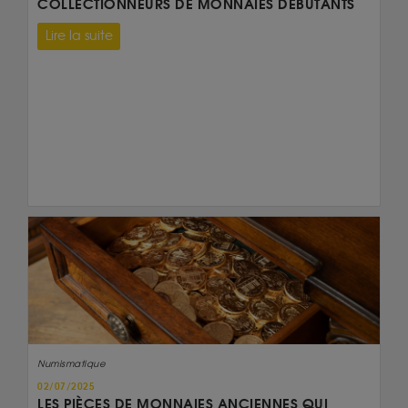
COLLECTIONNEURS DE MONNAIES DÉBUTANTS
Lire la suite
Numismatique
02/07/2025
LES PIÈCES DE MONNAIES ANCIENNES QUI