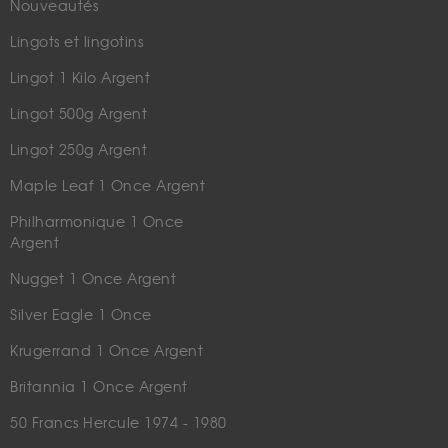
Nouveautés
Lingots et lingotins
Lingot 1 Kilo Argent
Lingot 500g Argent
Lingot 250g Argent
Maple Leaf 1 Once Argent
Philharmonique 1 Once
Argent
Nugget 1 Once Argent
Silver Eagle 1 Once
Krugerrand 1 Once Argent
Britannia 1 Once Argent
50 Francs Hercule 1974 - 1980