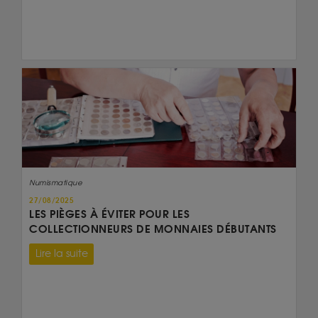
Numismatique
27/08/2025
LES PIÈGES À ÉVITER POUR LES
COLLECTIONNEURS DE MONNAIES DÉBUTANTS
Lire la suite