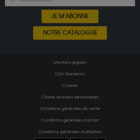
JE M'ABONNE
NOTRE CATALOGUE
Mentions légales
CGV Gardienor
Cookies
Charte données personnelles
Conditions générales de vente
Conditions générales d'achat
Conditions générales d'utilisation