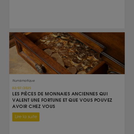
Numismatique
02/07/2025
LES PIÈCES DE MONNAIES ANCIENNES QUI
VALENT UNE FORTUNE ET QUE VOUS POUVEZ
AVOIR CHEZ VOUS
Lire la suite