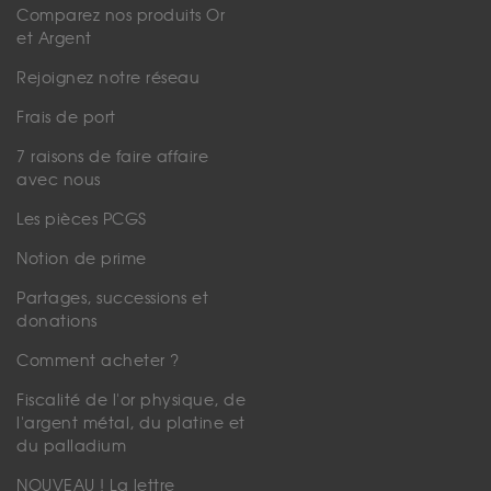
Comparez nos produits Or
et Argent
Rejoignez notre réseau
Frais de port
7 raisons de faire affaire
avec nous
Les pièces PCGS
Notion de prime
Partages, successions et
donations
Comment acheter ?
Fiscalité de l'or physique, de
l'argent métal, du platine et
du palladium
NOUVEAU ! La lettre