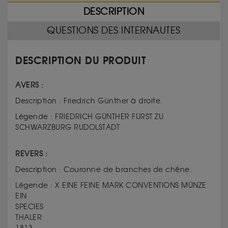
DESCRIPTION
QUESTIONS DES INTERNAUTES
DESCRIPTION DU PRODUIT
AVERS :
Description : Friedrich Günther à droite.
Légende : FRIEDRICH GÜNTHER FÜRST ZU
SCHWARZBURG RUDOLSTADT
REVERS :
Description : Couronne de branches de chêne.
Légende : X EINE FEINE MARK CONVENTIONS MÜNZE.
EIN
SPECIES
THALER