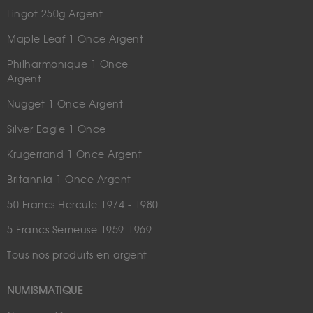
Lingot 250g Argent
Maple Leaf 1 Once Argent
Philharmonique 1 Once
Argent
Nugget 1 Once Argent
Silver Eagle 1 Once
Krugerrand 1 Once Argent
Britannia 1 Once Argent
50 Francs Hercule 1974 - 1980
5 Francs Semeuse 1959-1969
Tous nos produits en argent
NUMISMATIQUE