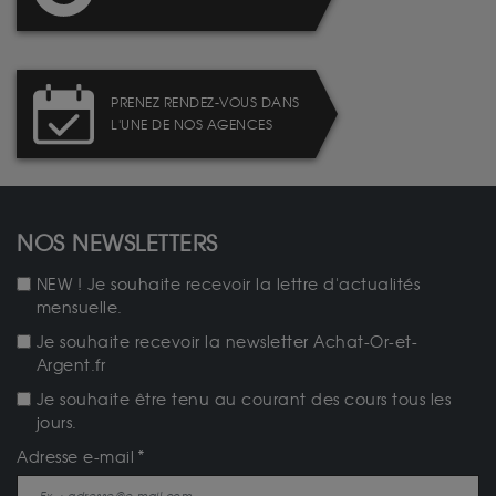
PRENEZ RENDEZ-VOUS DANS
L'UNE DE NOS AGENCES
NOS NEWSLETTERS
NEW ! Je souhaite recevoir la lettre d'actualités
mensuelle.
Je souhaite recevoir la newsletter Achat-Or-et-
Argent.fr
Je souhaite être tenu au courant des cours tous les
jours.
Adresse e-mail