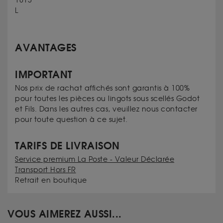
1813
L
AVANTAGES
IMPORTANT
Nos prix de rachat affichés sont garantis à 100%
pour toutes les pièces ou lingots sous scellés Godot
et Fils. Dans les autres cas, veuillez nous contacter
pour toute question à ce sujet.
TARIFS DE LIVRAISON
Service premium La Poste - Valeur Déclarée
Transport Hors FR
Retrait en boutique
VOUS AIMEREZ AUSSI...