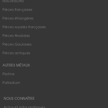
Nouveautés
Pièces françaises
Pièces étrangères
Pièces royales françaises
Pièces féodales
Pièces Gauloises
Pièces antiques
AUTRES MÉTAUX
Platine
Palladium
NOUS CONNAÎTRE
Actus et infos pratiques