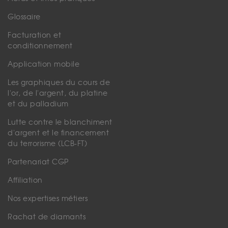
Glossaire
Facturation et
conditionnement
Application mobile
Les graphiques du cours de
l'or, de l'argent, du platine
et du palladium
Lutte contre le blanchiment
d'argent et le financement
du terrorisme (LCB-FT)
Partenariat CGP
Affiliation
Nos expertises métiers
Rachat de diamants