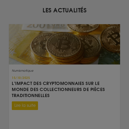
LES ACTUALITÉS
Numismatique
15/10/2025
L’IMPACT DES CRYPTOMONNAIES SUR LE
MONDE DES COLLECTIONNEURS DE PIÈCES
TRADITIONNELLES
Lire la suite