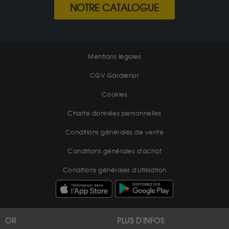
NOTRE CATALOGUE
Mentions légales
CGV Gardienor
Cookies
Charte données personnelles
Conditions générales de vente
Conditions générales d'achat
Conditions générales d'utilisation
OR
PLUS D'INFOS