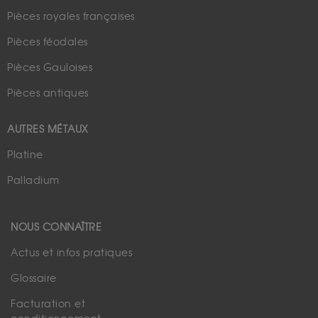
Pièces royales françaises
Pièces féodales
Pièces Gauloises
Pièces antiques
AUTRES MÉTAUX
Platine
Palladium
NOUS CONNAÎTRE
Actus et infos pratiques
Glossaire
Facturation et