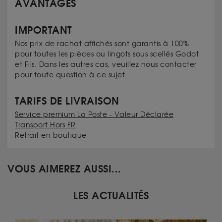
AVANTAGES
IMPORTANT
Nos prix de rachat affichés sont garantis à 100%
pour toutes les pièces ou lingots sous scellés Godot
et Fils. Dans les autres cas, veuillez nous contacter
pour toute question à ce sujet.
TARIFS DE LIVRAISON
Service premium La Poste - Valeur Déclarée
Transport Hors FR
Retrait en boutique
VOUS AIMEREZ AUSSI...
LES ACTUALITÉS