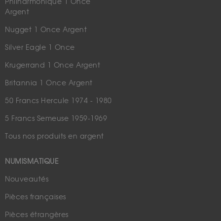
Philharmonique 1 Once
Argent
Nugget 1 Once Argent
Silver Eagle 1 Once
Krugerrand 1 Once Argent
Britannia 1 Once Argent
50 Francs Hercule 1974 - 1980
5 Francs Semeuse 1959-1969
Tous nos produits en argent
NUMISMATIQUE
Nouveautés
Pièces françaises
Pièces étrangères