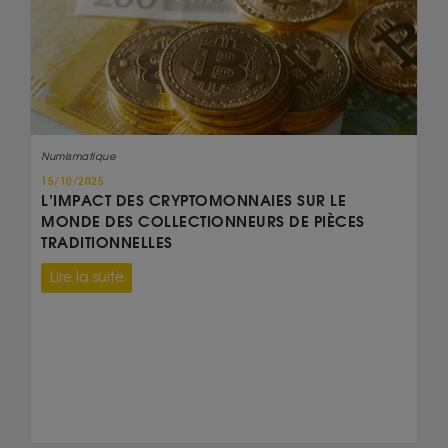
Numismatique
15/10/2025
L’IMPACT DES CRYPTOMONNAIES SUR LE
MONDE DES COLLECTIONNEURS DE PIÈCES
TRADITIONNELLES
Lire la suite