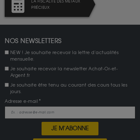
LA FISCALITÉ DES MÉTAUX
PRÉCIEUX
NOS NEWSLETTERS
NEW ! Je souhaite recevoir la lettre d'actualités
mensuelle.
Je souhaite recevoir la newsletter Achat-Or-et-
Argent.fr
Je souhaite être tenu au courant des cours tous les
jours.
Adresse e-mail
JE M'ABONNE