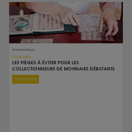
Numismatique
27/08/2025
LES PIÈGES À ÉVITER POUR LES
COLLECTIONNEURS DE MONNAIES DÉBUTANTS
Lire la suite