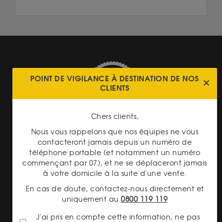
POINT DE VIGILANCE À DESTINATION DE NOS
CLIENTS
TRANSPARENCE DES
PRIX
Chers clients,
Nous vous rappelons que nos équipes ne vous
contacteront jamais depuis un numéro de
téléphone portable (et notamment un numéro
commençant par 07), et ne se déplaceront jamais
à votre domicile à la suite d'une vente.
PAIEMENT SECURISÉ
En cas de doute, contactez-nous directement et
uniquement au
0800 119 119
J'ai pris en compte cette information, ne pas