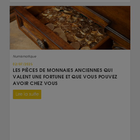
Numismatique
02/07/2025
LES PIÈCES DE MONNAIES ANCIENNES QUI
VALENT UNE FORTUNE ET QUE VOUS POUVEZ
AVOIR CHEZ VOUS
Lire la suite