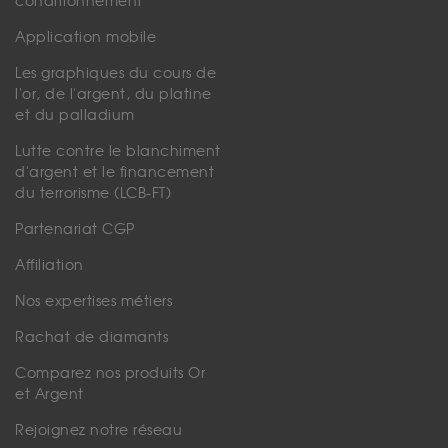
conditionnement
Application mobile
Les graphiques du cours de
l'or, de l'argent, du platine
et du palladium
Lutte contre le blanchiment
d'argent et le financement
du terrorisme (LCB-FT)
Partenariat CGP
Affiliation
Nos expertises métiers
Rachat de diamants
Comparez nos produits Or
et Argent
Rejoignez notre réseau