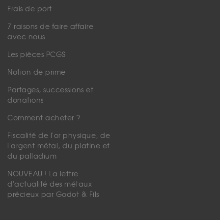
Frais de port
7 raisons de faire affaire
avec nous
Les pièces PCGS
Notion de prime
Partages, successions et
donations
Comment acheter ?
Fiscalité de l'or physique, de
l'argent métal, du platine et
du palladium
NOUVEAU ! La lettre
d'actualité des métaux
précieux par Godot & Fils