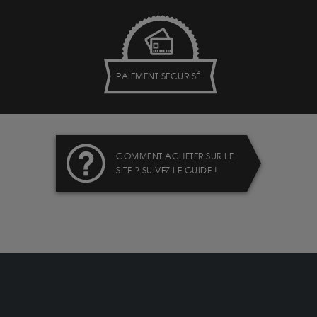
PAIEMENT SECURISÉ
COMMENT ACHETER SUR LE
SITE ? SUIVEZ LE GUIDE !