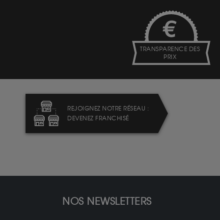
TRANSPARENCE DES
PRIX
REJOIGNEZ NOTRE RÉSEAU :
DEVENEZ FRANCHISÉ
NOS NEWSLETTERS