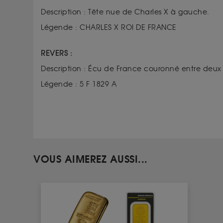
Description : Tête nue de Charles X à gauche.
Légende : CHARLES X ROI DE FRANCE
REVERS :
Description : Écu de France couronné entre deux 
Légende : 5 F 1829 A
VOUS AIMEREZ AUSSI...