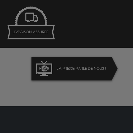
LIVRAISON ASSURÉE
LA PRESSE PARLE DE NOUS !