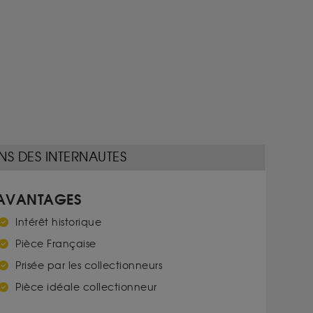
NS DES INTERNAUTES
AVANTAGES
Intérêt historique
Pièce Française
Prisée par les collectionneurs
Pièce idéale collectionneur