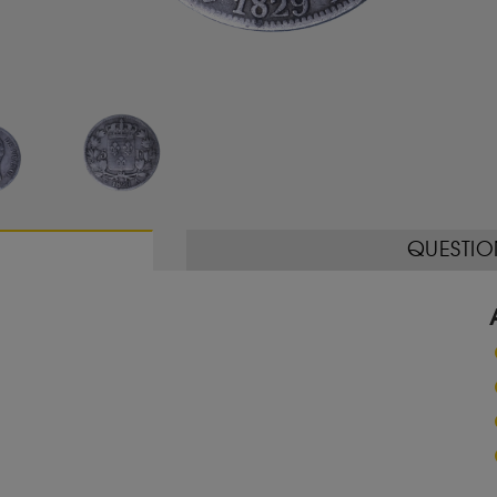
QUESTIO