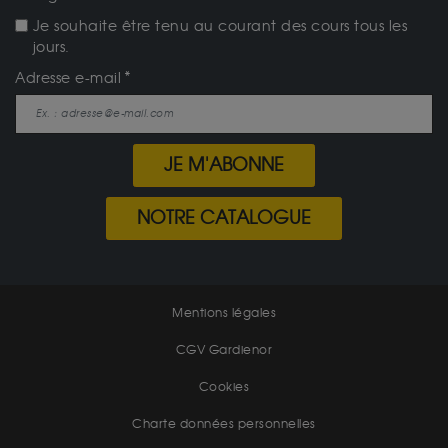
Je souhaite être tenu au courant des cours tous les
jours.
Adresse e-mail
JE M'ABONNE
NOTRE CATALOGUE
Mentions légales
CGV Gardienor
Cookies
Charte données personnelles