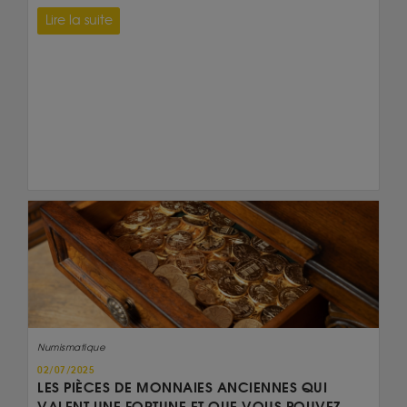
Lire la suite
Numismatique
02/07/2025
LES PIÈCES DE MONNAIES ANCIENNES QUI
VALENT UNE FORTUNE ET QUE VOUS POUVEZ