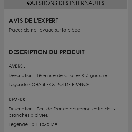
QUESTIONS DES INTERNAUTES
AVIS DE L'EXPERT
Traces de nettoyage sur la pièce
DESCRIPTION DU PRODUIT
AVERS :
Description : Tête nue de Charles X à gauche.
Légende : CHARLES X ROI DE FRANCE
REVERS :
Description : Écu de France couronné entre deux
branches d'olivier.
Légende : 5 F 1826 MA