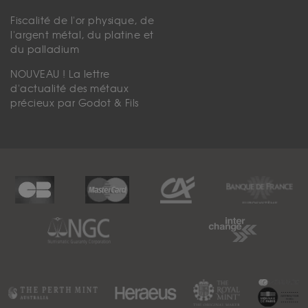
Fiscalité de l'or physique, de
l'argent métal, du platine et
du palladium
NOUVEAU ! La lettre
d'actualité des métaux
précieux par Godot & Fils