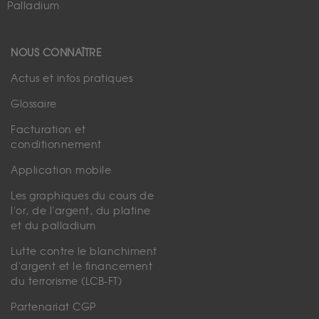
Palladium
NOUS CONNAÎTRE
Actus et infos pratiques
Glossaire
Facturation et
conditionnement
Application mobile
Les graphiques du cours de
l'or, de l'argent, du platine
et du palladium
Lutte contre le blanchiment
d'argent et le financement
du terrorisme (LCB-FT)
Partenariat CGP