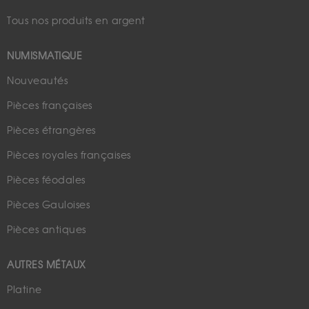
Tous nos produits en argent
NUMISMATIQUE
Nouveautés
Pièces françaises
Pièces étrangères
Pièces royales françaises
Pièces féodales
Pièces Gauloises
Pièces antiques
AUTRES MÉTAUX
Platine