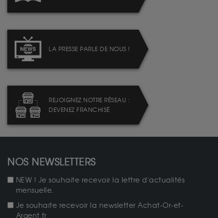
LA PRESSE PARLE DE NOUS !
REJOIGNEZ NOTRE RÉSEAU :
DEVENEZ FRANCHISÉ
NOS NEWSLETTERS
NEW ! Je souhaite recevoir la lettre d'actualités
mensuelle.
Je souhaite recevoir la newsletter Achat-Or-et-
Argent.fr