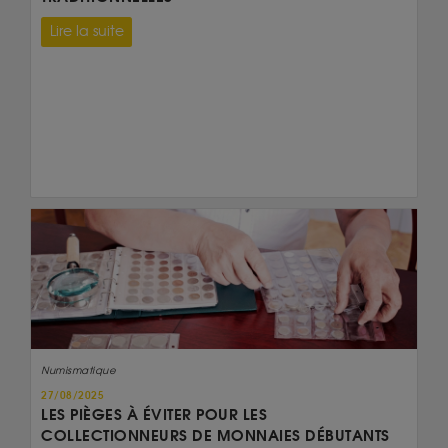
Lire la suite
Numismatique
27/08/2025
LES PIÈGES À ÉVITER POUR LES
COLLECTIONNEURS DE MONNAIES DÉBUTANTS