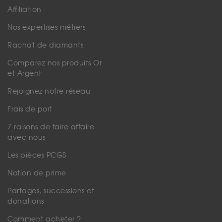
Affiliation
Nos expertises métiers
Rachat de diamants
Comparez nos produits Or
et Argent
Rejoignez notre réseau
Frais de port
7 raisons de faire affaire
avec nous
Les pièces PCGS
Notion de prime
Partages, successions et
donations
Comment acheter ?