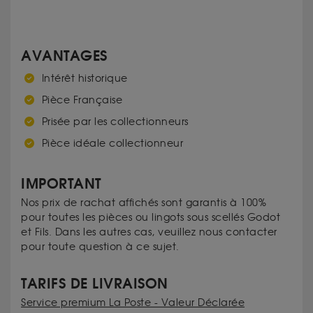
AVANTAGES
Intérêt historique
Pièce Française
Prisée par les collectionneurs
Pièce idéale collectionneur
IMPORTANT
Nos prix de rachat affichés sont garantis à 100%
pour toutes les pièces ou lingots sous scellés Godot
et Fils. Dans les autres cas, veuillez nous contacter
pour toute question à ce sujet.
TARIFS DE LIVRAISON
Service premium La Poste - Valeur Déclarée