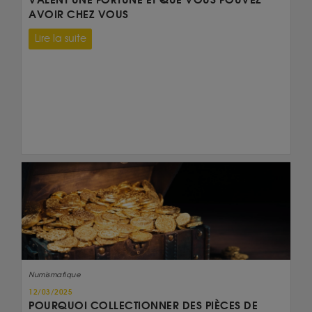
AVOIR CHEZ VOUS
Lire la suite
Numismatique
12/03/2025
POURQUOI COLLECTIONNER DES PIÈCES DE