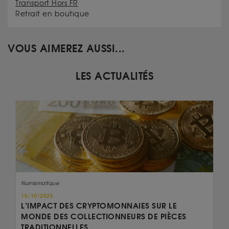
Transport Hors FR
Retrait en boutique
VOUS AIMEREZ AUSSI...
LES ACTUALITÉS
Numismatique
15/10/2025
L’IMPACT DES CRYPTOMONNAIES SUR LE
MONDE DES COLLECTIONNEURS DE PIÈCES
TRADITIONNELLES