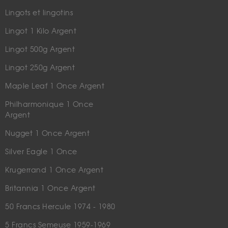
Lingots et lingotins
Lingot 1 Kilo Argent
Lingot 500g Argent
Lingot 250g Argent
Maple Leaf 1 Once Argent
Philharmonique 1 Once
Argent
Nugget 1 Once Argent
Silver Eagle 1 Once
Krugerrand 1 Once Argent
Britannia 1 Once Argent
50 Francs Hercule 1974 - 1980
5 Francs Semeuse 1959-1969