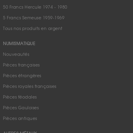
50 Francs Hercule 1974 - 1980
5 Francs Semeuse 1959-1969
Tous nos produits en argent
NUMISMATIQUE
Nouveautés
Pièces françaises
Pièces étrangères
Pièces royales françaises
Pièces féodales
Pièces Gauloises
Pièces antiques