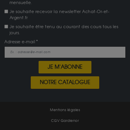
mensuelle.
Je souhaite recevoir la newsletter Achat-Or-et-
Argent.fr
Je souhaite être tenu au courant des cours tous les
jours.
Adresse e-mail
JE M'ABONNE
NOTRE CATALOGUE
Mentions légales
CGV Gardienor