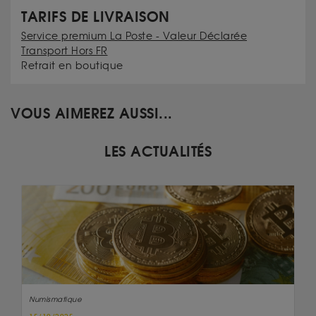
TARIFS DE LIVRAISON
Service premium La Poste - Valeur Déclarée
Transport Hors FR
Retrait en boutique
VOUS AIMEREZ AUSSI...
LES ACTUALITÉS
Numismatique