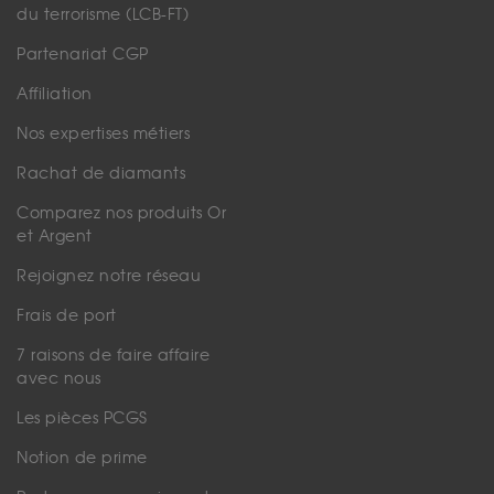
du terrorisme (LCB-FT)
Partenariat CGP
Affiliation
Nos expertises métiers
Rachat de diamants
Comparez nos produits Or
et Argent
Rejoignez notre réseau
Frais de port
7 raisons de faire affaire
avec nous
Les pièces PCGS
Notion de prime