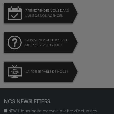
PRENEZ RENDEZ-VOUS DANS
L'UNE DE NOS AGENCES
COMMENT ACHETER SUR LE
SITE ? SUIVEZ LE GUIDE !
LA PRESSE PARLE DE NOUS !
NOS NEWSLETTERS
NEW ! Je souhaite recevoir la lettre d'actualités