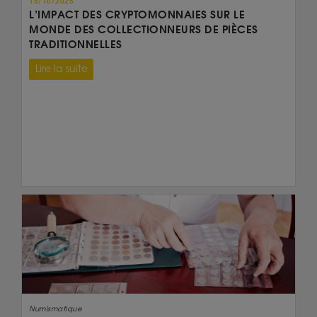
15/10/2025
L’IMPACT DES CRYPTOMONNAIES SUR LE
MONDE DES COLLECTIONNEURS DE PIÈCES
TRADITIONNELLES
Lire la suite
Numismatique