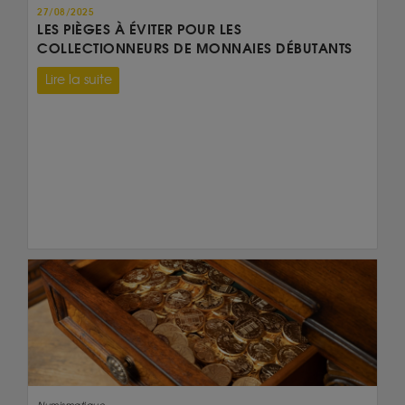
27/08/2025
LES PIÈGES À ÉVITER POUR LES
COLLECTIONNEURS DE MONNAIES DÉBUTANTS
Lire la suite