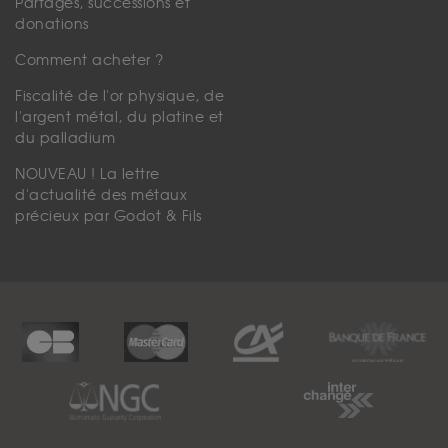
Partages, successions et
donations
Comment acheter ?
Fiscalité de l'or physique, de
l'argent métal, du platine et
du palladium
NOUVEAU ! La lettre
d'actualité des métaux
précieux par Godot & Fils