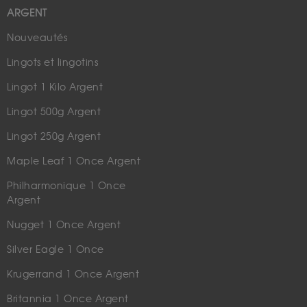
ARGENT
Nouveautés
Lingots et lingotins
Lingot 1 Kilo Argent
Lingot 500g Argent
Lingot 250g Argent
Maple Leaf 1 Once Argent
Philharmonique 1 Once
Argent
Nugget 1 Once Argent
Silver Eagle 1 Once
Krugerrand 1 Once Argent
Britannia 1 Once Argent