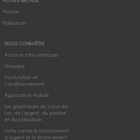
AUTRES MÉTAUX
Platine
Palladium
NOUS CONNAÎTRE
Actus et infos pratiques
Glossaire
Facturation et
conditionnement
Application mobile
Les graphiques du cours de
l'or, de l'argent, du platine
et du palladium
Lutte contre le blanchiment
d'argent et le financement