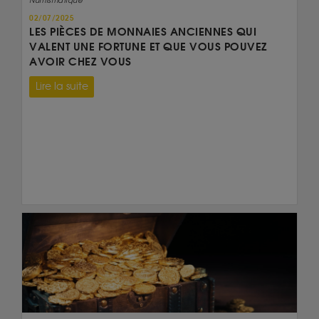
Numismatique
02/07/2025
LES PIÈCES DE MONNAIES ANCIENNES QUI
VALENT UNE FORTUNE ET QUE VOUS POUVEZ
AVOIR CHEZ VOUS
Lire la suite