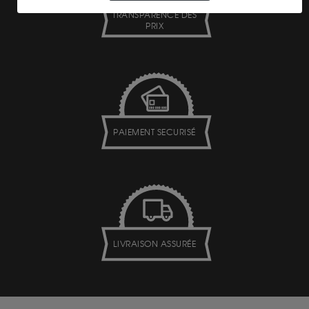
TRANSPARENCE DES
PRIX
PAIEMENT SECURISÉ
LIVRAISON ASSURÉE