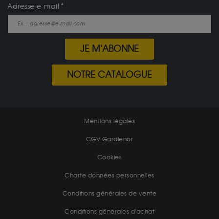
Adresse e-mail
JE M'ABONNE
NOTRE CATALOGUE
Mentions légales
CGV Gardienor
Cookies
Charte données personnelles
Conditions générales de vente
Conditions générales d'achat