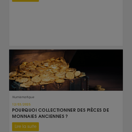
Numismatique
12/03/2025
POURQUOI COLLECTIONNER DES PIÈCES DE
MONNAIES ANCIENNES ?
Lire la suite