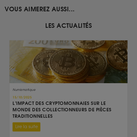
VOUS AIMEREZ AUSSI...
LES ACTUALITÉS
Numismatique
15/10/2025
L’IMPACT DES CRYPTOMONNAIES SUR LE
MONDE DES COLLECTIONNEURS DE PIÈCES
TRADITIONNELLES
Lire la suite