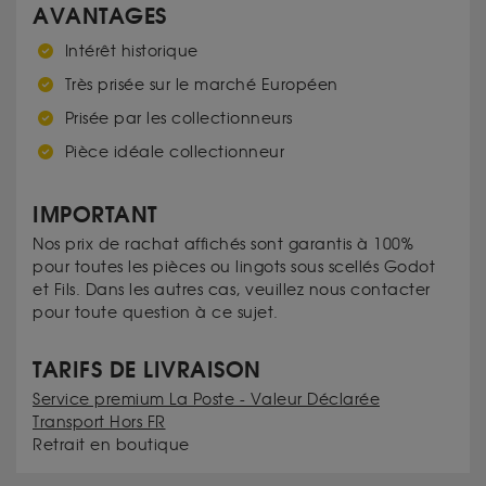
AVANTAGES
Intérêt historique
Très prisée sur le marché Européen
Prisée par les collectionneurs
Pièce idéale collectionneur
IMPORTANT
Nos prix de rachat affichés sont garantis à 100%
pour toutes les pièces ou lingots sous scellés Godot
et Fils. Dans les autres cas, veuillez nous contacter
pour toute question à ce sujet.
TARIFS DE LIVRAISON
Service premium La Poste - Valeur Déclarée
Transport Hors FR
Retrait en boutique