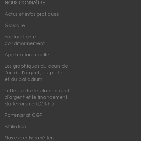
NOUS CONNAÎTRE
Actus et infos pratiques
Glossaire
Facturation et
conditionnement
Application mobile
Les graphiques du cours de
l'or, de l'argent, du platine
et du palladium
Lutte contre le blanchiment
d'argent et le financement
du terrorisme (LCB-FT)
Partenariat CGP
Affiliation
Nos expertises métiers