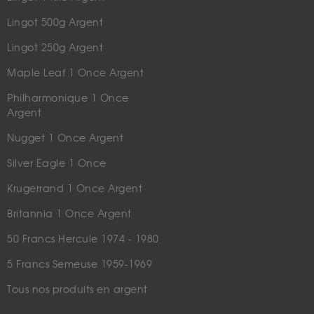
Lingot 500g Argent
Lingot 250g Argent
Maple Leaf 1 Once Argent
Philharmonique 1 Once
Argent
Nugget 1 Once Argent
Silver Eagle 1 Once
Krugerrand 1 Once Argent
Britannia 1 Once Argent
50 Francs Hercule 1974 - 1980
5 Francs Semeuse 1959-1969
Tous nos produits en argent