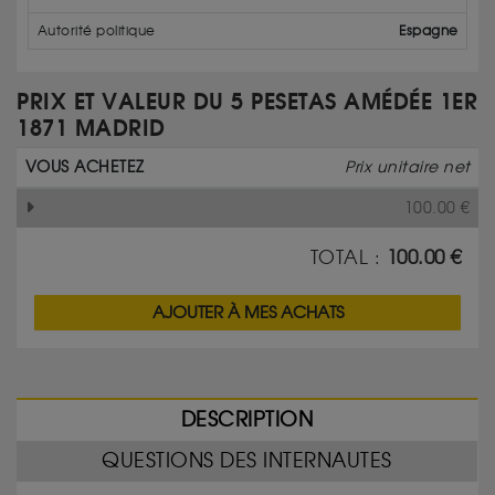
Autorité politique
Espagne
PRIX ET VALEUR DU 5 PESETAS AMÉDÉE 1ER
1871 MADRID
VOUS ACHETEZ
Prix unitaire net
100.00
€
TOTAL :
100.00
€
AJOUTER À MES ACHATS
DESCRIPTION
QUESTIONS DES INTERNAUTES