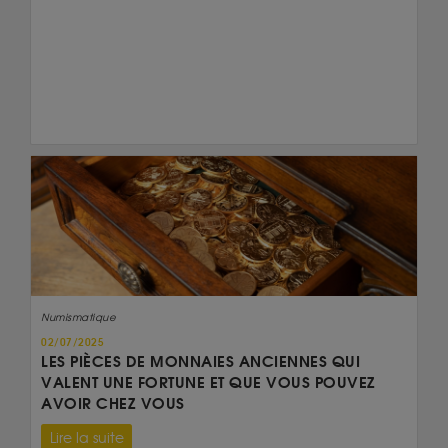
Numismatique
02/07/2025
LES PIÈCES DE MONNAIES ANCIENNES QUI
VALENT UNE FORTUNE ET QUE VOUS POUVEZ
AVOIR CHEZ VOUS
Lire la suite