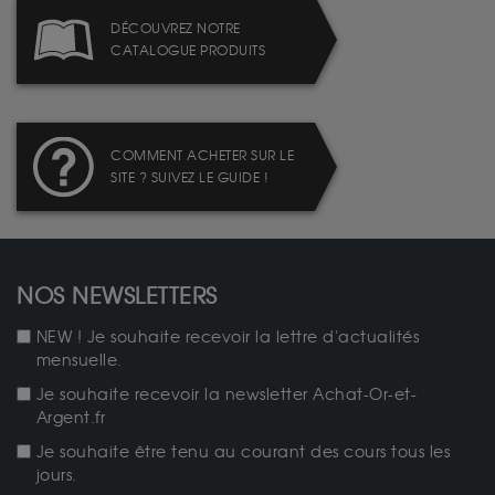
DÉCOUVREZ NOTRE
CATALOGUE PRODUITS
COMMENT ACHETER SUR LE
SITE ? SUIVEZ LE GUIDE !
NOS NEWSLETTERS
NEW ! Je souhaite recevoir la lettre d'actualités
mensuelle.
Je souhaite recevoir la newsletter Achat-Or-et-
Argent.fr
Je souhaite être tenu au courant des cours tous les
jours.