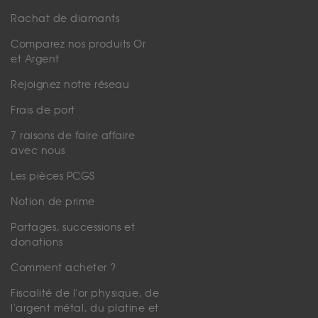
Rachat de diamants
Comparez nos produits Or
et Argent
Rejoignez notre réseau
Frais de port
7 raisons de faire affaire
avec nous
Les pièces PCGS
Notion de prime
Partages, successions et
donations
Comment acheter ?
Fiscalité de l'or physique, de
l'argent métal, du platine et