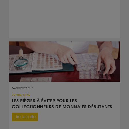
Numismatique
27/08/2025
LES PIÈGES À ÉVITER POUR LES
COLLECTIONNEURS DE MONNAIES DÉBUTANTS
Lire la suite