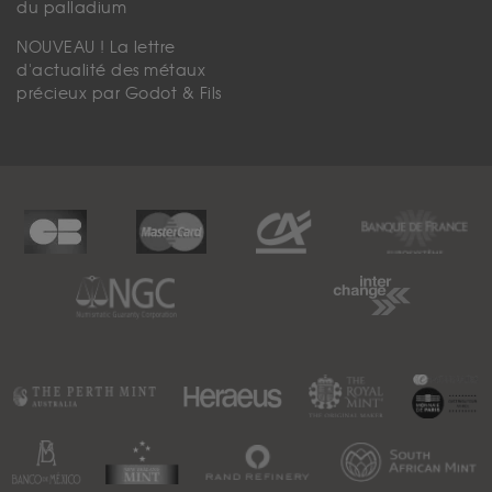
du palladium
NOUVEAU ! La lettre
d'actualité des métaux
précieux par Godot & Fils