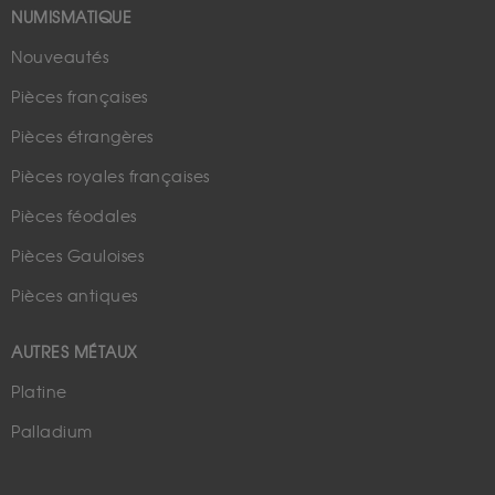
NUMISMATIQUE
Nouveautés
Pièces françaises
Pièces étrangères
Pièces royales françaises
Pièces féodales
Pièces Gauloises
Pièces antiques
AUTRES MÉTAUX
Platine
Palladium