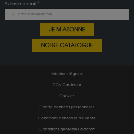
Adresse e-mail
JE M'ABONNE
NOTRE CATALOGUE
Mentions légales
CGV Gardienor
Cookies
Charte données personnelles
Conditions générales de vente
Conditions générales d'achat