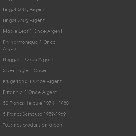
Lingot 500g Argent
Lingot 250g Argent
Maple Leaf 1 Once Argent
Philharmonique 1 Once
Argent
Nugget 1 Once Argent
Silver Eagle 1 Once
Krugerrand 1 Once Argent
Britannia 1 Once Argent
50 Francs Hercule 1974 - 1980
5 Francs Semeuse 1959-1969
Tous nos produits en argent