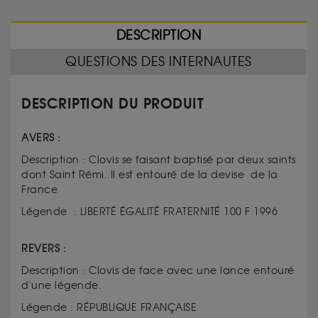
DESCRIPTION
QUESTIONS DES INTERNAUTES
DESCRIPTION DU PRODUIT
AVERS :
Description : Clovis se faisant baptisé par deux saints
dont Saint Rémi. Il est entouré de la devise de la
France
Légende : LIBERTÉ ÉGALITÉ FRATERNITÉ 100 F 1996
REVERS :
Description : Clovis de face avec une lance entouré
d'une légende.
Légende : RÉPUBLIQUE FRANÇAISE