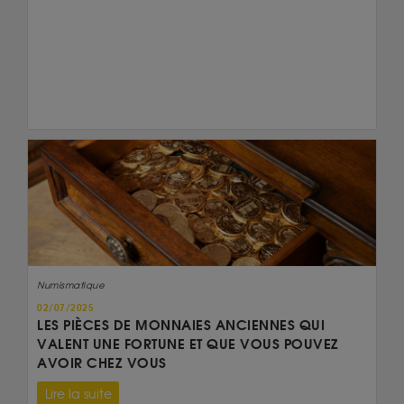
Numismatique
02/07/2025
LES PIÈCES DE MONNAIES ANCIENNES QUI
VALENT UNE FORTUNE ET QUE VOUS POUVEZ
AVOIR CHEZ VOUS
Lire la suite