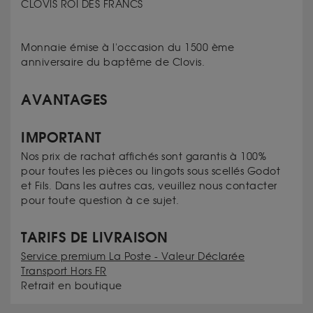
CLOVIS ROI DES FRANCS
Monnaie émise à l'occasion du 1500 ème
anniversaire du baptême de Clovis.
AVANTAGES
IMPORTANT
Nos prix de rachat affichés sont garantis à 100%
pour toutes les pièces ou lingots sous scellés Godot
et Fils. Dans les autres cas, veuillez nous contacter
pour toute question à ce sujet.
TARIFS DE LIVRAISON
Service premium La Poste - Valeur Déclarée
Transport Hors FR
Retrait en boutique