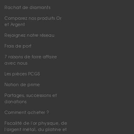
Rachat de diamants
Comparez nos produits Or
et Argent
Rejoignez notre réseau
Frais de port
7 raisons de faire affaire
avec nous
Les pièces PCGS
Notion de prime
Partages, successions et
donations
Comment acheter ?
Fiscalité de l'or physique, de
l'argent métal, du platine et