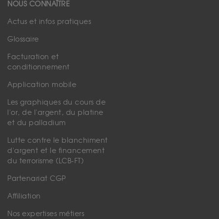
NOUS CONNAÎTRE
Actus et infos pratiques
Glossaire
Facturation et
conditionnement
Application mobile
Les graphiques du cours de
l'or, de l'argent, du platine
et du palladium
Lutte contre le blanchiment
d'argent et le financement
du terrorisme (LCB-FT)
Partenariat CGP
Affiliation
Nos expertises métiers