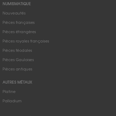
NUMISMATIQUE
Nouveautés
Pièces françaises
Pièces étrangères
Pièces royales françaises
Pièces féodales
Pièces Gauloises
Pièces antiques
AUTRES MÉTAUX
Platine
Palladium