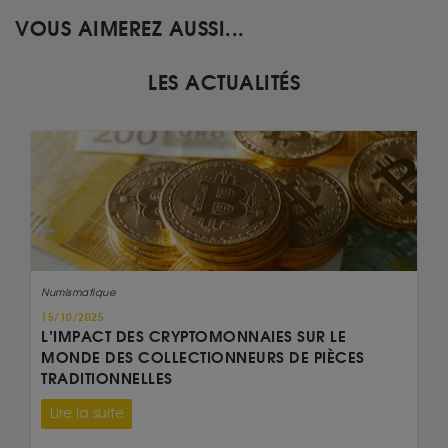
VOUS AIMEREZ AUSSI...
LES ACTUALITÉS
Numismatique
15/10/2025
L’IMPACT DES CRYPTOMONNAIES SUR LE
MONDE DES COLLECTIONNEURS DE PIÈCES
TRADITIONNELLES
Lire la suite