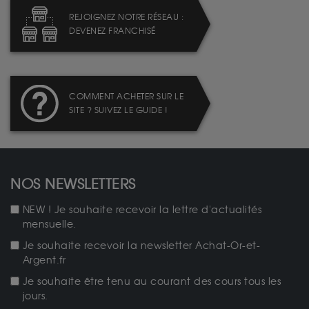
REJOIGNEZ NOTRE RÉSEAU :
DEVENEZ FRANCHISÉ
COMMENT ACHETER SUR LE
SITE ? SUIVEZ LE GUIDE !
NOS NEWSLETTERS
NEW ! Je souhaite recevoir la lettre d'actualités
mensuelle.
Je souhaite recevoir la newsletter Achat-Or-et-
Argent.fr
Je souhaite être tenu au courant des cours tous les
jours.