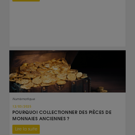
Numismatique
12/03/2025
POURQUOI COLLECTIONNER DES PIÈCES DE
MONNAIES ANCIENNES ?
Lire la suite