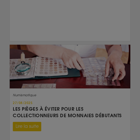
Numismatique
27/08/2025
LES PIÈGES À ÉVITER POUR LES
COLLECTIONNEURS DE MONNAIES DÉBUTANTS
Lire la suite