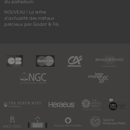
du palladium
NOUVEAU ! La lettre
d'actualité des métaux
précieux par Godot & Fils