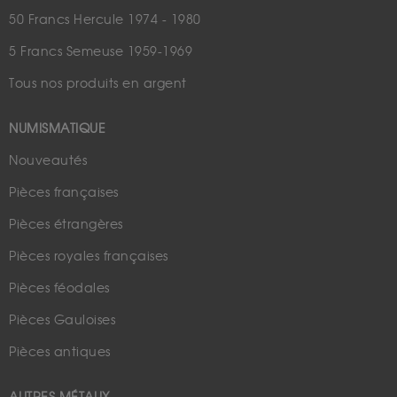
50 Francs Hercule 1974 - 1980
5 Francs Semeuse 1959-1969
Tous nos produits en argent
NUMISMATIQUE
Nouveautés
Pièces françaises
Pièces étrangères
Pièces royales françaises
Pièces féodales
Pièces Gauloises
Pièces antiques