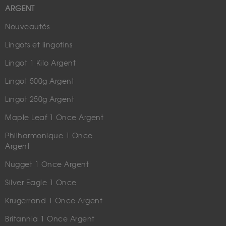
ARGENT
Nouveautés
Lingots et lingotins
Lingot 1 Kilo Argent
Lingot 500g Argent
Lingot 250g Argent
Maple Leaf 1 Once Argent
Philharmonique 1 Once
Argent
Nugget 1 Once Argent
Silver Eagle 1 Once
Krugerrand 1 Once Argent
Britannia 1 Once Argent