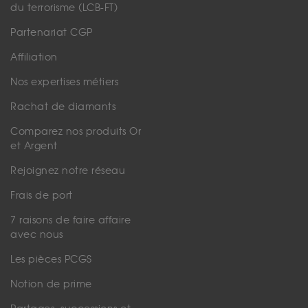
du terrorisme (LCB-FT)
Partenariat CGP
Affiliation
Nos expertises métiers
Rachat de diamants
Comparez nos produits Or
et Argent
Rejoignez notre réseau
Frais de port
7 raisons de faire affaire
avec nous
Les pièces PCGS
Notion de prime