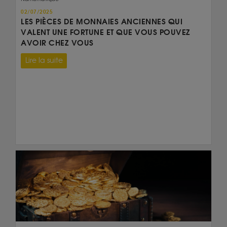
02/07/2025
LES PIÈCES DE MONNAIES ANCIENNES QUI
VALENT UNE FORTUNE ET QUE VOUS POUVEZ
AVOIR CHEZ VOUS
Lire la suite