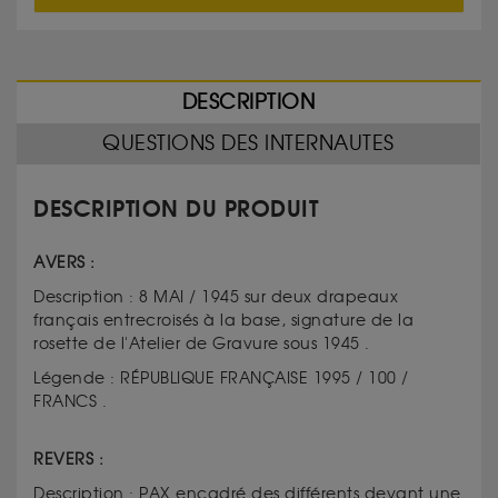
DESCRIPTION
QUESTIONS DES INTERNAUTES
DESCRIPTION DU PRODUIT
AVERS :
Description :
8 MAI / 1945 sur deux drapeaux
français entrecroisés à la base, signature de la
rosette de l'Atelier de Gravure sous 1945 .
Légende :
RÉPUBLIQUE FRANÇAISE 1995 / 100 /
FRANCS .
REVERS :
Description :
PAX encadré des différents devant une