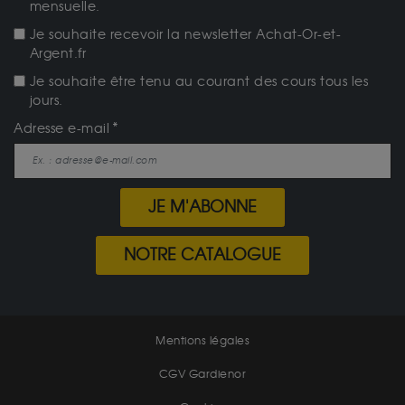
mensuelle.
Je souhaite recevoir la newsletter Achat-Or-et-
Argent.fr
Je souhaite être tenu au courant des cours tous les
jours.
Adresse e-mail
JE M'ABONNE
NOTRE CATALOGUE
Mentions légales
CGV Gardienor