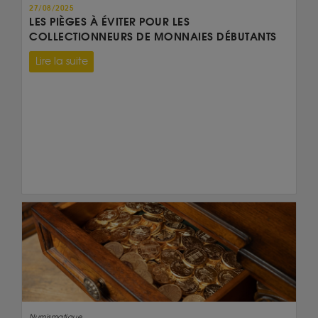
27/08/2025
LES PIÈGES À ÉVITER POUR LES
COLLECTIONNEURS DE MONNAIES DÉBUTANTS
Lire la suite
Numismatique