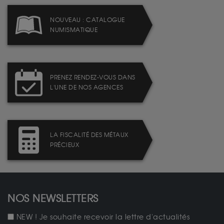
NOUVEAU : CATALOGUE
NUMISMATIQUE
PRENEZ RENDEZ-VOUS DANS
L'UNE DE NOS AGENCES
LA FISCALITÉ DES MÉTAUX
PRÉCIEUX
NOS NEWSLETTERS
NEW ! Je souhaite recevoir la lettre d'actualités