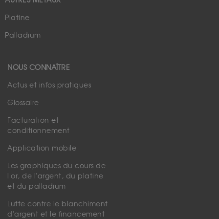
AUTRES MÉTAUX
Platine
Palladium
NOUS CONNAÎTRE
Actus et infos pratiques
Glossaire
Facturation et
conditionnement
Application mobile
Les graphiques du cours de
l'or, de l'argent, du platine
et du palladium
Lutte contre le blanchiment
d'argent et le financement