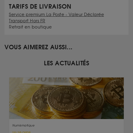
TARIFS DE LIVRAISON
Service premium La Poste - Valeur Déclarée
Transport Hors FR
Retrait en boutique
VOUS AIMEREZ AUSSI...
LES ACTUALITÉS
Numismatique
15/10/2025