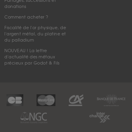
Partages, successions et
donations
Comment acheter ?
Fiscalité de l'or physique, de
l'argent métal, du platine et
du palladium
NOUVEAU ! La lettre
d'actualité des métaux
précieux par Godot & Fils