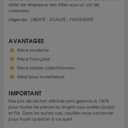
allée de drapeaux des Alliés sous un vol de
colombes .
Légende :
LIBERTÉ - ÉGALITÉ - FRATERNITÉ .
AVANTAGES
Pièce moderne
Pièce Française
Pièce idéale collectionneur
Idéal pour investisseurs
IMPORTANT
Nos prix de rachat affichés sont garantis à 100%
pour toutes les pièces ou lingots sous scellés Godot
et Fils. Dans les autres cas, veuillez nous contacter
pour toute question à ce sujet.