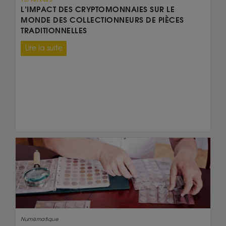
L’IMPACT DES CRYPTOMONNAIES SUR LE
MONDE DES COLLECTIONNEURS DE PIÈCES
TRADITIONNELLES
Lire la suite
Numismatique