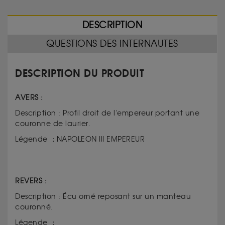
DESCRIPTION
QUESTIONS DES INTERNAUTES
DESCRIPTION DU PRODUIT
AVERS :
Description : Profil droit de l'empereur portant une
couronne de laurier.
Légende
:
NAPOLEON III EMPEREUR
REVERS :
Description : Écu orné reposant sur un manteau
couronné.
Légende
: