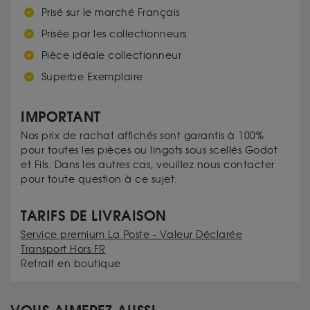
Prisé sur le marché Français
Prisée par les collectionneurs
Pièce idéale collectionneur
Superbe Exemplaire
IMPORTANT
Nos prix de rachat affichés sont garantis à 100%
pour toutes les pièces ou lingots sous scellés Godot
et Fils. Dans les autres cas, veuillez nous contacter
pour toute question à ce sujet.
TARIFS DE LIVRAISON
Service premium La Poste - Valeur Déclarée
Transport Hors FR
Retrait en boutique