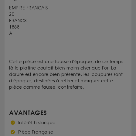
EMPIRE FRANCAIS
20
FRANCS
1868
A
Cette pièce est une fausse d'époque, de ce temps
là le platine coutait bien moins cher que l'or. La
dorure est encore bien présente, les coupures sont
d'époque, destinées à retirer et marquer cette
pièce comme fausse, contrefaite.
AVANTAGES
Intérêt historique
Pièce Française