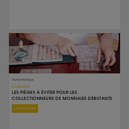
Numismatique
27/08/2025
LES PIÈGES À ÉVITER POUR LES
COLLECTIONNEURS DE MONNAIES DÉBUTANTS
Lire la suite