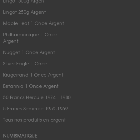
Lingot 500g Argent
Lingot 250g Argent
Maple Leaf 1 Once Argent
Philharmonique 1 Once
Argent
Nugget 1 Once Argent
Silver Eagle 1 Once
Krugerrand 1 Once Argent
Britannia 1 Once Argent
50 Francs Hercule 1974 - 1980
5 Francs Semeuse 1959-1969
Tous nos produits en argent
NUMISMATIQUE