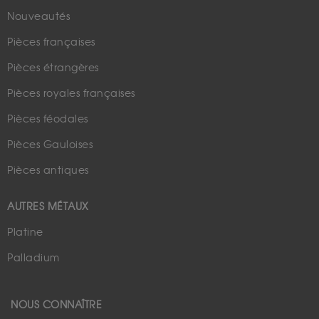
Nouveautés
Pièces françaises
Pièces étrangères
Pièces royales françaises
Pièces féodales
Pièces Gauloises
Pièces antiques
AUTRES MÉTAUX
Platine
Palladium
NOUS CONNAÎTRE