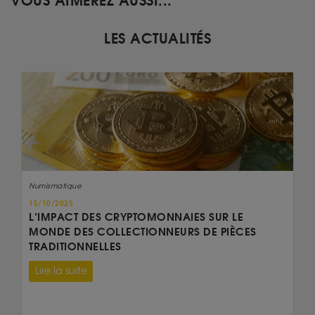
VOUS AIMEREZ AUSSI...
LES ACTUALITÉS
Numismatique
15/10/2025
L’IMPACT DES CRYPTOMONNAIES SUR LE
MONDE DES COLLECTIONNEURS DE PIÈCES
TRADITIONNELLES
Lire la suite