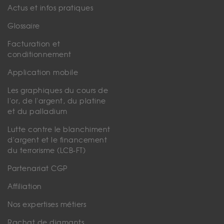
Actus et infos pratiques
Glossaire
Facturation et
conditionnement
Application mobile
Les graphiques du cours de
l'or, de l'argent, du platine
et du palladium
Lutte contre le blanchiment
d'argent et le financement
du terrorisme (LCB-FT)
Partenariat CGP
Affiliation
Nos expertises métiers
Rachat de diamants