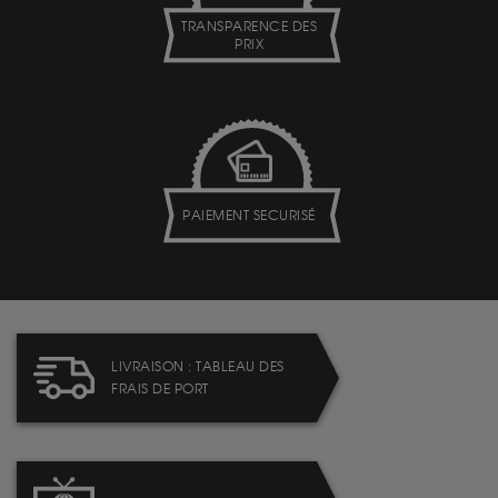
TRANSPARENCE DES
PRIX
PAIEMENT SECURISÉ
LIVRAISON : TABLEAU DES
FRAIS DE PORT