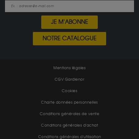
JE M'ABONNE
NOTRE CATALOGUE
Mentions légales
CGV Gardienor
Cookies
Charte données personnelles
Conditions générales de vente
Conditions générales d'achat
Conditions générales d'utilisation