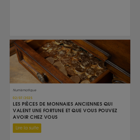
Numismatique
02/07/2025
LES PIÈCES DE MONNAIES ANCIENNES QUI
VALENT UNE FORTUNE ET QUE VOUS POUVEZ
AVOIR CHEZ VOUS
Lire la suite