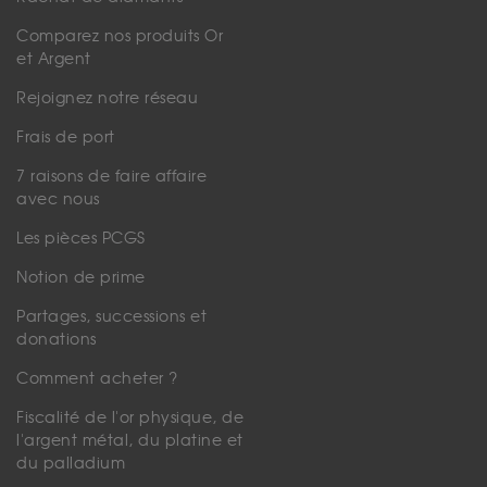
Comparez nos produits Or
et Argent
Rejoignez notre réseau
Frais de port
7 raisons de faire affaire
avec nous
Les pièces PCGS
Notion de prime
Partages, successions et
donations
Comment acheter ?
Fiscalité de l'or physique, de
l'argent métal, du platine et
du palladium