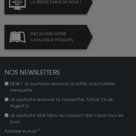
LA PRESSE PARLE DE NOUS !
DÉCOUVREZ NOTRE
CATALOGUE PRODUITS
NOS NEWSLETTERS
NEW ! Je souhaite recevoir la lettre d'actualités
mensuelle.
Je souhaite recevoir la newsletter Achat-Or-et-
Argent.fr
Je souhaite être tenu au courant des cours tous les
jours.
Adresse e-mail