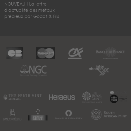
NOUVEAU ! La lettre
d'actualité des métaux
précieux par Godot & Fils