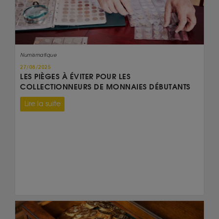
Numismatique
27/08/2025
LES PIÈGES À ÉVITER POUR LES
COLLECTIONNEURS DE MONNAIES DÉBUTANTS
Lire la suite