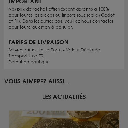
IMPORTANT
Nos prix de rachat affichés sont garantis à 100%
pour toutes les pièces ou lingots sous scellés Godot
et Fils. Dans les autres cas, veuillez nous contacter
pour toute question à ce sujet.
TARIFS DE LIVRAISON
Service premium La Poste - Valeur Déclarée
Transport Hors FR
Retrait en boutique
VOUS AIMEREZ AUSSI...
LES ACTUALITÉS