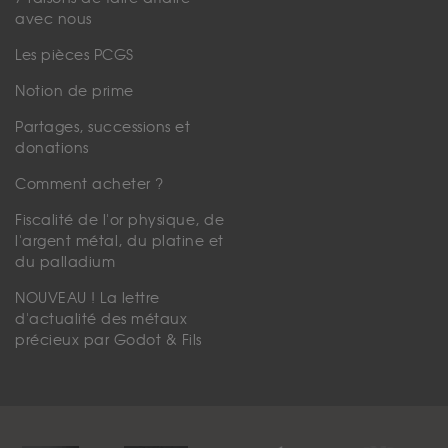
avec nous
Les pièces PCGS
Notion de prime
Partages, successions et
donations
Comment acheter ?
Fiscalité de l'or physique, de
l'argent métal, du platine et
du palladium
NOUVEAU ! La lettre
d'actualité des métaux
précieux par Godot & Fils