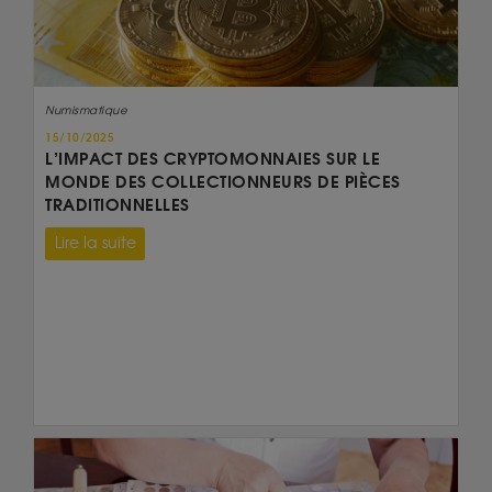
Numismatique
15/10/2025
L’IMPACT DES CRYPTOMONNAIES SUR LE
MONDE DES COLLECTIONNEURS DE PIÈCES
TRADITIONNELLES
Lire la suite