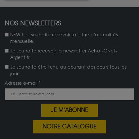
NOS NEWSLETTERS
NEW ! Je souhaite recevoir la lettre d'actualités
mensuelle.
Je souhaite recevoir la newsletter Achat-Or-et-
Argent.fr
Je souhaite être tenu au courant des cours tous les
jours.
Adresse e-mail
JE M'ABONNE
NOTRE CATALOGUE