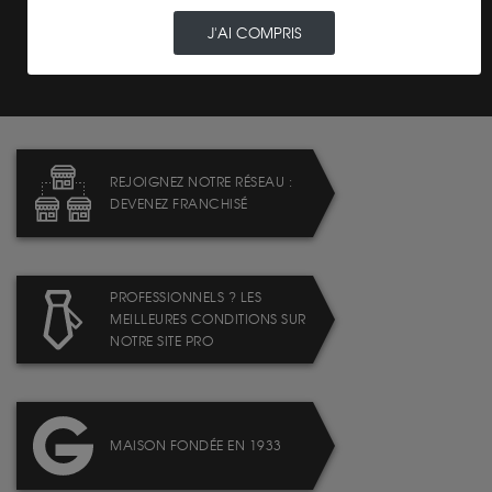
J'AI COMPRIS
PAIEMENT SECURISÉ
REJOIGNEZ NOTRE RÉSEAU :
DEVENEZ FRANCHISÉ
PROFESSIONNELS ? LES
MEILLEURES CONDITIONS SUR
NOTRE SITE PRO
MAISON FONDÉE EN 1933