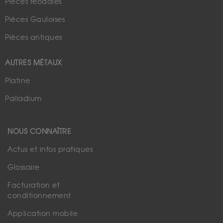
Pièces féodales
Pièces Gauloises
Pièces antiques
AUTRES MÉTAUX
Platine
Palladium
NOUS CONNAÎTRE
Actus et infos pratiques
Glossaire
Facturation et
conditionnement
Application mobile