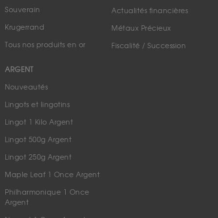
Souverain
Actualités financières
Krugerrand
Métaux Précieux
Tous nos produits en or
Fiscalité / Succession
ARGENT
Nouveautés
Lingots et lingotins
Lingot 1 Kilo Argent
Lingot 500g Argent
Lingot 250g Argent
Maple Leaf 1 Once Argent
Philharmonique 1 Once
Argent