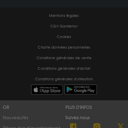
Mentions légales
CGV Gardienor
Cookies
Charte données personnelles
Conditions générales de vente
Conditions générales d'achat
Conditions générales d'utilisation
OR
PLUS D'INFOS
Nouveautés
Suivez-nous