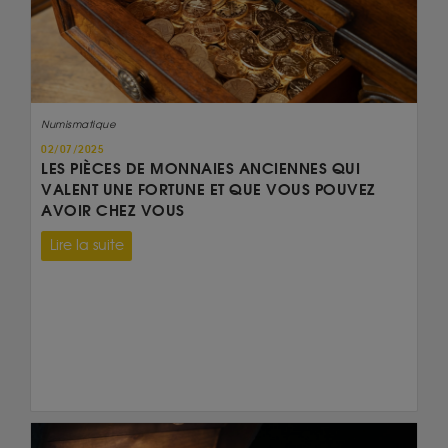
Numismatique
02/07/2025
LES PIÈCES DE MONNAIES ANCIENNES QUI
VALENT UNE FORTUNE ET QUE VOUS POUVEZ
AVOIR CHEZ VOUS
Lire la suite