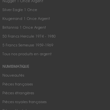
Nugget 1 Once Argent
Silver Eagle 1 Once
Krugerrand 1 Once Argent
Britannia 1 Once Argent
50 Francs Hercule 1974 - 1980
5 Francs Semeuse 1959-1969
Tous nos produits en argent
NUMISMATIQUE
Nouveautés
Pièces françaises
Pièces étrangères
Pièces royales françaises