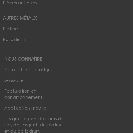
Pièces antiques
AUTRES MÉTAUX
Platine
Palladium
NOUS CONNAÎTRE
Actus et infos pratiques
Glossaire
Facturation et
conditionnement
Application mobile
Les graphiques du cours de
l'or, de l'argent, du platine
et du palladium