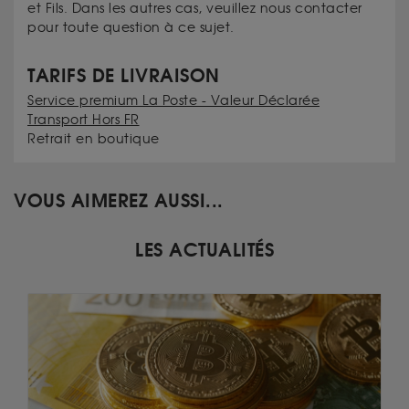
et Fils. Dans les autres cas, veuillez nous contacter
pour toute question à ce sujet.
TARIFS DE LIVRAISON
Service premium La Poste - Valeur Déclarée
Transport Hors FR
Retrait en boutique
VOUS AIMEREZ AUSSI...
LES ACTUALITÉS