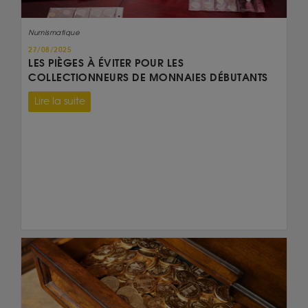
Numismatique
27/08/2025
LES PIÈGES À ÉVITER POUR LES
COLLECTIONNEURS DE MONNAIES DÉBUTANTS
Lire la suite