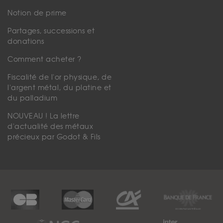
Notion de prime
Partages, successions et
donations
Comment acheter ?
Fiscalité de l'or physique, de
l'argent métal, du platine et
du palladium
NOUVEAU ! La lettre
d'actualité des métaux
précieux par Godot & Fils