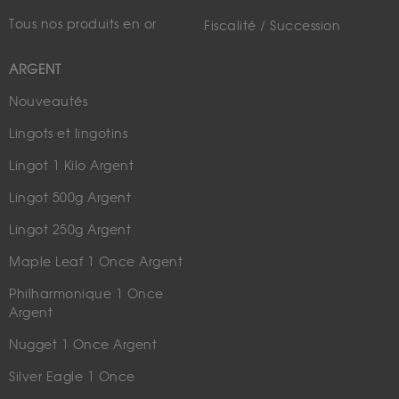
Tous nos produits en or
Fiscalité / Succession
ARGENT
Nouveautés
Lingots et lingotins
Lingot 1 Kilo Argent
Lingot 500g Argent
Lingot 250g Argent
Maple Leaf 1 Once Argent
Philharmonique 1 Once
Argent
Nugget 1 Once Argent
Silver Eagle 1 Once