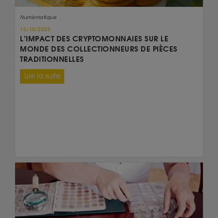
Numismatique
15/10/2025
L’IMPACT DES CRYPTOMONNAIES SUR LE
MONDE DES COLLECTIONNEURS DE PIÈCES
TRADITIONNELLES
Lire la suite