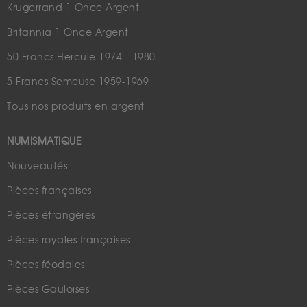
Krugerrand 1 Once Argent
Britannia 1 Once Argent
50 Francs Hercule 1974 - 1980
5 Francs Semeuse 1959-1969
Tous nos produits en argent
NUMISMATIQUE
Nouveautés
Pièces françaises
Pièces étrangères
Pièces royales françaises
Pièces féodales
Pièces Gauloises