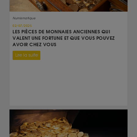
Numismatique
02/07/2025
LES PIÈCES DE MONNAIES ANCIENNES QUI
VALENT UNE FORTUNE ET QUE VOUS POUVEZ
AVOIR CHEZ VOUS
Lire la suite