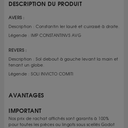
DESCRIPTION DU PRODUIT
AVERS :
Description : Constantin Ier lauré et cuirassé à droite.
Légende : IMP CONSTANTINVS AVG
REVERS :
Description : Sol debout à gauche levant la main et
tenant un globe.
Légende : SOLI INVICTO COMITI
AVANTAGES
IMPORTANT
Nos prix de rachat affichés sont garantis à 100%
pour toutes les pièces ou lingots sous scellés Godot