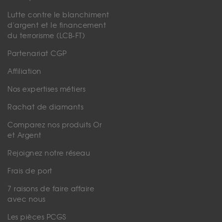
Lutte contre le blanchiment
d'argent et le financement
du terrorisme (LCB-FT)
Partenariat CGP
Affiliation
Nos expertises métiers
Rachat de diamants
Comparez nos produits Or
et Argent
Rejoignez notre réseau
Frais de port
7 raisons de faire affaire
avec nous
Les pièces PCGS