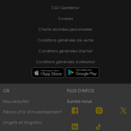
CGV Gardienor
Cookies
Charte données personnelles
Conditions générales de vente
Conditions générales d'achat
Conditions générales d'utilisation
OR
PLUS D'INFOS
Nouveautés
Suivez-nous
Pièces d'or d'investissement
Lingots et lingotins