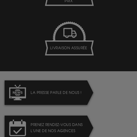
PRIX
LIVRAISON ASSURÉE
LA PRESSE PARLE DE NOUS !
PRENEZ RENDEZ-VOUS DANS
L'UNE DE NOS AGENCES