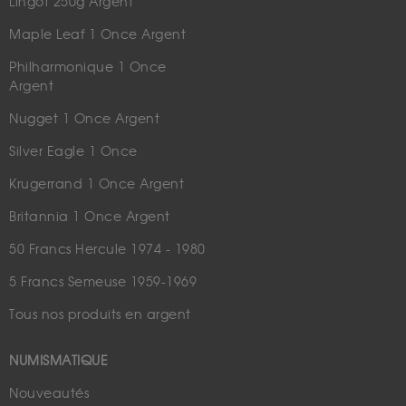
Lingot 250g Argent
Maple Leaf 1 Once Argent
Philharmonique 1 Once
Argent
Nugget 1 Once Argent
Silver Eagle 1 Once
Krugerrand 1 Once Argent
Britannia 1 Once Argent
50 Francs Hercule 1974 - 1980
5 Francs Semeuse 1959-1969
Tous nos produits en argent
NUMISMATIQUE
Nouveautés