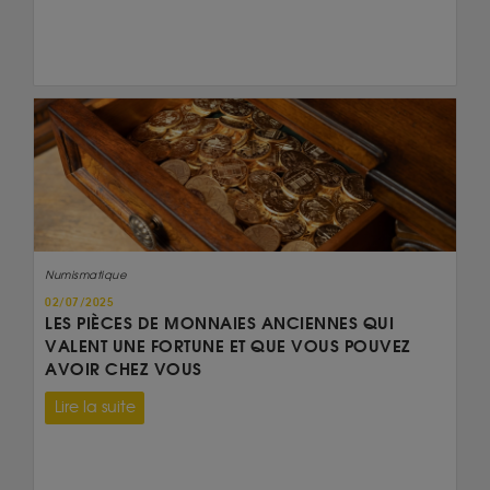
Numismatique
02/07/2025
LES PIÈCES DE MONNAIES ANCIENNES QUI
VALENT UNE FORTUNE ET QUE VOUS POUVEZ
AVOIR CHEZ VOUS
Lire la suite