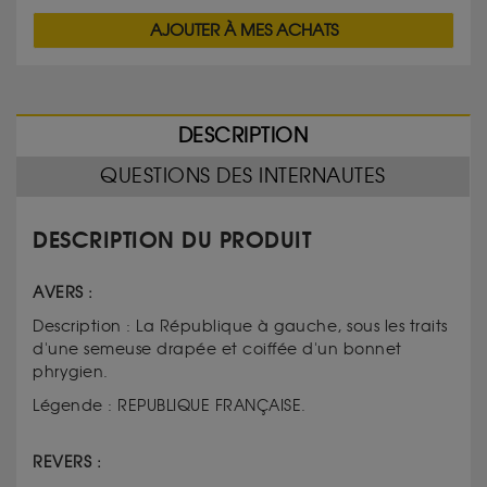
AJOUTER À MES ACHATS
DESCRIPTION
QUESTIONS DES INTERNAUTES
DESCRIPTION DU PRODUIT
AVERS :
Description : La République à gauche, sous les traits
d'une semeuse drapée et coiffée d'un bonnet
phrygien.
Légende : REPUBLIQUE FRANÇAISE.
REVERS :