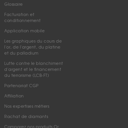
Glossaire
Facturation et
conditionnement
Application mobile
Les graphiques du cours de
l'or, de l'argent, du platine
et du palladium
Lutte contre le blanchiment
d'argent et le financement
du terrorisme (LCB-FT)
Partenariat CGP
Affiliation
Nos expertises métiers
Rachat de diamants
Comparez nos produits Or