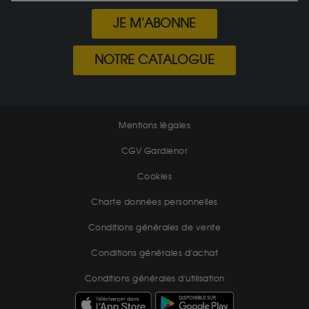
JE M'ABONNE
NOTRE CATALOGUE
Mentions légales
CGV Gardienor
Cookies
Charte données personnelles
Conditions générales de vente
Conditions générales d'achat
Conditions générales d'utilisation