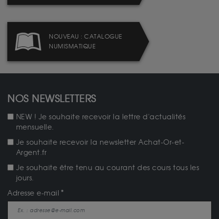
NOUVEAU : CATALOGUE
NUMISMATIQUE
NOS NEWSLETTERS
NEW ! Je souhaite recevoir la lettre d'actualités
mensuelle.
Je souhaite recevoir la newsletter Achat-Or-et-
Argent.fr
Je souhaite être tenu au courant des cours tous les
jours.
Adresse e-mail