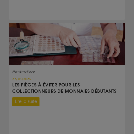
Numismatique
27/08/2025
LES PIÈGES À ÉVITER POUR LES
COLLECTIONNEURS DE MONNAIES DÉBUTANTS
Lire la suite