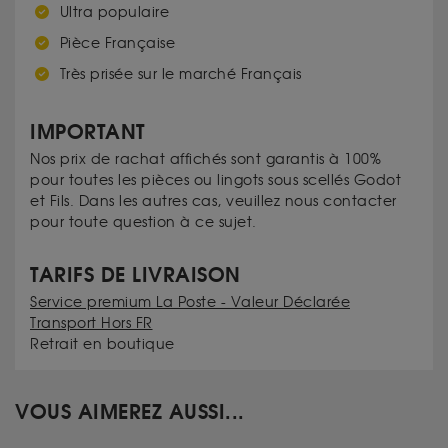
Ultra populaire
Pièce Française
Très prisée sur le marché Français
IMPORTANT
Nos prix de rachat affichés sont garantis à 100%
pour toutes les pièces ou lingots sous scellés Godot
et Fils. Dans les autres cas, veuillez nous contacter
pour toute question à ce sujet.
TARIFS DE LIVRAISON
Service premium La Poste - Valeur Déclarée
Transport Hors FR
Retrait en boutique
VOUS AIMEREZ AUSSI...