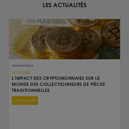
LES ACTUALITÉS
Numismatique
15/10/2025
L’IMPACT DES CRYPTOMONNAIES SUR LE
MONDE DES COLLECTIONNEURS DE PIÈCES
TRADITIONNELLES
Lire la suite