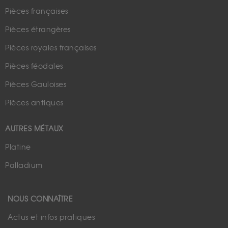
Pièces françaises
Pièces étrangères
Pièces royales françaises
Pièces féodales
Pièces Gauloises
Pièces antiques
AUTRES MÉTAUX
Platine
Palladium
NOUS CONNAÎTRE
Actus et infos pratiques